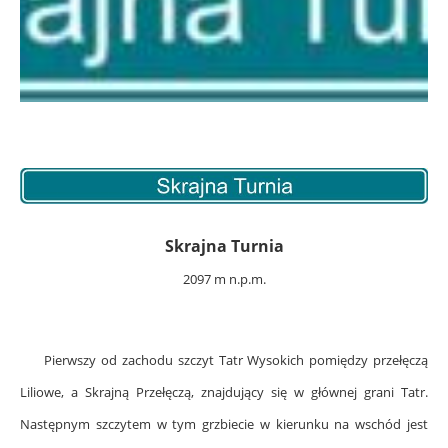
Skrajna Turnia
2097 m n.p.m.
Pierwszy od zachodu szczyt Tatr Wysokich pomiędzy przełęczą
Liliowe, a Skrajną Przełęczą, znajdujący się w głównej grani Tatr.
Następnym szczytem w tym grzbiecie w kierunku na wschód jest