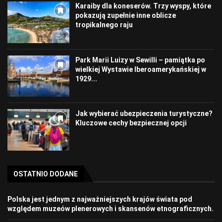
Karaiby dla koneserów. Trzy wyspy, które
pokazują zupełnie inne oblicze
tropikalnego raju
Park Marii Luizy w Sewilli – pamiątka po
wielkiej Wystawie Iberoamerykańskiej w
1929...
Jak wybierać ubezpieczenia turystyczne?
Kluczowe cechy bezpiecznej opcji
OSTATNIO DODANE
Polska jest jednym z najważniejszych krajów świata pod
względem muzeów plenerowych i skansenów etnograficznych.