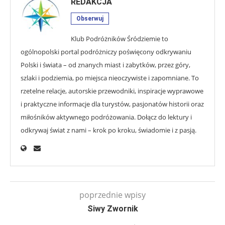
REDAKCJA
Obserwuj
Klub Podróżników Śródziemie to
ogólnopolski portal podróżniczy poświęcony odkrywaniu
Polski i świata – od znanych miast i zabytków, przez góry,
szlaki i podziemia, po miejsca nieoczywiste i zapomniane. To
rzetelne relacje, autorskie przewodniki, inspiracje wyprawowe
i praktyczne informacje dla turystów, pasjonatów historii oraz
miłośników aktywnego podróżowania. Dołącz do lektury i
odkrywaj świat z nami – krok po kroku, świadomie i z pasją.
poprzednie wpisy
Siwy Zwornik