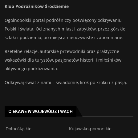
Klub Podróżników Śródziemie
Ogólnopolski portal podróżniczy poświęcony odkrywaniu
Polski i świata. Od znanych miast i zabytków, przez górskie
szlaki i podziemia, po miejsca nieoczywiste i zapomniane.
Rzetelne relacje, autorskie przewodniki oraz praktyczne
wskazówki dla turystów, pasjonatów historii i miłośników
aktywnego podróżowania.
Odkrywaj świat z nami – świadomie, krok po kroku i z pasją.
CIEKAWE W WOJEWÓDZTWACH
Dolnośląskie
Kujawsko-pomorskie