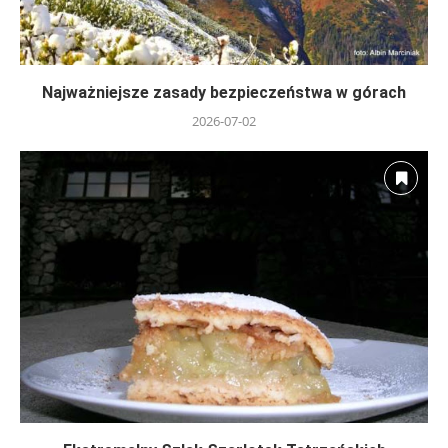
Najważniejsze zasady bezpieczeństwa w górach
2026-07-02