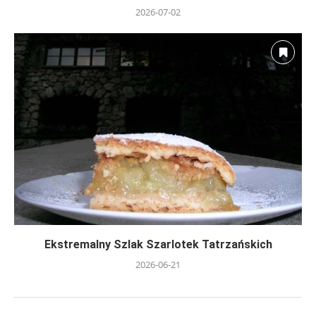
2026-07-02
Ekstremalny Szlak Szarlotek Tatrzańskich
2026-06-21