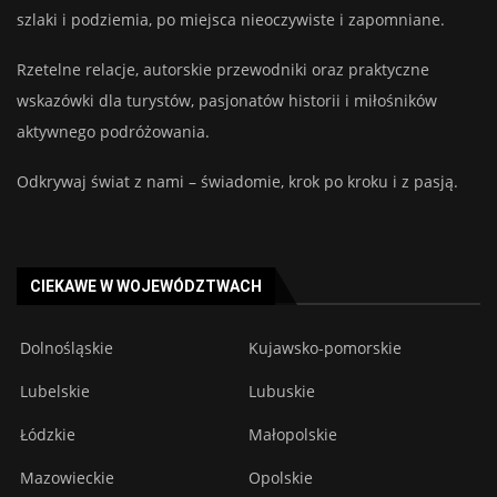
szlaki i podziemia, po miejsca nieoczywiste i zapomniane.
Rzetelne relacje, autorskie przewodniki oraz praktyczne
wskazówki dla turystów, pasjonatów historii i miłośników
aktywnego podróżowania.
Odkrywaj świat z nami – świadomie, krok po kroku i z pasją.
CIEKAWE W WOJEWÓDZTWACH
Dolnośląskie
Kujawsko-pomorskie
Lubelskie
Lubuskie
Łódzkie
Małopolskie
Mazowieckie
Opolskie