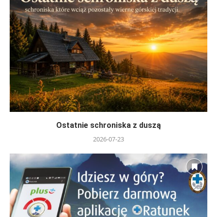
Ostatnie schroniska z duszą
2026-07-23