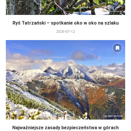
Ryś Tatrzański – spotkanie oko w oko na szlaku
2026-07-12
Najważniejsze zasady bezpieczeństwa w górach