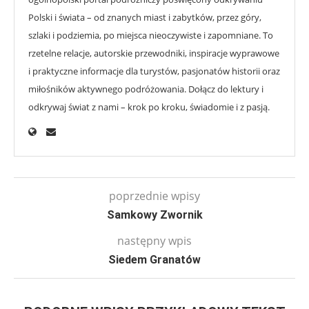
Polski i świata – od znanych miast i zabytków, przez góry,
szlaki i podziemia, po miejsca nieoczywiste i zapomniane. To
rzetelne relacje, autorskie przewodniki, inspiracje wyprawowe
i praktyczne informacje dla turystów, pasjonatów historii oraz
miłośników aktywnego podróżowania. Dołącz do lektury i
odkrywaj świat z nami – krok po kroku, świadomie i z pasją.
poprzednie wpisy
Samkowy Zwornik
następny wpis
Siedem Granatów