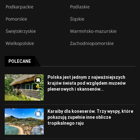
Podkarpackie
Podlaskie
Pomorskie
Śląskie
Świętokrzyskie
Warmińsko-mazurskie
Wielkopolskie
Zachodniopomorskie
POLECANE
Polska jest jednym z najważniejszych
krajów świata pod względem muzeów
plenerowych i skansenów...
Karaiby dla koneserów. Trzy wyspy, które
pokazują zupełnie inne oblicze
tropikalnego raju