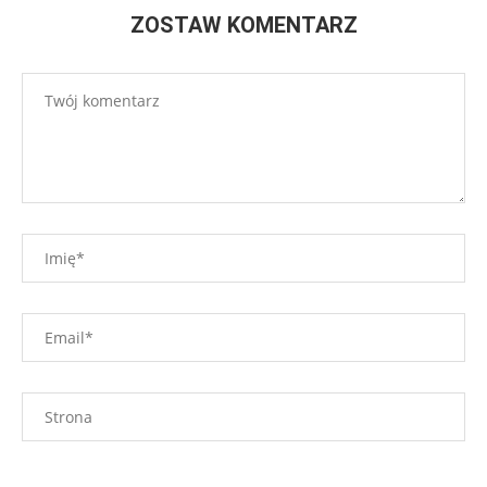
ZOSTAW KOMENTARZ