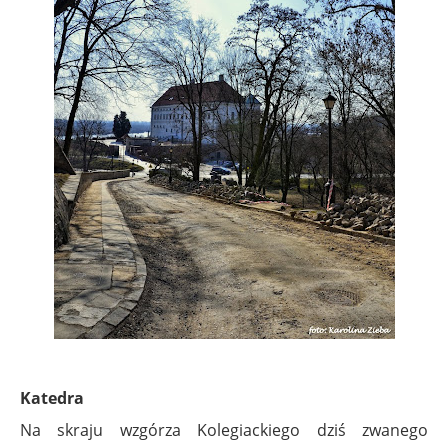
Katedra
Na skraju wzgórza Kolegiackiego dziś zwanego