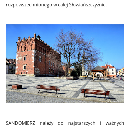
rozpowszechnionego w całej Słowiańszczyźnie.
SANDOMIERZ należy do najstarszych i ważnych