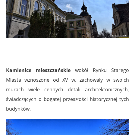
Kamienice mieszczańskie
wokół Rynku Starego
Miasta wznoszone od XV w. zachowały w swoich
murach wiele cennych detali architektonicznych,
świadczących o bogatej przeszłości historycznej tych
budynków.