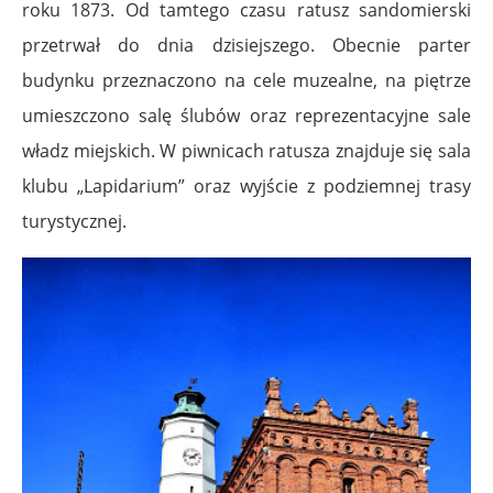
roku 1873. Od tamtego czasu ratusz sandomierski
przetrwał do dnia dzisiejszego. Obecnie parter
budynku przeznaczono na cele muzealne, na piętrze
umieszczono salę ślubów oraz reprezentacyjne sale
władz miejskich. W piwnicach ratusza znajduje się sala
klubu „Lapidarium” oraz wyjście z podziemnej trasy
turystycznej.