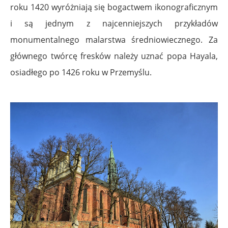
roku 1420 wyróżniają się bogactwem ikonograficznym
i są jednym z najcenniejszych przykładów
monumentalnego malarstwa średniowiecznego. Za
głównego twórcę fresków należy uznać popa Hayala,
osiadłego po 1426 roku w Przemyślu.