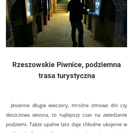
Rzeszowskie Piwnice, podziemna
trasa turystyczna
Jesienne długie wieczory, mroźne zimowe dni czy
deszczowa wiosna, to najlepszy czas na zwiedzanie
podziemi. Także upalne lato daje chłodne ukojenie w