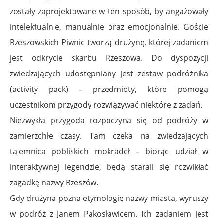
zostały zaprojektowane w ten sposób, by angażowały
intelektualnie, manualnie oraz emocjonalnie. Goście
Rzeszowskich Piwnic tworzą drużynę, której zadaniem
jest odkrycie skarbu
Rzeszowa. Do dyspozycji
zwiedzających udostępniany jest zestaw podróżnika
(activity pack) – przedmioty, które pomogą
uczestnikom przygody rozwiązywać niektóre z zadań.
Niezwykła przygoda rozpoczyna się od podróży w
zamierzchłe czasy. Tam czeka na zwiedzających
tajemnica pobliskich mokradeł – biorąc udział w
interaktywnej legendzie, będą starali się rozwikłać
zagadkę nazwy Rzeszów.
Gdy drużyna pozna etymologię nazwy miasta, wyruszy
w podróż z Janem Pakosławicem. Ich zadaniem jest