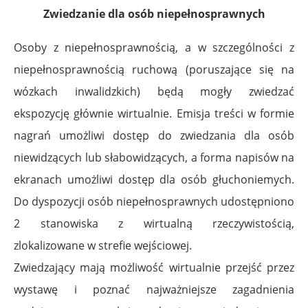
Zwiedzanie dla osób niepełnosprawnych
Osoby z niepełnosprawnością, a w szczególności z
niepełnosprawnością ruchową (poruszające się na
wózkach inwalidzkich) będą mogły zwiedzać
ekspozycję głównie wirtualnie. Emisja treści w formie
nagrań umożliwi dostęp do zwiedzania dla osób
niewidzących lub słabowidzących, a forma napisów na
ekranach umożliwi dostęp dla osób głuchoniemych.
Do dyspozycji osób niepełnosprawnych udostępniono
2 stanowiska z wirtualną rzeczywistością,
zlokalizowane w strefie wejściowej.
Zwiedzający mają możliwość wirtualnie przejść przez
wystawę i poznać najważniejsze zagadnienia