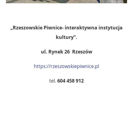
„Rzeszowskie Piwnice- interaktywna instytucja
kultury”.
ul. Rynek 26 Rzeszów
https://rzeszowskiepiwnice.pl
tel.
604 458 912