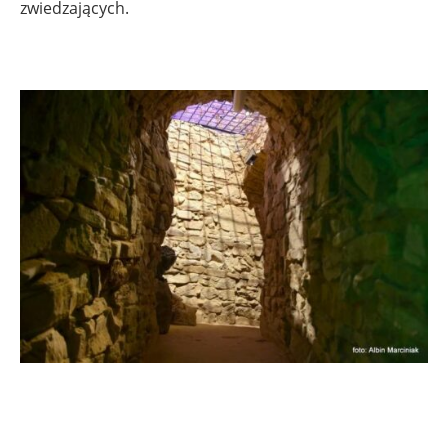
zwiedzających.