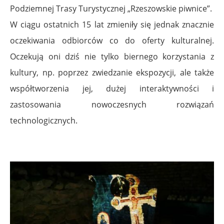
Podziemnej Trasy Turystycznej „Rzeszowskie piwnice”.
W ciągu ostatnich 15 lat zmieniły się jednak znacznie
oczekiwania odbiorców co do oferty kulturalnej.
Oczekują oni dziś nie tylko biernego korzystania z
kultury, np. poprzez zwiedzanie ekspozycji, ale także
współtworzenia jej, dużej interaktywności i
zastosowania nowoczesnych rozwiązań
technologicznych.