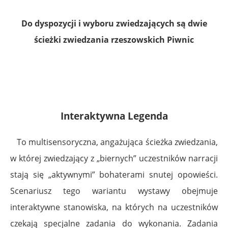
Do dyspozycji i wyboru zwiedzających są dwie
ścieżki zwiedzania rzeszowskich Piwnic
Interaktywna Legenda
To multisensoryczna, angażująca ścieżka zwiedzania,
w której zwiedzający z „biernych” uczestników narracji
stają się „aktywnymi” bohaterami snutej opowieści.
Scenariusz tego wariantu wystawy obejmuje
interaktywne stanowiska, na których na uczestników
czekają specjalne zadania do wykonania. Zadania