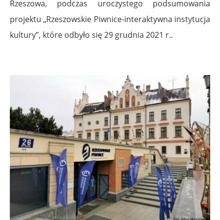
Rzeszowa, podczas uroczystego podsumowania
projektu „Rzeszowskie Piwnice-interaktywna instytucja
kultury”, które odbyło się 29 grudnia 2021 r..