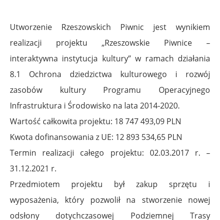
Utworzenie Rzeszowskich Piwnic jest wynikiem
realizacji projektu „Rzeszowskie Piwnice –
interaktywna instytucja kultury” w ramach działania
8.1 Ochrona dziedzictwa kulturowego i rozwój
zasobów kultury Programu Operacyjnego
Infrastruktura i Środowisko na lata 2014-2020.
Wartość całkowita projektu: 18 747 493,09 PLN
Kwota dofinansowania z UE: 12 893 534,65 PLN
Termin realizacji całego projektu: 02.03.2017 r. –
31.12.2021 r.
Przedmiotem projektu był zakup sprzętu i
wyposażenia, który pozwolił na stworzenie nowej
odsłony dotychczasowej Podziemnej Trasy