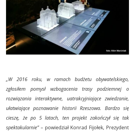
„W 2016 roku, w ramach budżetu obywatelskiego,
zgłosiłem pomysł wzbogacenia trasy podziemnej o
rozwiązania interaktywne, uatrakcyjniające zwiedzanie,
ułatwiające poznawanie historii Rzeszowa. Bardzo się
cieszę, że po 5 latach, ten projekt zakończył się tak
spektakularnie”
– powiedział Konrad Fijołek, Prezydent