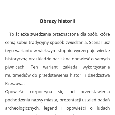
Obrazy historii
To ścieżka zwiedzania przeznaczona dla osób, które
cenią sobie tradycyjny sposób zwiedzania. Scenariusz
tego wariantu w większym stopniu wyczerpuje wiedzę
historyczną oraz kładzie nacisk na opowieść o samych
piwnicach. Ten wariant zakłada wykorzystanie
multimediów do przedstawienia historii i dziedzictwa
Rzeszowa.
Opowieść rozpoczyna się od przedstawienia
pochodzenia nazwy miasta, prezentacji ustaleń badań
archeologicznych, legend i opowieści o ludach