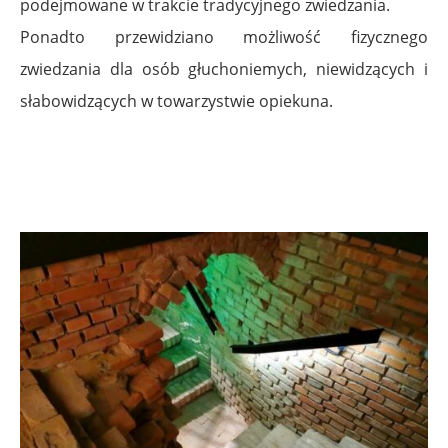
podejmowane w trakcie tradycyjnego zwiedzania.
Ponadto przewidziano możliwość fizycznego
zwiedzania dla osób głuchoniemych, niewidzących i
słabowidzących w towarzystwie opiekuna.