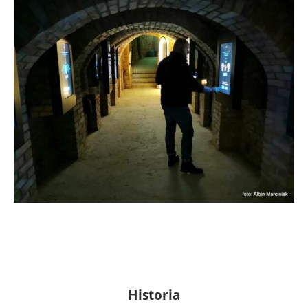
Historia