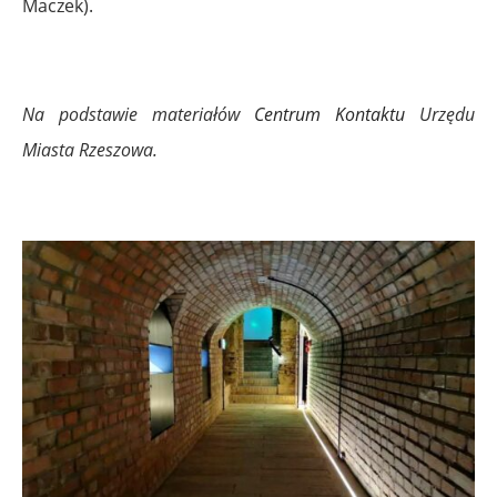
Maczek).
Na podstawie materiałów
Centrum Kontaktu
Urzędu
Miasta Rzeszowa.