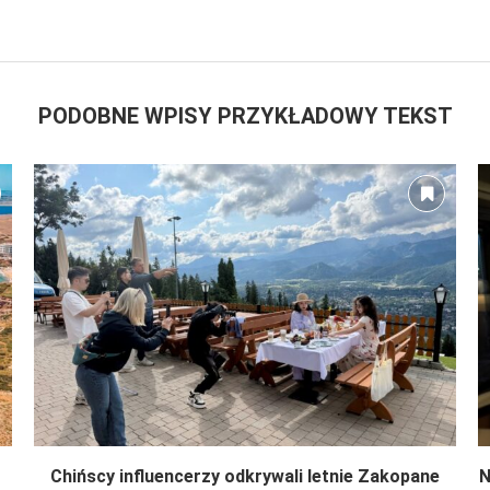
PODOBNE WPISY PRZYKŁADOWY TEKST
Chińscy influencerzy odkrywali letnie Zakopane
N