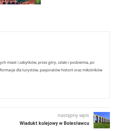
h miast i zabytków, przez góry, szlaki i podziemia, po
nformacje dla turystów, pasjonatów historii oraz miłośników
następny wpis
Wiadukt kolejowy w Bolesławcu