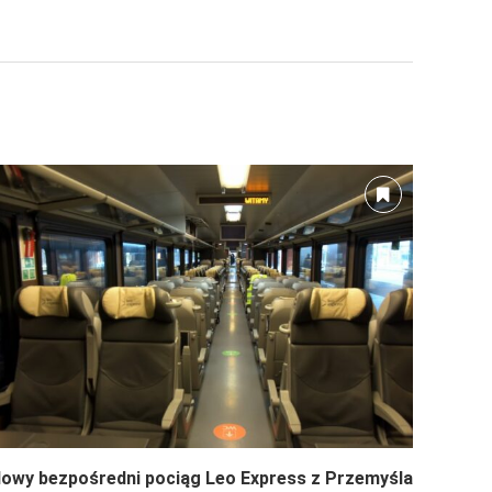
owy bezpośredni pociąg Leo Express z Przemyśla