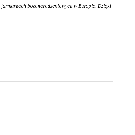
h jarmarkach bożonarodzeniowych w Europie. Dzięki 