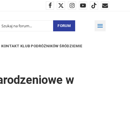
FORUM
KONTAKT KLUB PODRÓŻNIKÓW ŚRÓDZIEMIE
narodzeniowe w