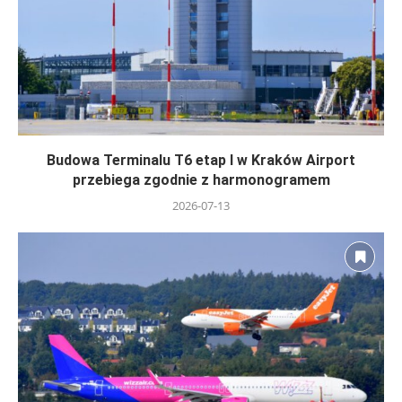
Budowa Terminalu T6 etap I w Kraków Airport
przebiega zgodnie z harmonogramem
2026-07-13