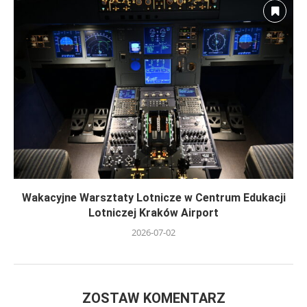
Wakacyjne Warsztaty Lotnicze w Centrum Edukacji
Lotniczej Kraków Airport
2026-07-02
ZOSTAW KOMENTARZ