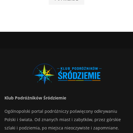
Klub Podróżników Śródziemie
Ogólnopolski portal podróżniczy poświęcony odkrywaniu
Polski i świata. Od znanych miast i zabytków, przez górskie
szlaki i podziemia, po miejsca nieoczywiste i zapomniane.