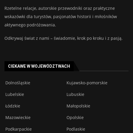
Rzetelne relacje, autorskie przewodniki oraz praktyczne
wskazówki dla turystów, pasjonatów historii i miłośników
aktywnego podróżowania.
Odkrywaj świat z nami – świadomie, krok po kroku i z pasją.
CIEKAWE W WOJEWÓDZTWACH
Dolnośląskie
Kujawsko-pomorskie
Lubelskie
Lubuskie
Łódzkie
Małopolskie
Mazowieckie
Opolskie
Podkarpackie
Podlaskie