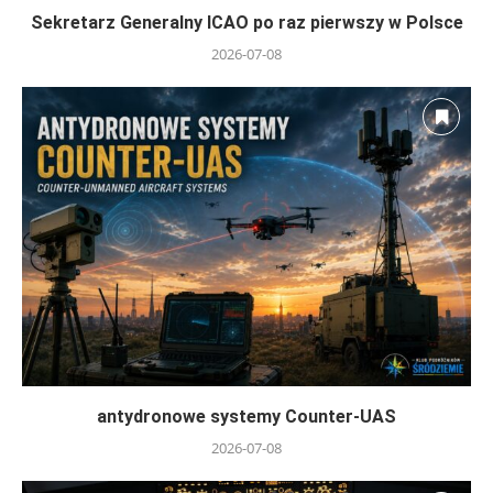
Sekretarz Generalny ICAO po raz pierwszy w Polsce
2026-07-08
antydronowe systemy Counter-UAS
2026-07-08