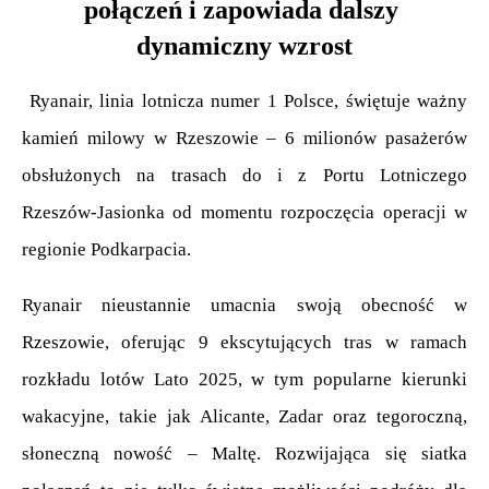
połączeń i zapowiada dalszy 
dynamiczny wzrost
 Ryanair, linia lotnicza numer 1 Polsce, świętuje ważny 
kamień milowy w Rzeszowie – 6 milionów pasażerów 
obsłużonych na trasach do i z Portu Lotniczego 
Rzeszów-Jasionka od momentu rozpoczęcia operacji w 
regionie Podkarpacia.
Ryanair nieustannie umacnia swoją obecność w 
Rzeszowie, oferując 9 ekscytujących tras w ramach 
rozkładu lotów Lato 2025, w tym popularne kierunki 
wakacyjne, takie jak Alicante, Zadar oraz tegoroczną, 
słoneczną nowość – Maltę. Rozwijająca się siatka 