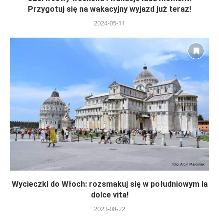
Przygotuj się na wakacyjny wyjazd już teraz!
2024-05-11
Wycieczki do Włoch: rozsmakuj się w południowym la
dolce vita!
2023-08-22