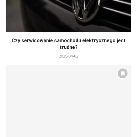
Czy serwisowanie samochodu elektrycznego jest
trudne?
2025-04-02