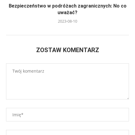
Bezpieczeństwo w podróżach zagranicznych: No co
uważać?
2023-08-10
ZOSTAW KOMENTARZ