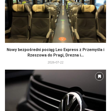
Nowy bezpośredni pociąg Leo Express z Przemyśla i
Rzeszowa do Pragi, Drezna i...
2026-07-22