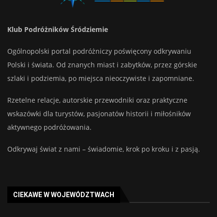
Klub Podróżników Śródziemie
Ogólnopolski portal podróżniczy poświęcony odkrywaniu
Polski i świata. Od znanych miast i zabytków, przez górskie
szlaki i podziemia, po miejsca nieoczywiste i zapomniane.
Rzetelne relacje, autorskie przewodniki oraz praktyczne
wskazówki dla turystów, pasjonatów historii i miłośników
aktywnego podróżowania.
Odkrywaj świat z nami – świadomie, krok po kroku i z pasją.
CIEKAWE W WOJEWÓDZTWACH