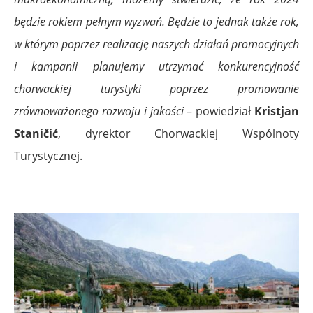
będzie rokiem pełnym wyzwań. Będzie to jednak także rok,
w którym poprzez realizację naszych działań promocyjnych
i kampanii planujemy utrzymać konkurencyjność
chorwackiej turystyki poprzez promowanie
zrównoważonego rozwoju i jakości
– powiedział
Kristjan
Staničić
, dyrektor Chorwackiej Wspólnoty
Turystycznej.