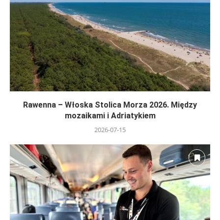
Rawenna – Włoska Stolica Morza 2026. Między
mozaikami i Adriatykiem
2026-07-15