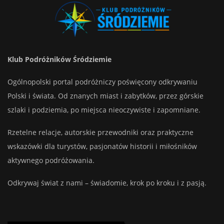
Klub Podróżników Śródziemie
Ogólnopolski portal podróżniczy poświęcony odkrywaniu
Polski i świata. Od znanych miast i zabytków, przez górskie
szlaki i podziemia, po miejsca nieoczywiste i zapomniane.
Rzetelne relacje, autorskie przewodniki oraz praktyczne
wskazówki dla turystów, pasjonatów historii i miłośników
aktywnego podróżowania.
Odkrywaj świat z nami – świadomie, krok po kroku i z pasją.