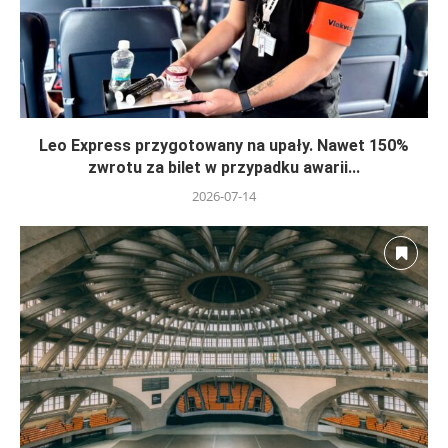
Leo Express przygotowany na upały. Nawet 150%
zwrotu za bilet w przypadku awarii...
2026-07-14