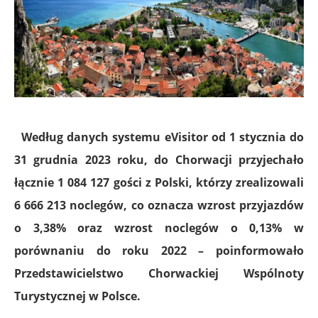
Według danych systemu eVisitor od 1 stycznia do
31 grudnia 2023 roku, do Chorwacji przyjechało
łącznie 1 084 127 gości z Polski, którzy zrealizowali
6 666 213 noclegów, co oznacza wzrost przyjazdów
o 3,38% oraz wzrost noclegów o 0,13% w
porównaniu do roku 2022 – poinformowało
Przedstawicielstwo Chorwackiej Wspólnoty
Turystycznej w Polsce.