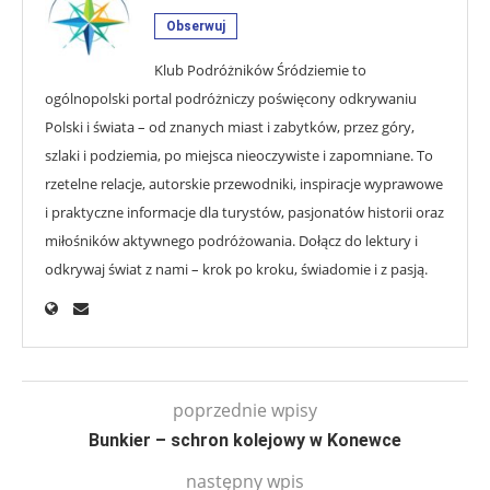
Obserwuj
Klub Podróżników Śródziemie to
ogólnopolski portal podróżniczy poświęcony odkrywaniu
Polski i świata – od znanych miast i zabytków, przez góry,
szlaki i podziemia, po miejsca nieoczywiste i zapomniane. To
rzetelne relacje, autorskie przewodniki, inspiracje wyprawowe
i praktyczne informacje dla turystów, pasjonatów historii oraz
miłośników aktywnego podróżowania. Dołącz do lektury i
odkrywaj świat z nami – krok po kroku, świadomie i z pasją.
poprzednie wpisy
Bunkier – schron kolejowy w Konewce
następny wpis