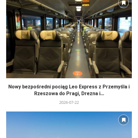
Nowy bezpośredni pociąg Leo Express z Przemyśla i
Rzeszowa do Pragi, Drezna i...
2026-07-22