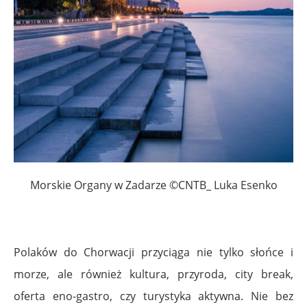
Morskie Organy w Zadarze ©CNTB_ Luka Esenko
Polaków do Chorwacji przyciąga nie tylko słońce i
morze, ale również kultura, przyroda, city break,
oferta eno-gastro, czy turystyka aktywna. Nie bez