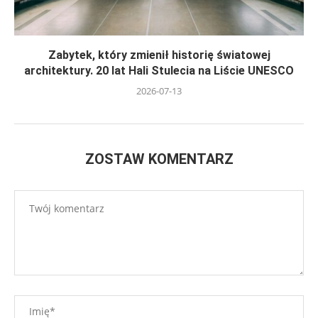
Zabytek, który zmienił historię światowej
architektury. 20 lat Hali Stulecia na Liście UNESCO
2026-07-13
ZOSTAW KOMENTARZ