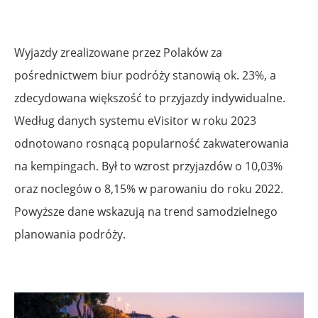
Wyjazdy zrealizowane przez Polaków za
pośrednictwem biur podróży stanowią ok. 23%, a
zdecydowana większość to przyjazdy indywidualne.
Według danych systemu eVisitor w roku 2023
odnotowano rosnącą popularność zakwaterowania
na kempingach. Był to wzrost przyjazdów o 10,03%
oraz noclegów o 8,15% w parowaniu do roku 2022.
Powyższe dane wskazują na trend samodzielnego
planowania podróży.