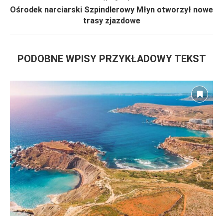
Ośrodek narciarski Szpindlerowy Młyn otworzył nowe
trasy zjazdowe
PODOBNE WPISY PRZYKŁADOWY TEKST