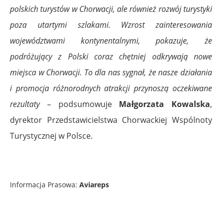
polskich turystów w Chorwacji, ale również rozwój turystyki
poza utartymi szlakami. Wzrost zainteresowania
województwami kontynentalnymi
,
pokazuje, że
podróżujący z Polski coraz chętniej odkrywają nowe
miejsca w Chorwacji. To dla nas sygnał, że nasze działania
i promocja różnorodnych atrakcji
przynoszą oczekiwane
rezultaty
– podsumowuje
Małgorzata Kowalska
,
dyrektor Przedstawicielstwa Chorwackiej Wspólnoty
Turystycznej w Polsce.
Informacja Prasowa:
Aviareps