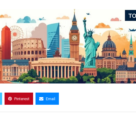
Pinterest
Email