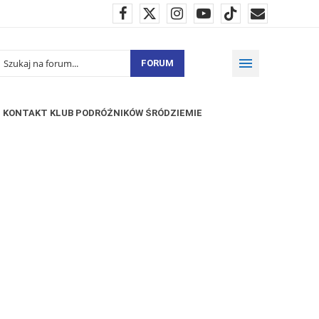
FORUM
KONTAKT KLUB PODRÓŻNIKÓW ŚRÓDZIEMIE