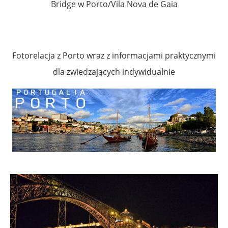
Bridge w Porto/Vila Nova de Gaia
Fotorelacja z Porto wraz z informacjami praktycznymi
dla zwiedzających indywidualnie