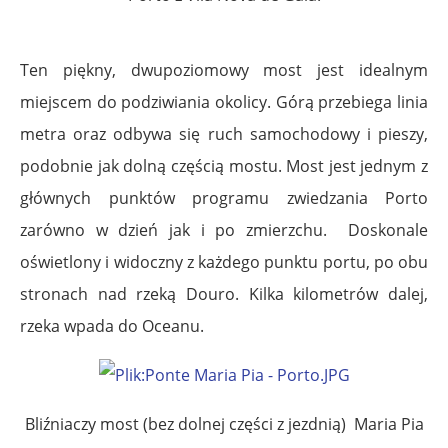
Ten piękny, dwupoziomowy most jest idealnym
miejscem do podziwiania okolicy. Górą przebiega linia
metra oraz odbywa się ruch samochodowy i pieszy,
podobnie jak dolną częścią mostu. Most jest jednym z
głównych punktów programu zwiedzania Porto
zarówno w dzień jak i po zmierzchu. Doskonale
oświetlony i widoczny z każdego punktu portu, po obu
stronach nad rzeką Douro. Kilka kilometrów dalej,
rzeka wpada do Oceanu.
Bliźniaczy most (bez dolnej części z jezdnią) Maria Pia