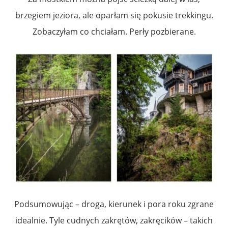
brzegiem jeziora, ale oparłam się pokusie trekkingu.
Zobaczyłam co chciałam. Perły pozbierane.
Podsumowując – droga, kierunek i pora roku zgrane
idealnie. Tyle cudnych zakrętów, zakręcików – takich