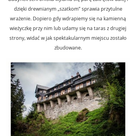
dzięki drewnianym „szatkom” sprawia przytulne
wrażenie. Dopiero gdy wdrapiemy się na kamienną
wieżyczkę przy nim lub udamy się na taras z drugiej
strony, widać w jak spektakularnym miejscu zostało
zbudowane.