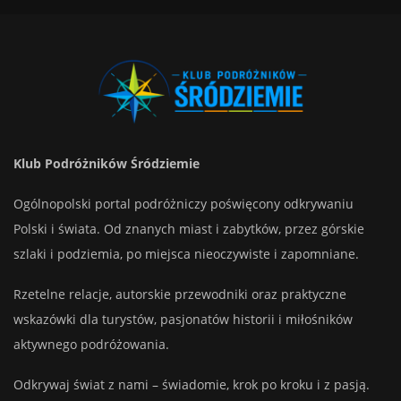
Klub Podróżników Śródziemie
Ogólnopolski portal podróżniczy poświęcony odkrywaniu
Polski i świata. Od znanych miast i zabytków, przez górskie
szlaki i podziemia, po miejsca nieoczywiste i zapomniane.
Rzetelne relacje, autorskie przewodniki oraz praktyczne
wskazówki dla turystów, pasjonatów historii i miłośników
aktywnego podróżowania.
Odkrywaj świat z nami – świadomie, krok po kroku i z pasją.