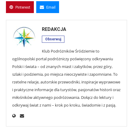
Pinterest
Email
REDAKCJA
Obserwuj
Klub Podróżników Śródziemie to
ogólnopolski portal podróżniczy poświęcony odkrywaniu
Polski i świata – od znanych miast i zabytków, przez góry,
szlaki i podziemia, po miejsca nieoczywiste i zapomniane. To
rzetelne relacje, autorskie przewodniki, inspiracje wyprawowe
i praktyczne informacje dla turystów, pasjonatów historii oraz
miłośników aktywnego podróżowania. Dołącz do lektury i
odkrywaj świat z nami – krok po kroku, świadomie i z pasją.