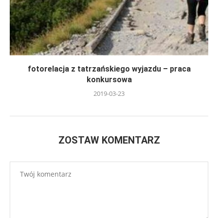
fotorelacja z tatrzańskiego wyjazdu – praca
konkursowa
2019-03-23
ZOSTAW KOMENTARZ