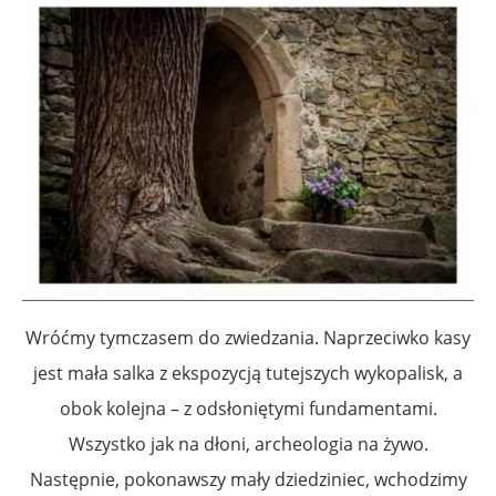
Wróćmy tymczasem do zwiedzania. Naprzeciwko kasy
jest mała salka z ekspozycją tutejszych wykopalisk, a
obok kolejna – z odsłoniętymi fundamentami.
Wszystko jak na dłoni, archeologia na żywo.
Następnie, pokonawszy mały dziedziniec, wchodzimy