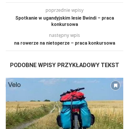
poprzednie wpisy
Spotkanie w ugandyjskim lesie Bwindi – praca
konkursowa
następny wpis
na rowerze na nietoperze – praca konkursowa
PODOBNE WPISY PRZYKŁADOWY TEKST