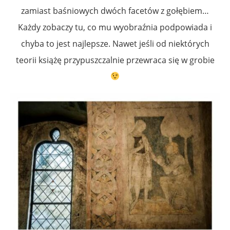
zamiast baśniowych dwóch facetów z gołębiem…
Każdy zobaczy tu, co mu wyobraźnia podpowiada i
chyba to jest najlepsze. Nawet jeśli od niektórych
teorii książę przypuszczalnie przewraca się w grobie