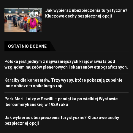
Jak wybierać ubezpieczenia turystyczne?
Kluczowe cechy bezpiecznej opcji
OSTATNIO DODANE
Polska jest jednym z najważniejszych krajów świata pod
względem muzeów plenerowych i skansenów etnograficznych.
Karaiby dla koneserów. Trzy wyspy, które pokazują zupełnie
inne oblicze tropikalnego raju
Park Marii Luizy w Sewilli – pamiątka po wielkiej Wystawie
Iberoamerykańskiej w 1929 roku
Jak wybierać ubezpieczenia turystyczne? Kluczowe cechy
bezpiecznej opcji