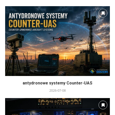
antydronowe systemy Counter-UAS
2026-07-08