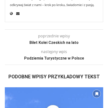
odkrywaj świat z nami – krok po kroku, świadomie i z pasją.
poprzednie wpisy
Bilet Kolei Czeskich na lato
następny wpis
Podziemia Turystyczne w Polsce
PODOBNE WPISY PRZYKŁADOWY TEKST