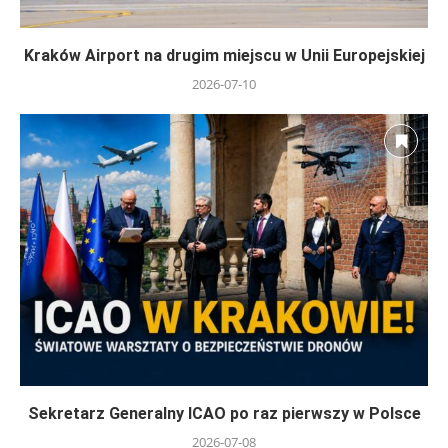
Kraków Airport na drugim miejscu w Unii Europejskiej
2026-07-10
Sekretarz Generalny ICAO po raz pierwszy w Polsce
2026-07-08