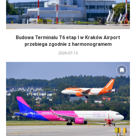
Budowa Terminalu T6 etap I w Kraków Airport
przebiega zgodnie z harmonogramem
2026-07-13