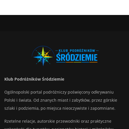
Klub Podróżników Śródziemie
Ogólnopolski portal podróżniczy poświęcony odkrywaniu
Polski i świata. Od znanych miast i zabytków, przez górskie
szlaki i podziemia, po miejsca nieoczywiste i zapomniane.
Rzetelne relacje, autorskie przewodniki oraz praktyczne