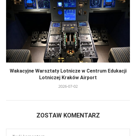
Wakacyjne Warsztaty Lotnicze w Centrum Edukacji
Lotniczej Kraków Airport
2026-07-02
ZOSTAW KOMENTARZ