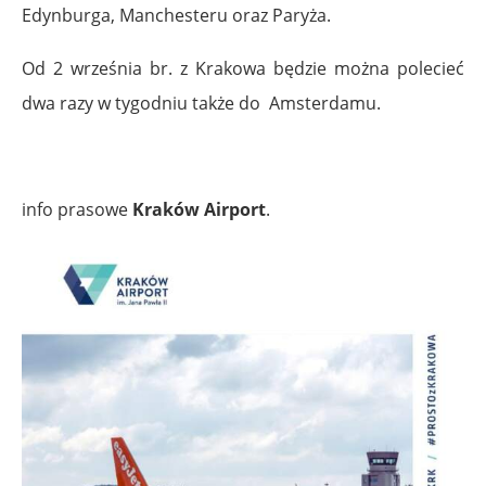
Edynburga, Manchesteru oraz Paryża.
Od 2 września br. z Krakowa będzie można polecieć
dwa razy w tygodniu także do Amsterdamu.
info prasowe
Kraków Airport
.