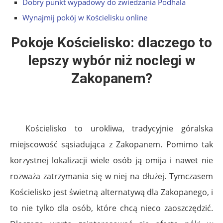
Dobry punkt wypadowy do zwiedzania Podhala
Wynajmij pokój w Kościelisku online
Pokoje Kościelisko: dlaczego to
lepszy wybór niż noclegi w
Zakopanem?
Kościelisko to urokliwa, tradycyjnie góralska
miejscowość sąsiadująca z Zakopanem. Pomimo tak
korzystnej lokalizacji wiele osób ją omija i nawet nie
rozważa zatrzymania się w niej na dłużej. Tymczasem
Kościelisko jest świetną alternatywą dla Zakopanego, i
to nie tylko dla osób, które chcą nieco zaoszczędzić.