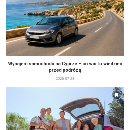
Wynajem samochodu na Cyprze – co warto wiedzieć
przed podróżą
2026-07-23