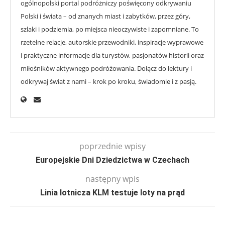
ogólnopolski portal podróżniczy poświęcony odkrywaniu
Polski i świata – od znanych miast i zabytków, przez góry,
szlaki i podziemia, po miejsca nieoczywiste i zapomniane. To
rzetelne relacje, autorskie przewodniki, inspiracje wyprawowe
i praktyczne informacje dla turystów, pasjonatów historii oraz
miłośników aktywnego podróżowania. Dołącz do lektury i
odkrywaj świat z nami – krok po kroku, świadomie i z pasją.
poprzednie wpisy
Europejskie Dni Dziedzictwa w Czechach
następny wpis
Linia lotnicza KLM testuje loty na prąd