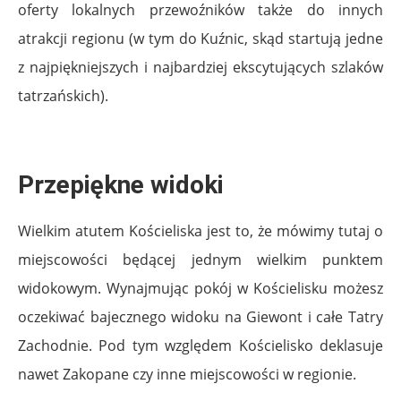
oferty lokalnych przewoźników także do innych
atrakcji regionu (w tym do Kuźnic, skąd startują jedne
z najpiękniejszych i najbardziej ekscytujących szlaków
tatrzańskich).
Przepiękne widoki
Wielkim atutem Kościeliska jest to, że mówimy tutaj o
miejscowości będącej jednym wielkim punktem
widokowym. Wynajmując pokój w Kościelisku możesz
oczekiwać bajecznego widoku na Giewont i całe Tatry
Zachodnie. Pod tym względem Kościelisko deklasuje
nawet Zakopane czy inne miejscowości w regionie.