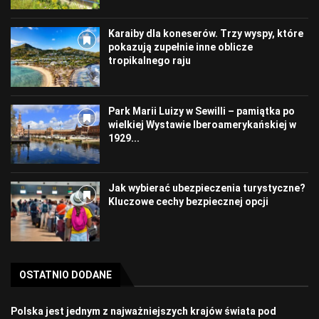
Karaiby dla koneserów. Trzy wyspy, które
pokazują zupełnie inne oblicze
tropikalnego raju
Park Marii Luizy w Sewilli – pamiątka po
wielkiej Wystawie Iberoamerykańskiej w
1929...
Jak wybierać ubezpieczenia turystyczne?
Kluczowe cechy bezpiecznej opcji
OSTATNIO DODANE
Polska jest jednym z najważniejszych krajów świata pod