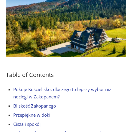
Table of Contents
Pokoje Kościelisko: dlaczego to lepszy wybór niż
noclegi w Zakopanem?
Bliskość Zakopanego
Przepiękne widoki
Cisza i spokój