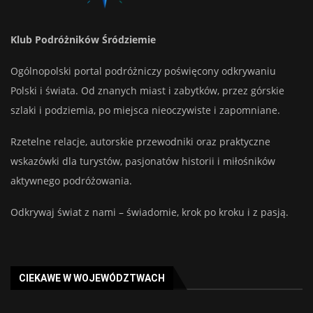
Klub Podróżników Śródziemie
Ogólnopolski portal podróżniczy poświęcony odkrywaniu
Polski i świata. Od znanych miast i zabytków, przez górskie
szlaki i podziemia, po miejsca nieoczywiste i zapomniane.
Rzetelne relacje, autorskie przewodniki oraz praktyczne
wskazówki dla turystów, pasjonatów historii i miłośników
aktywnego podróżowania.
Odkrywaj świat z nami – świadomie, krok po kroku i z pasją.
CIEKAWE W WOJEWÓDZTWACH