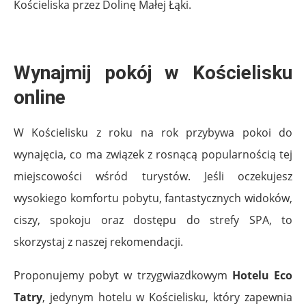
Kościeliska przez Dolinę Małej Łąki.
Wynajmij pokój w Kościelisku
online
W Kościelisku z roku na rok przybywa pokoi do
wynajęcia, co ma związek z rosnącą popularnością tej
miejscowości wśród turystów. Jeśli oczekujesz
wysokiego komfortu pobytu, fantastycznych widoków,
ciszy, spokoju oraz dostępu do strefy SPA, to
skorzystaj z naszej rekomendacji.
Proponujemy pobyt w trzygwiazdkowym
Hotelu Eco
Tatry
, jedynym hotelu w Kościelisku, który zapewnia