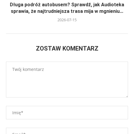
Długa podróż autobusem? Sprawdź, jak Audioteka
sprawia, że najtrudniejsza trasa mija w mgnieniu...
2026-07-15
ZOSTAW KOMENTARZ