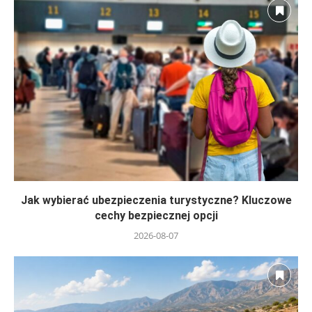
Jak wybierać ubezpieczenia turystyczne? Kluczowe
cechy bezpiecznej opcji
2026-08-07