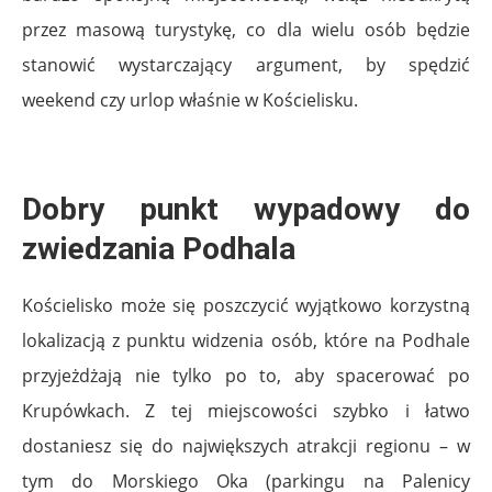
przez masową turystykę, co dla wielu osób będzie
stanowić wystarczający argument, by spędzić
weekend czy urlop właśnie w Kościelisku.
Dobry punkt wypadowy do
zwiedzania Podhala
Kościelisko może się poszczycić wyjątkowo korzystną
lokalizacją z punktu widzenia osób, które na Podhale
przyjeżdżają nie tylko po to, aby spacerować po
Krupówkach. Z tej miejscowości szybko i łatwo
dostaniesz się do największych atrakcji regionu – w
tym do Morskiego Oka (parkingu na Palenicy