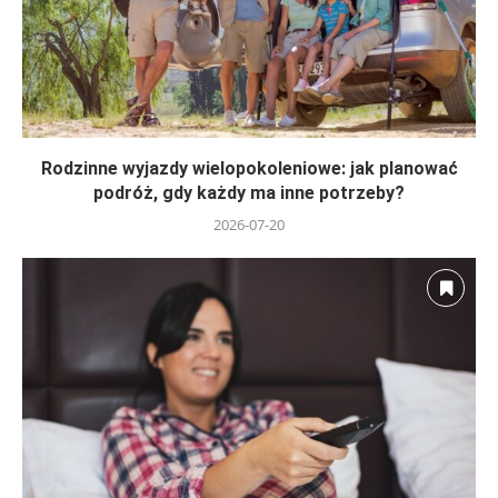
Rodzinne wyjazdy wielopokoleniowe: jak planować
podróż, gdy każdy ma inne potrzeby?
2026-07-20