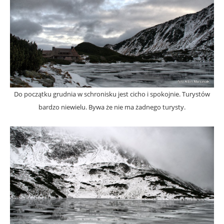
Do początku grudnia w schronisku jest cicho i spokojnie. Turystów
bardzo niewielu. Bywa że nie ma żadnego turysty.