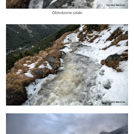
Oblodzone szlaki