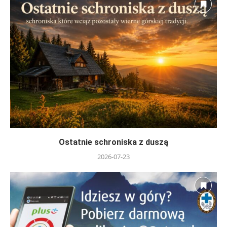
Ostatnie schroniska z duszą
2026-07-23