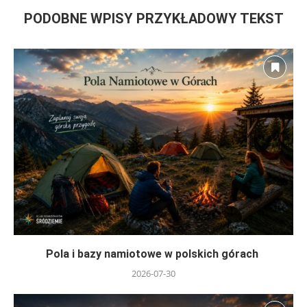
PODOBNE WPISY PRZYKŁADOWY TEKST
Pola i bazy namiotowe w polskich górach
2026-07-30