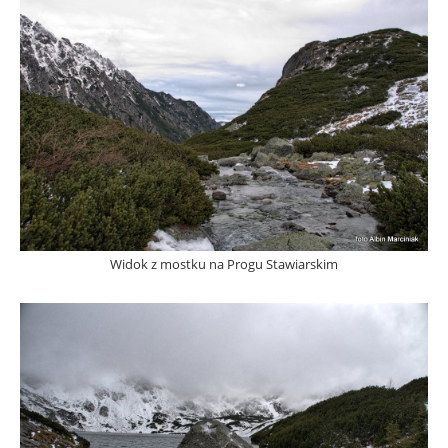
Widok z mostku na Progu Stawiarskim