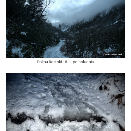
Dolina Roztoki 16.11 po południu