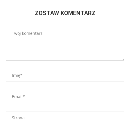
ZOSTAW KOMENTARZ