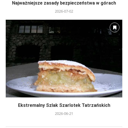
Najważniejsze zasady bezpieczeństwa w górach
2026-07-02
Ekstremalny Szlak Szarlotek Tatrzańskich
2026-06-21