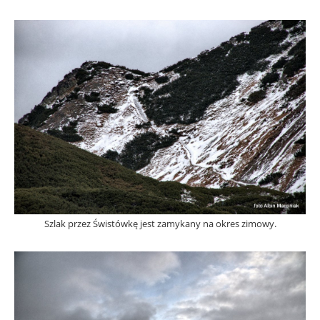
Szlak przez Świstówkę jest zamykany na okres zimowy.