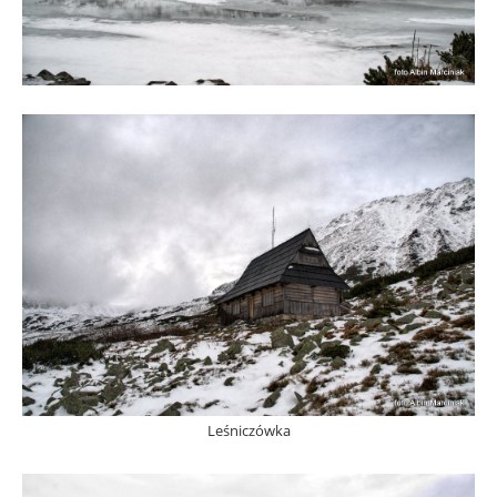
Leśniczówka