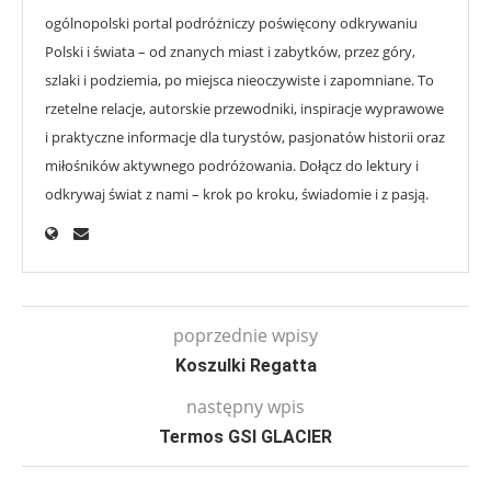
ogólnopolski portal podróżniczy poświęcony odkrywaniu
Polski i świata – od znanych miast i zabytków, przez góry,
szlaki i podziemia, po miejsca nieoczywiste i zapomniane. To
rzetelne relacje, autorskie przewodniki, inspiracje wyprawowe
i praktyczne informacje dla turystów, pasjonatów historii oraz
miłośników aktywnego podróżowania. Dołącz do lektury i
odkrywaj świat z nami – krok po kroku, świadomie i z pasją.
poprzednie wpisy
Koszulki Regatta
następny wpis
Termos GSI GLACIER