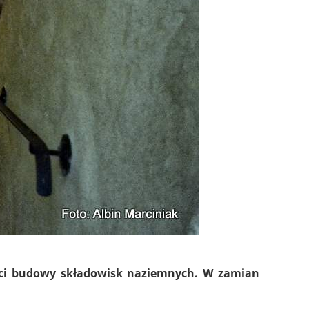
ści budowy składowisk naziemnych. W zamian