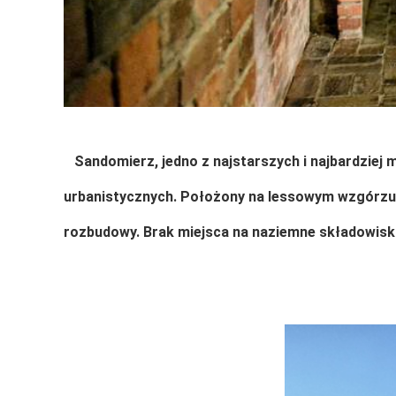
Sandomierz, jedno z najstarszych i najbardziej
urbanistycznych. Położony na lessowym wzgórzu 
rozbudowy. Brak miejsca na naziemne składowiska