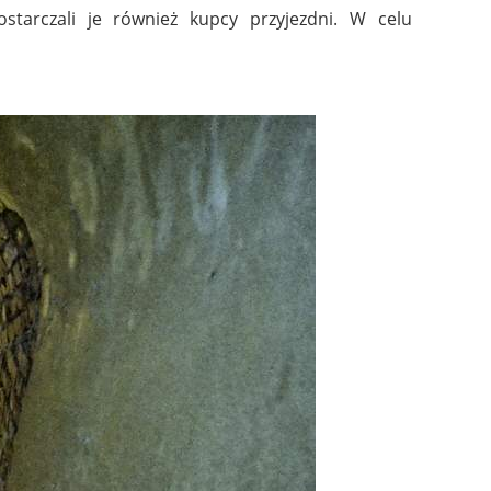
tarczali je również kupcy przyjezdni. W celu