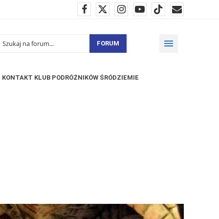
FORUM
KONTAKT KLUB PODRÓŻNIKÓW ŚRÓDZIEMIE