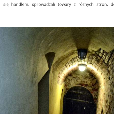
się handlem, sprowadzali towary z różnych stron, dos