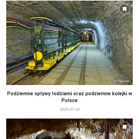
Podziemne spływy łodziami oraz podziemne kolejki w
Polsce
2026-07-29