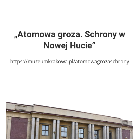
„Atomowa groza. Schrony w
Nowej Hucie”
https://muzeumkrakowa.pl/atomowagrozaschrony