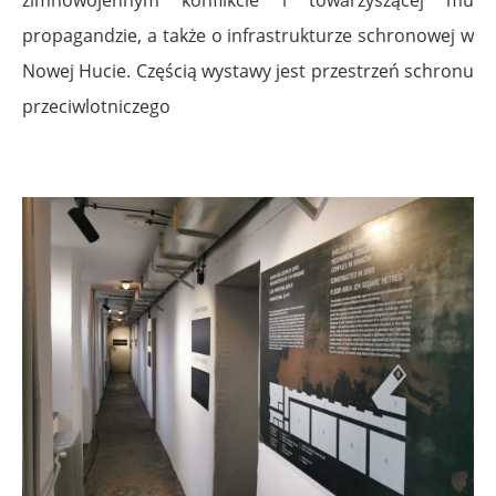
propagandzie, a także o infrastrukturze schronowej w
Nowej Hucie. Częścią wystawy jest przestrzeń schronu
przeciwlotniczego