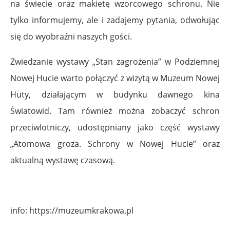
na świecie oraz makietę wzorcowego schronu. Nie
tylko informujemy, ale i zadajemy pytania, odwołując
się do wyobraźni naszych gości.
Zwiedzanie wystawy „Stan zagrożenia” w Podziemnej
Nowej Hucie warto połączyć z wizytą w Muzeum Nowej
Huty, działającym w budynku dawnego kina
Światowid. Tam również można zobaczyć schron
przeciwlotniczy, udostępniany jako część wystawy
„Atomowa groza. Schrony w Nowej Hucie” oraz
aktualną wystawę czasową.
info: https://muzeumkrakowa.pl