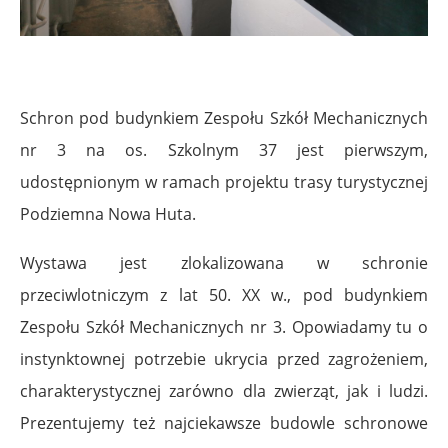
Schron pod budynkiem Zespołu Szkół Mechanicznych
nr 3 na os. Szkolnym 37 jest pierwszym,
udostępnionym w ramach projektu trasy turystycznej
Podziemna Nowa Huta.
Wystawa jest zlokalizowana w schronie
przeciwlotniczym z lat 50. XX w., pod budynkiem
Zespołu Szkół Mechanicznych nr 3. Opowiadamy tu o
instynktownej potrzebie ukrycia przed zagrożeniem,
charakterystycznej zarówno dla zwierząt, jak i ludzi.
Prezentujemy też najciekawsze budowle schronowe