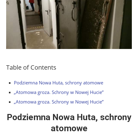
Table of Contents
Podziemna Nowa Huta, schrony atomowe
„Atomowa groza. Schrony w Nowej Hucie”
„Atomowa groza. Schrony w Nowej Hucie”
Podziemna Nowa Huta, schrony
atomowe