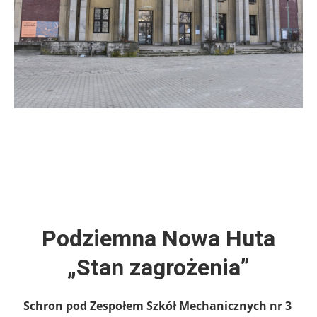
Podziemna Nowa Huta
„Stan zagrożenia”
Schron pod Zespołem Szkół Mechanicznych nr 3