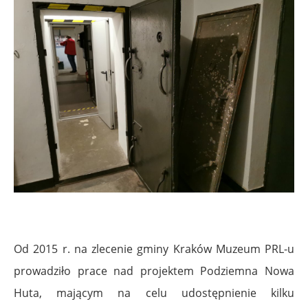
Od 2015 r. na zlecenie gminy Kraków Muzeum PRL-u
prowadziło prace nad projektem Podziemna Nowa
Huta, mającym na celu udostępnienie kilku