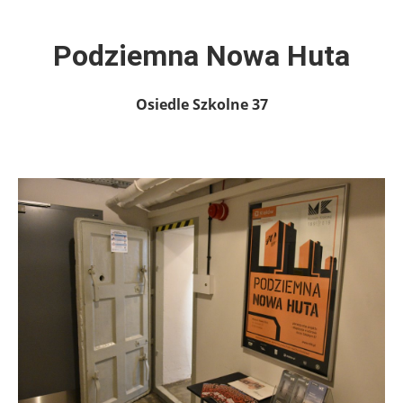
Podziemna Nowa Huta
Osiedle Szkolne 37