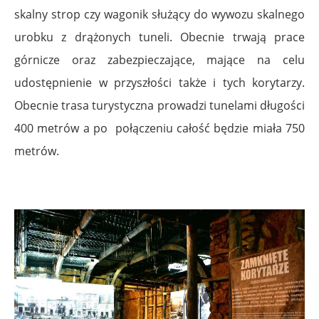
skalny strop czy wagonik służący do wywozu skalnego
urobku z drążonych tuneli. Obecnie trwają prace
górnicze oraz zabezpieczające, mające na celu
udostępnienie w przyszłości także i tych korytarzy.
Obecnie trasa turystyczna prowadzi tunelami długości
400 metrów a po połączeniu całość będzie miała 750
metrów.