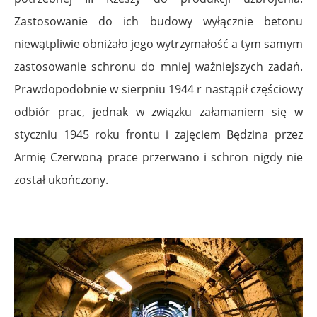
Zastosowanie do ich budowy wyłącznie betonu
niewątpliwie obniżało jego wytrzymałość a tym samym
zastosowanie schronu do mniej ważniejszych zadań.
Prawdopodobnie w sierpniu 1944 r nastąpił częściowy
odbiór prac, jednak w związku załamaniem się w
styczniu 1945 roku frontu i zajęciem Będzina przez
Armię Czerwoną prace przerwano i schron nigdy nie
został ukończony.