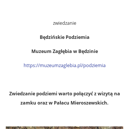
zwiedzanie
Będzińskie Podziemia
Muzeum Zagłębia w Będzinie
https://muzeumzaglebia.pl/podziemia
Zwiedzanie podziemi warto połączyć z wizytą na
zamku oraz w Pałacu Mieroszewskich.