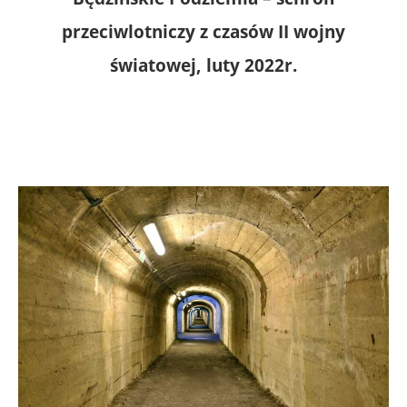
przeciwlotniczy z czasów II wojny
światowej,
luty 2022r.