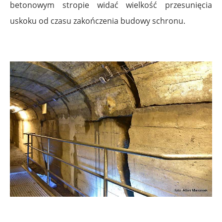
betonowym stropie widać wielkość przesunięcia
uskoku od czasu zakończenia budowy schronu.