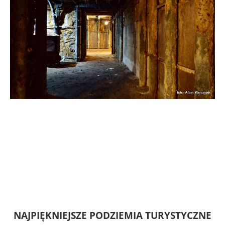
NAJPIĘKNIEJSZE PODZIEMIA TURYSTYCZNE