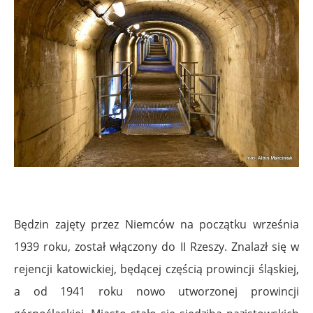
Będzin zajęty przez Niemców na początku września
1939 roku, został włączony do II Rzeszy. Znalazł się w
rejencji katowickiej, będącej częścią prowincji śląskiej,
a od 1941 roku nowo utworzonej prowincji