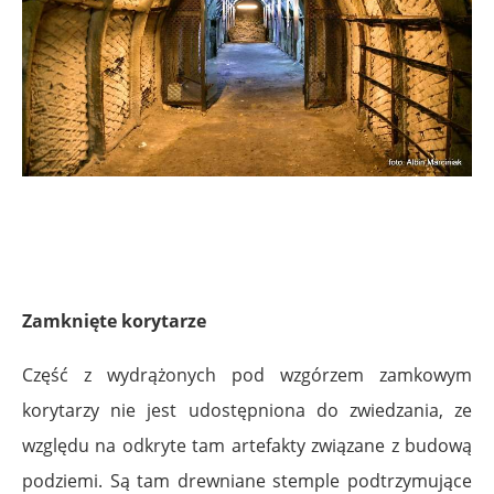
Zamknięte korytarze
Część z wydrążonych pod wzgórzem zamkowym
korytarzy nie jest udostępniona do zwiedzania, ze
względu na odkryte tam artefakty związane z budową
podziemi. Są tam drewniane stemple podtrzymujące