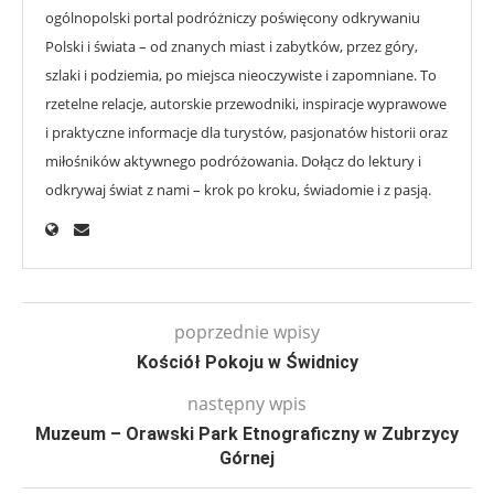
ogólnopolski portal podróżniczy poświęcony odkrywaniu
Polski i świata – od znanych miast i zabytków, przez góry,
szlaki i podziemia, po miejsca nieoczywiste i zapomniane. To
rzetelne relacje, autorskie przewodniki, inspiracje wyprawowe
i praktyczne informacje dla turystów, pasjonatów historii oraz
miłośników aktywnego podróżowania. Dołącz do lektury i
odkrywaj świat z nami – krok po kroku, świadomie i z pasją.
poprzednie wpisy
Kościół Pokoju w Świdnicy
następny wpis
Muzeum – Orawski Park Etnograficzny w Zubrzycy
Górnej