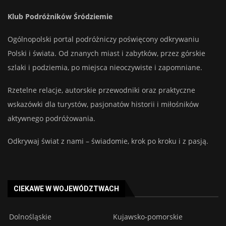
Klub Podróżników Śródziemie
Ogólnopolski portal podróżniczy poświęcony odkrywaniu
Polski i świata. Od znanych miast i zabytków, przez górskie
szlaki i podziemia, po miejsca nieoczywiste i zapomniane.
Rzetelne relacje, autorskie przewodniki oraz praktyczne
wskazówki dla turystów, pasjonatów historii i miłośników
aktywnego podróżowania.
Odkrywaj świat z nami – świadomie, krok po kroku i z pasją.
CIEKAWE W WOJEWÓDZTWACH
Dolnośląskie
Kujawsko-pomorskie