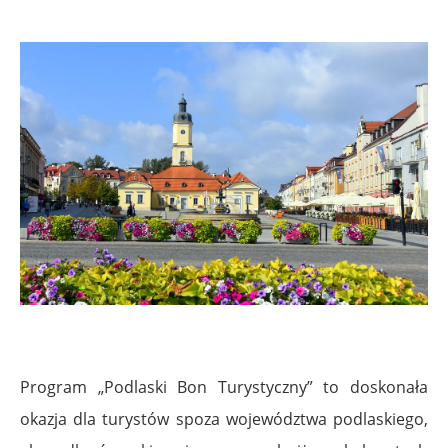
.
.
Program „Podlaski Bon Turystyczny” to doskonała
okazja dla turystów spoza województwa podlaskiego,