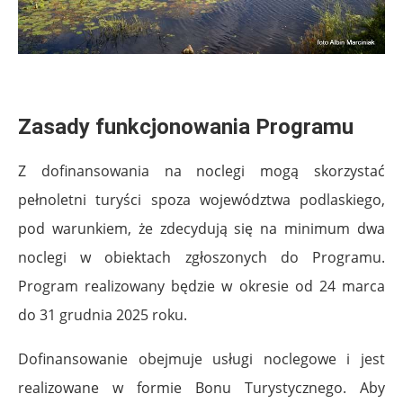
.
Zasady funkcjonowania Programu
Z dofinansowania na noclegi mogą skorzystać
pełnoletni turyści spoza województwa podlaskiego,
pod warunkiem, że zdecydują się na minimum dwa
noclegi w obiektach zgłoszonych do Programu.
Program realizowany będzie w okresie od 24 marca
do 31 grudnia 2025 roku.
Dofinansowanie obejmuje usługi noclegowe i jest
realizowane w formie Bonu Turystycznego. Aby