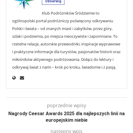
Obserwuj
Klub Podróżników Śródziemie to
ogólnopolski portal podróżniczy poświęcony odkrywaniu
Polski i świata – od znanych miast i zabytków, przez góry,
szlaki i podziemia, po miejsca nieoczywiste i zapomniane. To
rzetelne relacje, autorskie przewodniki, inspiracje wyprawowe
i praktyczne informacje dla turystów, pasjonatów historii oraz
miłośników aktywnego podróżowania. Dołącz do lektury i
odkrywaj świat z nami – krok po kroku, świadomie i z pasją.
poprzednie wpisy
Nagrody Ceesar Awards 2025 dla najlepszych linii na
europejskim niebie
następny wpis