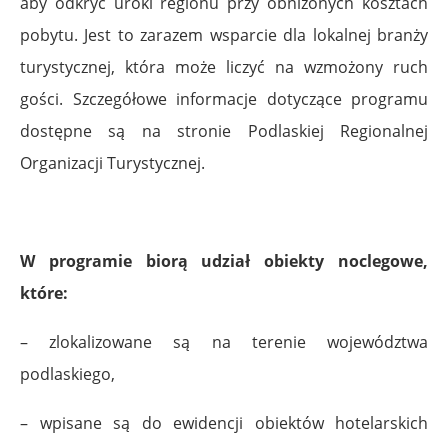
aby odkryć uroki regionu przy obniżonych kosztach
pobytu. Jest to zarazem wsparcie dla lokalnej branży
turystycznej, która może liczyć na wzmożony ruch
gości. Szczegółowe informacje dotyczące programu
dostępne są na stronie Podlaskiej Regionalnej
Organizacji Turystycznej.
.
W programie biorą udział obiekty noclegowe,
które:
– zlokalizowane są na terenie województwa
podlaskiego,
– wpisane są do ewidencji obiektów hotelarskich