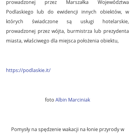
prowadzonej przez Marszałka Województwa
Podlaskiego lub do ewidencji innych obiektów, w
których świadczone są usługi hotelarskie,
prowadzonej przez wójta, burmistrza lub prezydenta
miasta, właściwego dla miejsca położenia obiektu,
.
https://podlaskie.it/
.
foto
Albin Marciniak
.
Pomysły na spędzenie wakacji na łonie przyrody w