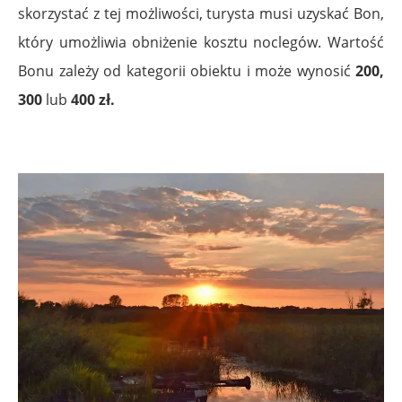
skorzystać z tej możliwości, turysta musi uzyskać Bon,
który umożliwia obniżenie kosztu noclegów. Wartość
Bonu zależy od kategorii obiektu i może wynosić
200,
300
lub
400 zł.
.