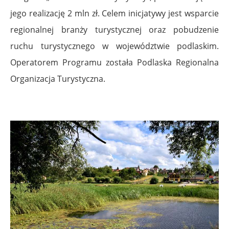
jego realizację 2 mln zł. Celem inicjatywy jest wsparcie
regionalnej branży turystycznej oraz pobudzenie
ruchu turystycznego w województwie podlaskim.
Operatorem Programu została Podlaska Regionalna
Organizacja Turystyczna.
.