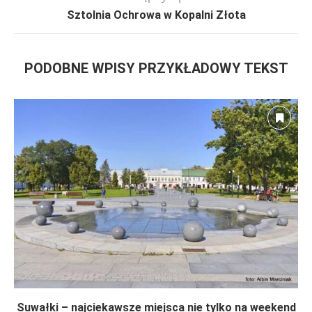
Sztolnia Ochrowa w Kopalni Złota
PODOBNE WPISY PRZYKŁADOWY TEKST
Suwałki – najciekawsze miejsca nie tylko na weekend