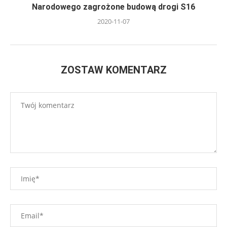
Narodowego zagrożone budową drogi S16
2020-11-07
ZOSTAW KOMENTARZ