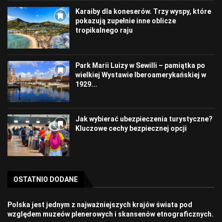
Karaiby dla koneserów. Trzy wyspy, które
pokazują zupełnie inne oblicze
tropikalnego raju
Park Marii Luizy w Sewilli – pamiątka po
wielkiej Wystawie Iberoamerykańskiej w
1929...
Jak wybierać ubezpieczenia turystyczne?
Kluczowe cechy bezpiecznej opcji
OSTATNIO DODANE
Polska jest jednym z najważniejszych krajów świata pod
względem muzeów plenerowych i skansenów etnograficznych.