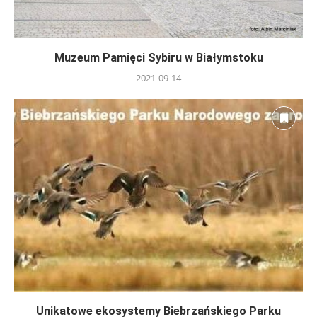
Muzeum Pamięci Sybiru w Białymstoku
2021-09-14
Unikatowe ekosystemy Biebrzańskiego Parku