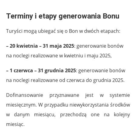
.
Terminy i etapy generowania Bonu
Turyści mogą ubiegać się o Bon w dwóch etapach:
– 20 kwietnia – 31 maja 2025
: generowanie bonów
na noclegi realizowane w kwietniu i maju 2025,
– 1 czerwca – 31 grudnia 2025
: generowanie bonów
na noclegi realizowane od czerwca do grudnia 2025.
Dofinansowanie przyznawane jest w systemie
miesięcznym. W przypadku niewykorzystania środków
w danym miesiącu, przechodzą one na kolejny
miesiąc.