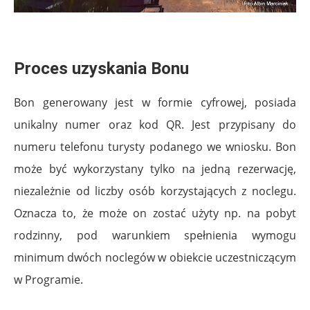
.
Proces uzyskania Bonu
Bon generowany jest w formie cyfrowej, posiada
unikalny numer oraz kod QR. Jest przypisany do
numeru telefonu turysty podanego we wniosku. Bon
może być wykorzystany tylko na jedną rezerwację,
niezależnie od liczby osób korzystających z noclegu.
Oznacza to, że może on zostać użyty np. na pobyt
rodzinny, pod warunkiem spełnienia wymogu
minimum dwóch noclegów w obiekcie uczestniczącym
w Programie.