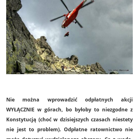
Nie można wprowadzić odpłatnych akcji
WYŁĄCZNIE w górach, bo byłoby to niezgodne z
Konstytucją (choć w dzisiejszych czasach niestety
nie jest to problem). Odpłatne ratownictwo nie