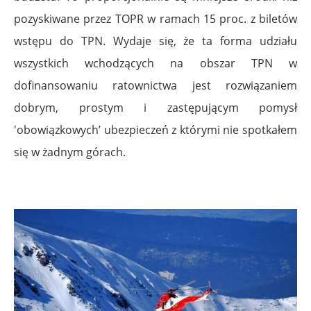
pozyskiwane przez TOPR w ramach 15 proc. z biletów
wstępu do TPN. Wydaje się, że ta forma udziału
wszystkich wchodzących na obszar TPN w
dofinansowaniu ratownictwa jest rozwiązaniem
dobrym, prostym i zastępującym pomysł
'obowiązkowych’ ubezpieczeń z którymi nie spotkałem
się w żadnym górach.