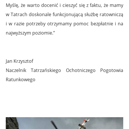
Myślę, że warto docenić i cieszyć się z faktu, że mamy
w Tatrach doskonale funkcjonującą służbę ratowniczą
i w razie potrzeby otrzymamy pomoc bezpłatnie i na
najwyższym poziomie.”
Jan Krzysztof
Naczelnik Tatrzańskiego Ochotniczego Pogotowia
Ratunkowego