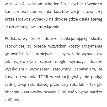
większe niż jazda samochodem? Nie słychać również o
konieczności ponoszenia kosztów akcji ratowniczej
przez sprawcę wypadku na drodze gdzie działa szereg
służb ze śmigłowcami włącznie.
Podstawowy koszt dobrze funkcjonującej służby
ratowniczej to przede wszystkim koszty utrzymania
gotowości. Najistotniejsze jest by w razie wypadku w
jak najkrótszym czasie mogli wyruszyć dobrze
wyszkoleni i wyposażeni ratownicy. Zapewniam, że
koszt utrzymania TOPR w sytuacji gdyby nie podjął
żadnej akcji ratunkowej przez cały rok, lub – tak jak
obecnie – ratowałby prawie 1100 osób byłby bardzo
zbliżony.