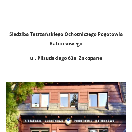
Siedziba
Tatrzańskiego Ochotniczego Pogotowia
Ratunkowego
ul. Piłsudskiego 63a
Zakopane