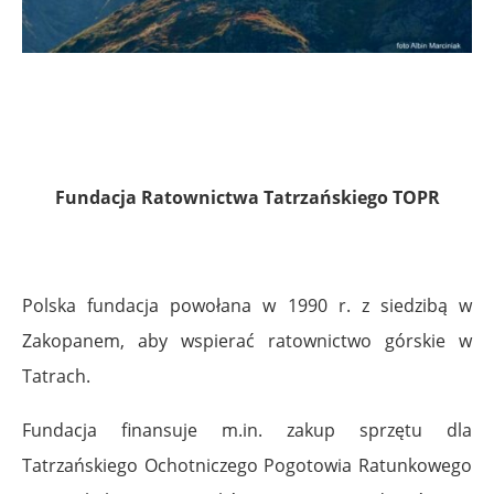
Fundacja Ratownictwa Tatrzańskiego TOPR
Polska fundacja powołana w 1990 r. z siedzibą w
Zakopanem, aby wspierać ratownictwo górskie w
Tatrach.
Fundacja finansuje m.in. zakup sprzętu dla
Tatrzańskiego Ochotniczego Pogotowia Ratunkowego