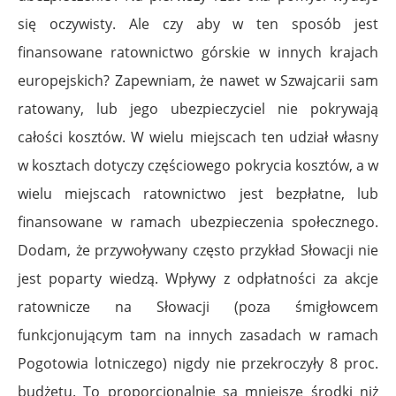
się oczywisty. Ale czy aby w ten sposób jest
finansowane ratownictwo górskie w innych krajach
europejskich? Zapewniam, że nawet w Szwajcarii sam
ratowany, lub jego ubezpieczyciel nie pokrywają
całości kosztów. W wielu miejscach ten udział własny
w kosztach dotyczy częściowego pokrycia kosztów, a w
wielu miejscach ratownictwo jest bezpłatne, lub
finansowane w ramach ubezpieczenia społecznego.
Dodam, że przywoływany często przykład Słowacji nie
jest poparty wiedzą. Wpływy z odpłatności za akcje
ratownicze na Słowacji (poza śmigłowcem
funkcjonującym tam na innych zasadach w ramach
Pogotowia lotniczego) nigdy nie przekroczyły 8 proc.
budżetu. To proporcjonalnie są mniejsze środki niż