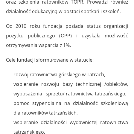
oraz szkolenia ratowników TOPR. Prowadzi również
działalność edukacyjną w postaci spotkań i szkoleń.
Od 2010 roku fundacja posiada status organizacji
pożytku publicznego (OPP) i uzyskała możliwość
otrzymywania wsparcia z 1%.
Cele fundacji sformułowane w statucie:
rozwój ratownictwa górskiego w Tatrach,
wspieranie rozwoju bazy technicznej /obiektów,
wyposażenia i sprzętu/ ratownictwa tatrzańskiego,
pomoc stypendialna na działalność szkoleniową
dla ratowników tatrzańskich,
wspieranie działalności wydawniczej ratownictwa
tatrzańskiego,