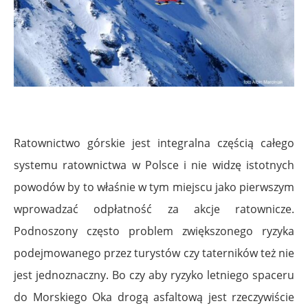
Ratownictwo górskie jest integralna częścią całego
systemu ratownictwa w Polsce i nie widzę istotnych
powodów by to właśnie w tym miejscu jako pierwszym
wprowadzać odpłatność za akcje ratownicze.
Podnoszony często problem zwiększonego ryzyka
podejmowanego przez turystów czy taterników też nie
jest jednoznaczny. Bo czy aby ryzyko letniego spaceru
do Morskiego Oka drogą asfaltową jest rzeczywiście