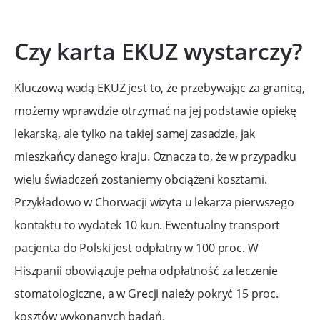
Czy karta EKUZ wystarczy?
Kluczową wadą EKUZ jest to, że przebywając za granicą,
możemy wprawdzie otrzymać na jej podstawie opiekę
lekarską, ale tylko na takiej samej zasadzie, jak
mieszkańcy danego kraju. Oznacza to, że w przypadku
wielu świadczeń zostaniemy obciążeni kosztami.
Przykładowo w Chorwacji wizyta u lekarza pierwszego
kontaktu to wydatek 10 kun. Ewentualny transport
pacjenta do Polski jest odpłatny w 100 proc. W
Hiszpanii obowiązuje pełna odpłatność za leczenie
stomatologiczne, a w Grecji należy pokryć 15 proc.
kosztów wykonanych badań.