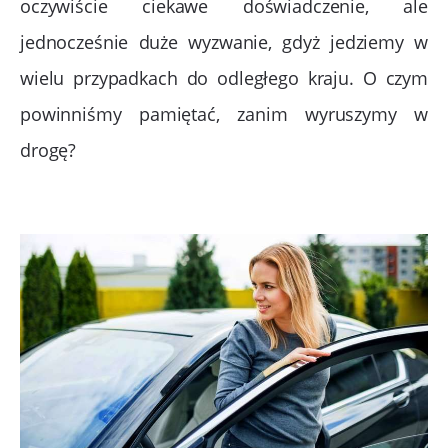
oczywiście ciekawe doświadczenie, ale
jednocześnie duże wyzwanie, gdyż jedziemy w
wielu przypadkach do odległego kraju. O czym
powinniśmy pamiętać, zanim wyruszymy w
drogę?