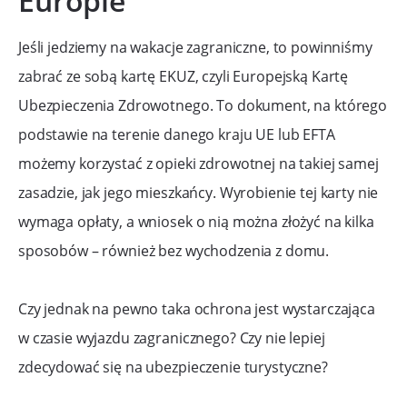
Europie
Jeśli jedziemy na wakacje zagraniczne, to powinniśmy
zabrać ze sobą kartę EKUZ, czyli Europejską Kartę
Ubezpieczenia Zdrowotnego. To dokument, na którego
podstawie na terenie danego kraju UE lub EFTA
możemy korzystać z opieki zdrowotnej na takiej samej
zasadzie, jak jego mieszkańcy. Wyrobienie tej karty nie
wymaga opłaty, a wniosek o nią można złożyć na kilka
sposobów – również bez wychodzenia z domu.
Czy jednak na pewno taka ochrona jest wystarczająca
w czasie wyjazdu zagranicznego? Czy nie lepiej
zdecydować się na ubezpieczenie turystyczne?