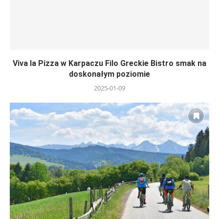
Viva la Pizza w Karpaczu Filo Greckie Bistro smak na
doskonałym poziomie
2025-01-09