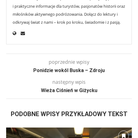
i praktyczne informacje dla turystów, pasjonatów historii oraz
miłośników aktywnego podróżowania. Dołącz do lektury i
odkrywaj świat z nami – krok po kroku, świadomie i z pasją.
poprzednie wpisy
Ponidzie wokól Buska – Zdroju
następny wpis
Wieża Ciśnień w Giżycku
PODOBNE WPISY PRZYKŁADOWY TEKST