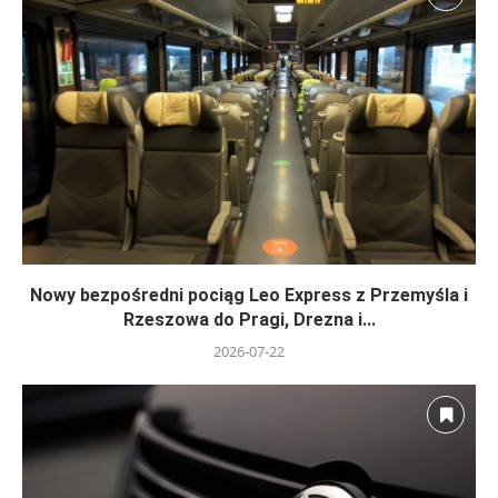
Nowy bezpośredni pociąg Leo Express z Przemyśla i
Rzeszowa do Pragi, Drezna i...
2026-07-22