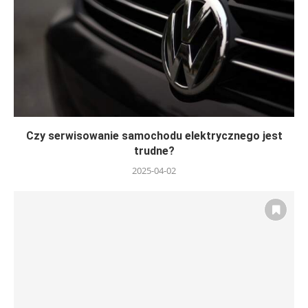
Czy serwisowanie samochodu elektrycznego jest
trudne?
2025-04-02