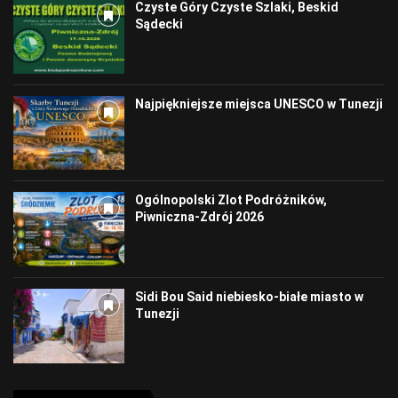
Czyste Góry Czyste Szlaki, Beskid
Sądecki
Najpiękniejsze miejsca UNESCO w Tunezji
Ogólnopolski Zlot Podróżników,
Piwniczna-Zdrój 2026
Sidi Bou Said niebiesko-białe miasto w
Tunezji