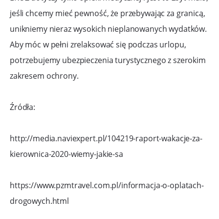
jeśli chcemy mieć pewność, że przebywając za granicą,
unikniemy nieraz wysokich nieplanowanych wydatków.
Aby móc w pełni zrelaksować się podczas urlopu,
potrzebujemy ubezpieczenia turystycznego z szerokim
zakresem ochrony.
Źródła:
http://media.naviexpert.pl/104219-raport-wakacje-za-
kierownica-2020-wiemy-jakie-sa
https://www.pzmtravel.com.pl/informacja-o-oplatach-
drogowych.html