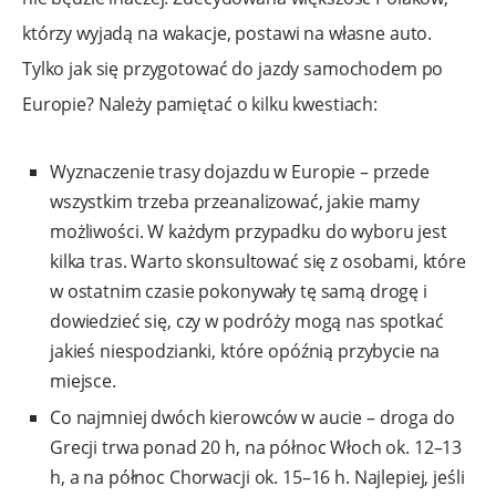
którzy wyjadą na wakacje, postawi na własne auto.
Tylko jak się przygotować do jazdy samochodem po
Europie? Należy pamiętać o kilku kwestiach:
Wyznaczenie trasy dojazdu w Europie – przede
wszystkim trzeba przeanalizować, jakie mamy
możliwości. W każdym przypadku do wyboru jest
kilka tras. Warto skonsultować się z osobami, które
w ostatnim czasie pokonywały tę samą drogę i
dowiedzieć się, czy w podróży mogą nas spotkać
jakieś niespodzianki, które opóźnią przybycie na
miejsce.
Co najmniej dwóch kierowców w aucie – droga do
Grecji trwa ponad 20 h, na północ Włoch ok. 12–13
h, a na północ Chorwacji ok. 15–16 h. Najlepiej, jeśli