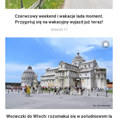
Czerwcowy weekend i wakacje lada moment.
Przygotuj się na wakacyjny wyjazd już teraz!
2024-05-11
Wycieczki do Włoch: rozsmakuj się w południowym la