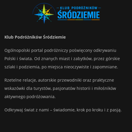
Klub Podróżników Śródziemie
Ogólnopolski portal podróżniczy poświęcony odkrywaniu
Polski i świata. Od znanych miast i zabytków, przez górskie
szlaki i podziemia, po miejsca nieoczywiste i zapomniane.
Rzetelne relacje, autorskie przewodniki oraz praktyczne
wskazówki dla turystów, pasjonatów historii i miłośników
aktywnego podróżowania.
Odkrywaj świat z nami – świadomie, krok po kroku i z pasją.