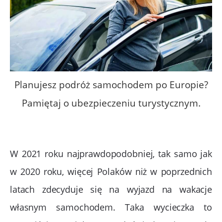
Planujesz podróż samochodem po Europie?
Pamiętaj o ubezpieczeniu turystycznym.
W 2021 roku najprawdopodobniej, tak samo jak
w 2020 roku, więcej Polaków niż w poprzednich
latach zdecyduje się na wyjazd na wakacje
własnym samochodem. Taka wycieczka to