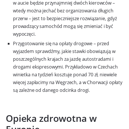
w aucie będzie przynajmniej dwóch kierowców –
wtedy można jechać bez organizowania długich
przerw – jest to bezpieczniejsze rozwiązanie, gdyż
prowadzący samochód mogą się zmieniać i być
wypoczęci.
Przygotowanie się na opłaty drogowe – przed
wyjazdem sprawdźmy, jakie stawki obowiązują w
poszczególnych krajach za jazdę autostradami i
drogami ekspresowymi. Przykładowo w Czechach
winietka na tydzień kosztuje ponad 70 zł, niewiele
więcej zapłacimy na Węgrzech, a w Chorwacji opłaty
są zależne od danego odcinka drogi.
Opieka zdrowotna w