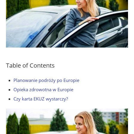
Table of Contents
Planowanie podróży po Europie
Opieka zdrowotna w Europie
Czy karta EKUZ wystarczy?