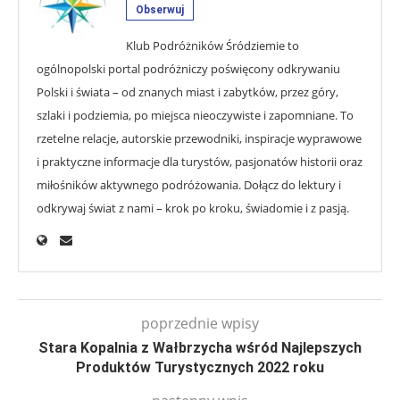
Obserwuj
Klub Podróżników Śródziemie to
ogólnopolski portal podróżniczy poświęcony odkrywaniu
Polski i świata – od znanych miast i zabytków, przez góry,
szlaki i podziemia, po miejsca nieoczywiste i zapomniane. To
rzetelne relacje, autorskie przewodniki, inspiracje wyprawowe
i praktyczne informacje dla turystów, pasjonatów historii oraz
miłośników aktywnego podróżowania. Dołącz do lektury i
odkrywaj świat z nami – krok po kroku, świadomie i z pasją.
poprzednie wpisy
Stara Kopalnia z Wałbrzycha wśród Najlepszych
Produktów Turystycznych 2022 roku