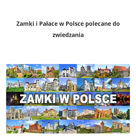
Zamki i Pałace w Polsce polecane do
zwiedzania