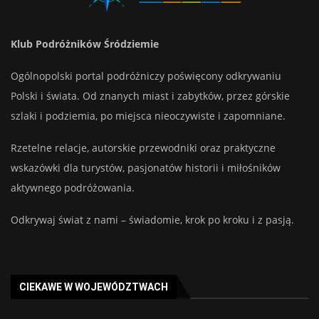
Klub Podróżników Śródziemie
Ogólnopolski portal podróżniczy poświęcony odkrywaniu
Polski i świata. Od znanych miast i zabytków, przez górskie
szlaki i podziemia, po miejsca nieoczywiste i zapomniane.
Rzetelne relacje, autorskie przewodniki oraz praktyczne
wskazówki dla turystów, pasjonatów historii i miłośników
aktywnego podróżowania.
Odkrywaj świat z nami – świadomie, krok po kroku i z pasją.
CIEKAWE W WOJEWÓDZTWACH