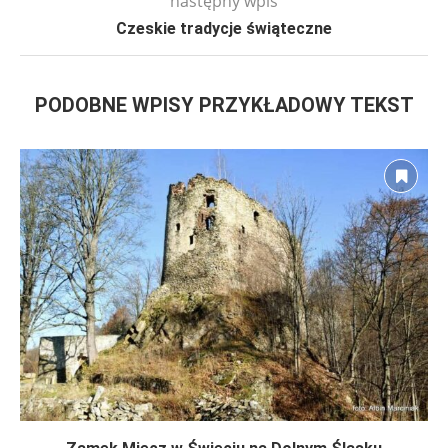
następny wpis
Czeskie tradycje świąteczne
PODOBNE WPISY PRZYKŁADOWY TEKST