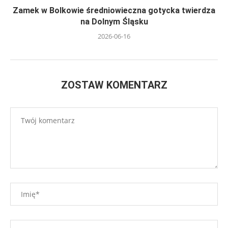
Zamek w Bolkowie średniowieczna gotycka twierdza
na Dolnym Śląsku
2026-06-16
ZOSTAW KOMENTARZ