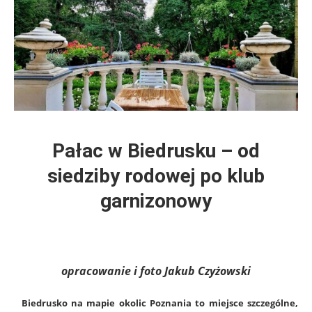
Pałac w Biedrusku – od
siedziby rodowej po klub
garnizonowy
opracowanie i foto Jakub Czyżowski
Biedrusko na mapie okolic Poznania to miejsce szczególne,