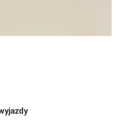
wyjazdy