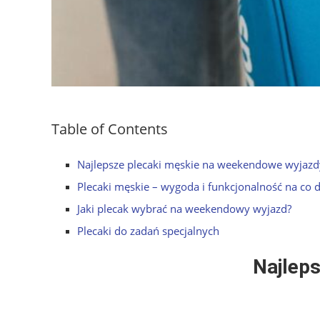
Table of Contents
Najlepsze plecaki męskie na weekendowe wyjazd
Plecaki męskie – wygoda i funkcjonalność na co 
Jaki plecak wybrać na weekendowy wyjazd?
Plecaki do zadań specjalnych
Najlep