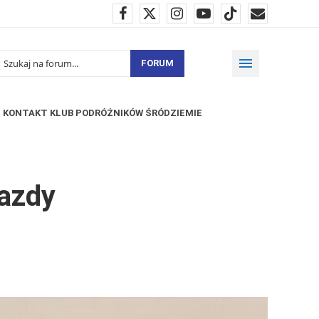
FORUM
KONTAKT KLUB PODRÓŻNIKÓW ŚRÓDZIEMIE
azdy