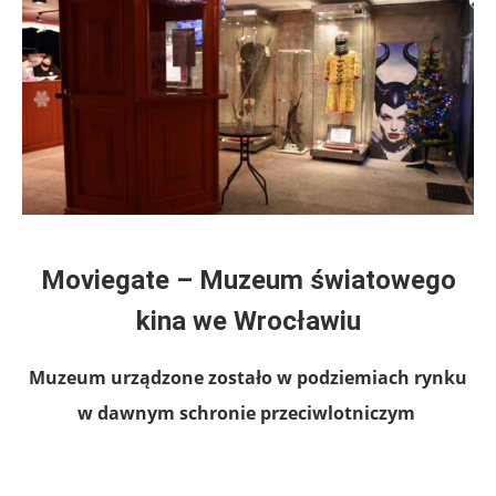
Moviegate – Muzeum światowego
kina we Wrocławiu
Muzeum urządzone zostało w podziemiach rynku
w dawnym schronie przeciwlotniczym