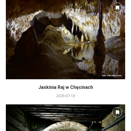
Jaskinia Raj w Chęcinach
2026-07-18