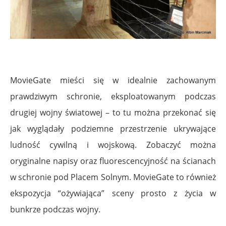
MovieGate mieści się w idealnie zachowanym
prawdziwym schronie, eksploatowanym podczas
drugiej wojny światowej – to tu można przekonać się
jak wyglądały podziemne przestrzenie ukrywające
ludność cywilną i wojskową. Zobaczyć można
oryginalne napisy oraz fluorescencyjność na ścianach
w schronie pod Placem Solnym. MovieGate to również
ekspozycja “ożywiająca” sceny prosto z życia w
bunkrze podczas wojny.