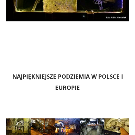
NAJPIĘKNIEJSZE PODZIEMIA W POLSCE I
EUROPIE