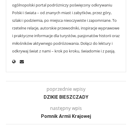
ogólnopolski portal podróżniczy poświęcony odkrywaniu
Polski i świata – od znanych miast i zabytków, przez góry,
szlaki i podziemia, po miejsca nieoczywiste i zapomniane. To
rzetelne relacje, autorskie przewodniki, inspiracje wyprawowe
i praktyczne informacje dla turystów, pasjonatów historii oraz
miłośników aktywnego podróżowania. Dołącz do lektury i
odkrywaj świat z nami – krok po kroku, świadomie i z pasją.
poprzednie wpisy
DZIKIE BIESZCZADY
następny wpis
Pomnik Armii Krajowej