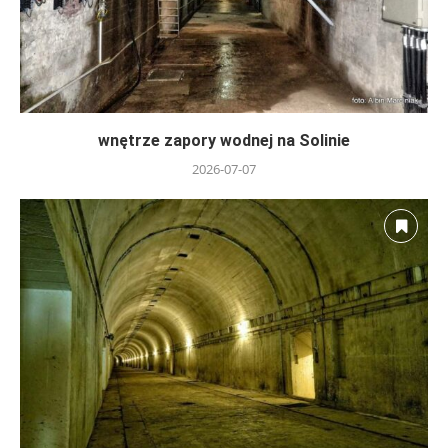
wnętrze zapory wodnej na Solinie
2026-07-07