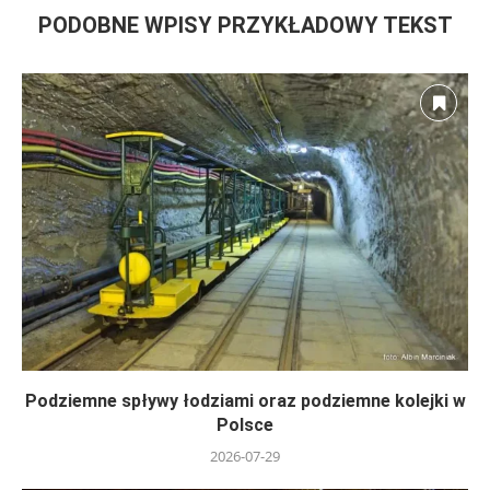
PODOBNE WPISY PRZYKŁADOWY TEKST
Podziemne spływy łodziami oraz podziemne kolejki w
Polsce
2026-07-29