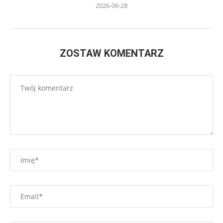
2026-06-28
ZOSTAW KOMENTARZ