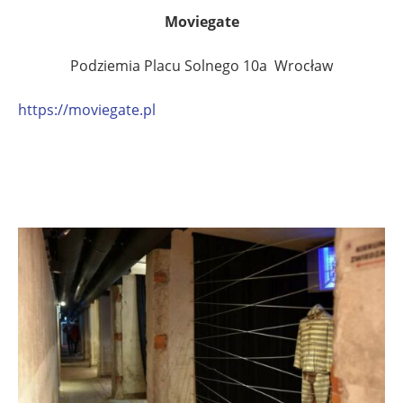
Moviegate
Podziemia Placu Solnego 10a Wrocław
https://moviegate.pl