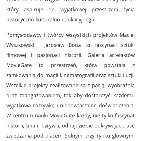
który aspiruje do wyjątkowej przestrzeni życia
historyczno-kulturalno-edukacyjnego.
Pomysłodawcy i twórcy wszystkich projektów Maciej
Wyszkowski i Jarosław Bona to fascynaci sztuki
filmowej i pasjonaci historii. Galeria artefaktów
MovieGate to przestrzeń, która powstała z
zamiłowania do magii kinematografii oraz sztuki iluzji.
Wszelkie projekty realizowane są z pasją, wyobraźnią
oraz zaangażowaniem, tak aby dostarczyć każdemu
wyjątkową rozrywkę i niepowtarzalne doświadczenia.
W centrum nauki MovieGate każdy, nie tylko fascynat
historii, kina i rozrywki, odnajdzie się odkrywając trasę
zwiedzania pod placem Solnym przy rynku głównym,