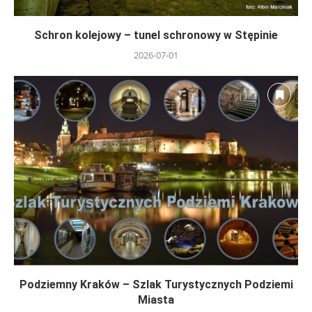
Schron kolejowy – tunel schronowy w Stępinie
2026-07-01
Podziemny Kraków – Szlak Turystycznych Podziemi
Miasta