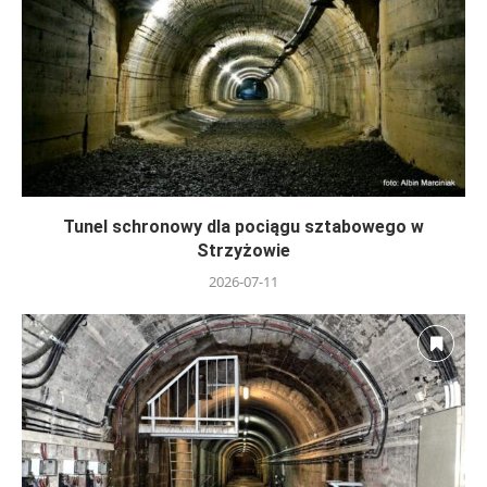
Tunel schronowy dla pociągu sztabowego w
Strzyżowie
2026-07-11