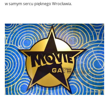
w samym sercu pięknego Wrocławia.