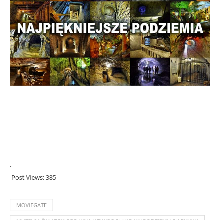
.
Post Views:
385
MOVIEGATE