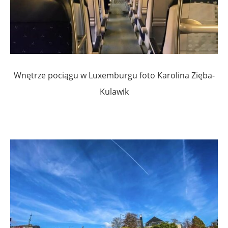
Wnętrze pociągu w Luxemburgu foto Karolina Zięba-
Kulawik