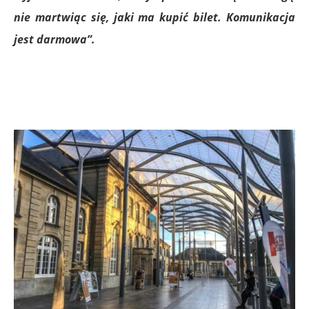
nie martwiąc się, jaki ma kupić bilet. Komunikacja
jest darmowa”.