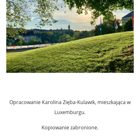
Opracowanie Karolina Zięba-Kulawik, mieszkająca w
Luxemburgu.
Kopiowanie zabronione.