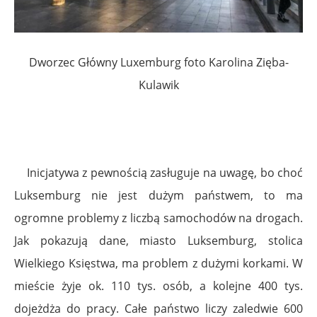
Dworzec Główny Luxemburg foto Karolina Zięba-
Kulawik
Inicjatywa z pewnością zasługuje na uwagę, bo choć
Luksemburg nie jest dużym państwem, to ma
ogromne problemy z liczbą samochodów na drogach.
Jak pokazują dane, miasto Luksemburg, stolica
Wielkiego Księstwa, ma problem z dużymi korkami. W
mieście żyje ok. 110 tys. osób, a kolejne 400 tys.
dojeżdża do pracy. Całe państwo liczy zaledwie 600