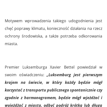
Motywem wprowadzenia takiego udogodnienia jest
chęć poprawy klimatu, konieczność działania na rzecz
ochrony środowiska, a także potrzeba odkorowania
miasta.
Premier Luksemburga Xavier Bettel powiedział w
swoim oświadczeniu:
„Luksemburg jest pierwszym
krajem na świecie, w który każdy będzie mógł
korzystać z transportu publicznego spontanicznie czy
zgodnie z harmonogramem, będzie mógł wjeżdżać i
wyjeżdżać z miasta, odbyć podróż krótką lub długą