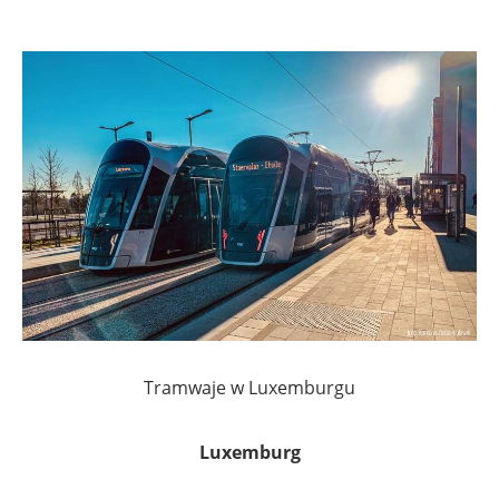
Tramwaje w Luxemburgu
Luxemburg