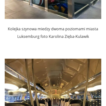
Kolejka szynowa miedzy dwoma poziomami miasta
Luksemburg foto Karolina Zięba-Kulawik