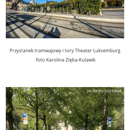
Przystanek tramwajowy i tory Theater Luksemburg
foto Karolina Zięba-Kulawik