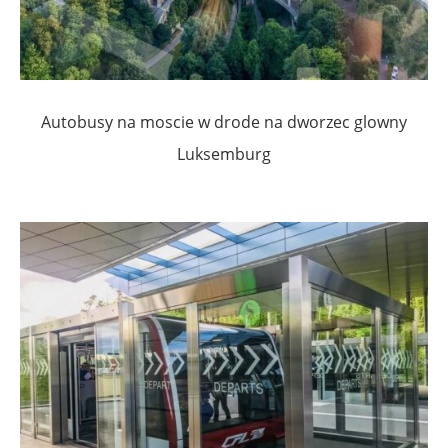
Autobusy na moscie w drode na dworzec glowny
Luksemburg