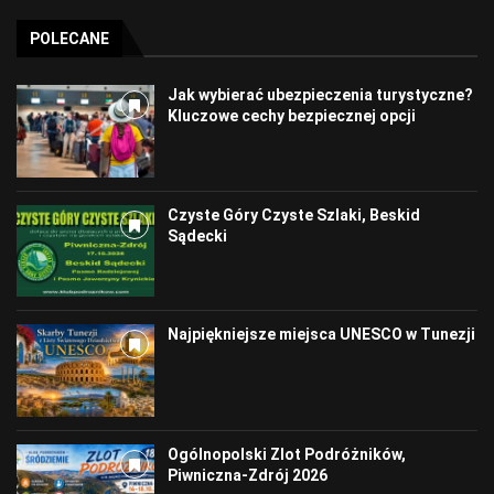
POLECANE
Jak wybierać ubezpieczenia turystyczne?
Kluczowe cechy bezpiecznej opcji
Czyste Góry Czyste Szlaki, Beskid
Sądecki
Najpiękniejsze miejsca UNESCO w Tunezji
Ogólnopolski Zlot Podróżników,
Piwniczna-Zdrój 2026