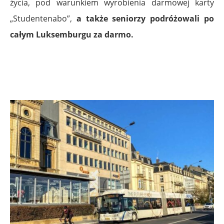
życia, pod warunkiem wyrobienia darmowej karty
„Studentenabo”,
a także seniorzy podróżowali po
całym Luksemburgu za darmo.