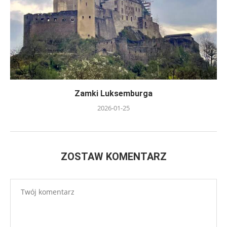
Zamki Luksemburga
2026-01-25
ZOSTAW KOMENTARZ