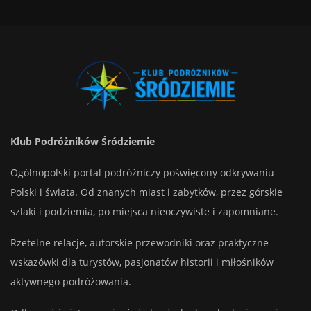
Klub Podróżników Śródziemie
Ogólnopolski portal podróżniczy poświęcony odkrywaniu
Polski i świata. Od znanych miast i zabytków, przez górskie
szlaki i podziemia, po miejsca nieoczywiste i zapomniane.
Rzetelne relacje, autorskie przewodniki oraz praktyczne
wskazówki dla turystów, pasjonatów historii i miłośników
aktywnego podróżowania.