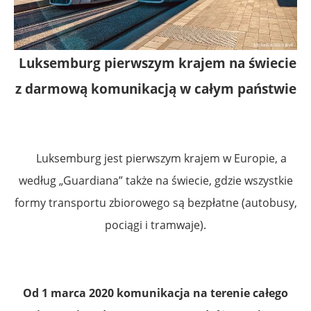
Luksemburg pierwszym krajem na świecie
z darmową komunikacją w całym państwie
Luksemburg jest pierwszym krajem w Europie, a
według „Guardiana” także na świecie, gdzie wszystkie
formy transportu zbiorowego są bezpłatne (autobusy,
pociągi i tramwaje).
Od 1 marca 2020 komunikacja na terenie całego