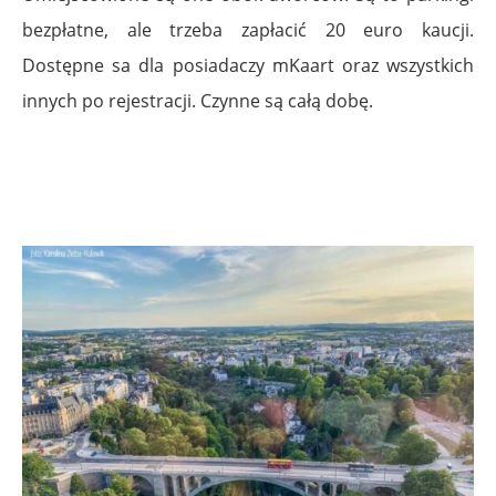
bezpłatne, ale trzeba zapłacić 20 euro kaucji.
Dostępne sa dla posiadaczy mKaart oraz wszystkich
innych po rejestracji. Czynne są całą dobę.