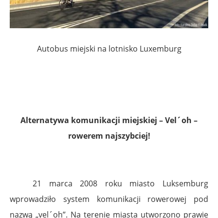
Autobus miejski na lotnisko Luxemburg
Alternatywa komunikacji miejskiej – Vel´oh –
rowerem najszybciej!
21 marca 2008 roku miasto Luksemburg
wprowadziło system komunikacji rowerowej pod
nazwą „vel´oh”. Na terenie miasta utworzono prawie