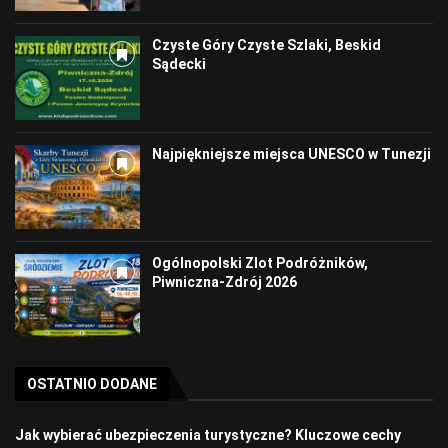
Czyste Góry Czyste Szlaki, Beskid
Sądecki
Najpiękniejsze miejsca UNESCO w Tunezji
Ogólnopolski Zlot Podróżników,
Piwniczna-Zdrój 2026
OSTATNIO DODANE
Jak wybierać ubezpieczenia turystyczne? Kluczowe cechy