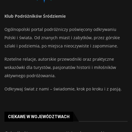
Klub Podróżników Śródziemie
Ogólnopolski portal podróżniczy poświęcony odkrywaniu
Polski i świata. Od znanych miast i zabytków, przez górskie
szlaki i podziemia, po miejsca nieoczywiste i zapomniane.
Rzetelne relacje, autorskie przewodniki oraz praktyczne
wskazówki dla turystów, pasjonatów historii i miłośników
aktywnego podróżowania.
Odkrywaj świat z nami – świadomie, krok po kroku i z pasją.
CIEKAWE W WOJEWÓDZTWACH