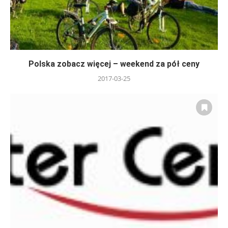
Polska zobacz więcej – weekend za pół ceny
2017-03-25