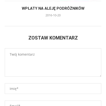
WPŁATY NA ALEJĘ PODRÓŻNIKÓW
2016-10-20
ZOSTAW KOMENTARZ