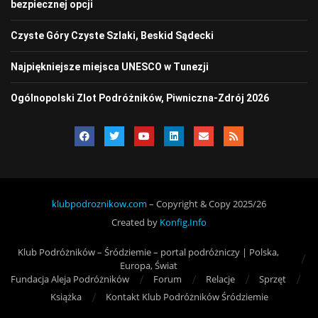
bezpiecznej opcji
Czyste Góry Czyste Szlaki, Beskid Sądecki
Najpiękniejsze miejsca UNESCO w Tunezji
Ogólnopolski Zlot Podróżników, Piwniczna-Zdrój 2026
klubpodroznikow.com
– Copyright & Copy 2025/26
Created by
Konfig.Info
Klub Podróżników – Śródziemie – portal podróżniczy | Polska,
Europa, Świat
Fundacja Aleja Podróżników
Forum
Relacje
Sprzęt
Książka
Kontakt Klub Podróżników Śródziemie