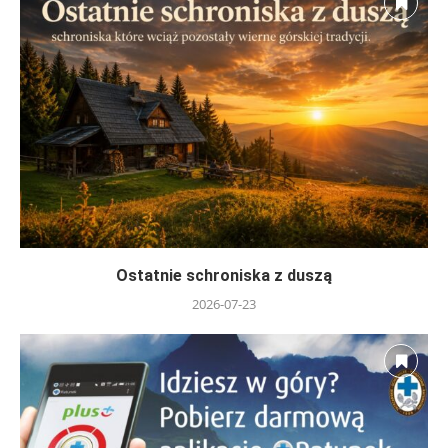
Ostatnie schroniska z duszą
2026-07-23