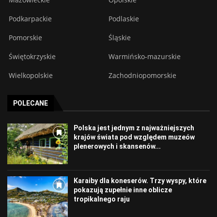
Podkarpackie
Podlaskie
Pomorskie
Śląskie
Świętokrzyskie
Warmińsko-mazurskie
Wielkopolskie
Zachodniopomorskie
POLECANE
Polska jest jednym z najważniejszych
krajów świata pod względem muzeów
plenerowych i skansenów...
Karaiby dla koneserów. Trzy wyspy, które
pokazują zupełnie inne oblicze
tropikalnego raju