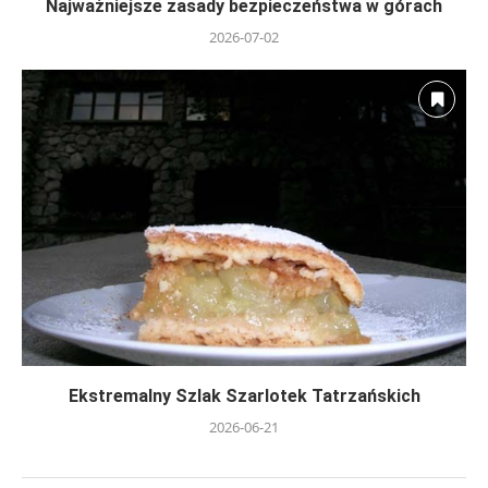
Najważniejsze zasady bezpieczeństwa w górach
2026-07-02
Ekstremalny Szlak Szarlotek Tatrzańskich
2026-06-21