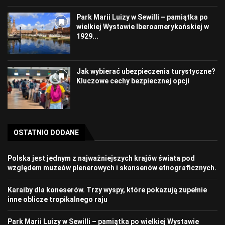
Park Marii Luizy w Sewilli – pamiątka po
wielkiej Wystawie Iberoamerykańskiej w
1929...
Jak wybierać ubezpieczenia turystyczne?
Kluczowe cechy bezpiecznej opcji
OSTATNIO DODANE
Polska jest jednym z najważniejszych krajów świata pod
względem muzeów plenerowych i skansenów etnograficznych.
Karaiby dla koneserów. Trzy wyspy, które pokazują zupełnie
inne oblicze tropikalnego raju
Park Marii Luizy w Sewilli – pamiątka po wielkiej Wystawie