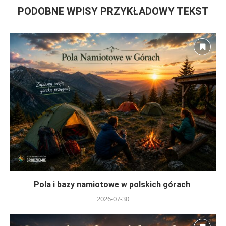
PODOBNE WPISY PRZYKŁADOWY TEKST
Pola i bazy namiotowe w polskich górach
2026-07-30