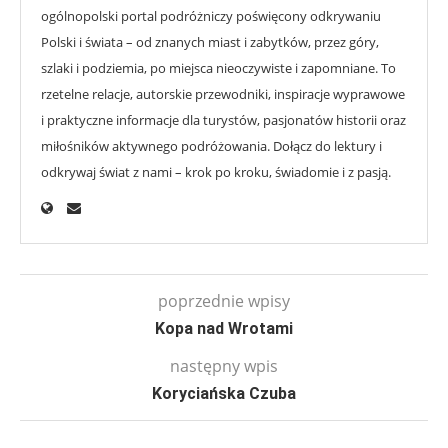
ogólnopolski portal podróżniczy poświęcony odkrywaniu
Polski i świata – od znanych miast i zabytków, przez góry,
szlaki i podziemia, po miejsca nieoczywiste i zapomniane. To
rzetelne relacje, autorskie przewodniki, inspiracje wyprawowe
i praktyczne informacje dla turystów, pasjonatów historii oraz
miłośników aktywnego podróżowania. Dołącz do lektury i
odkrywaj świat z nami – krok po kroku, świadomie i z pasją.
poprzednie wpisy
Kopa nad Wrotami
następny wpis
Koryciańska Czuba