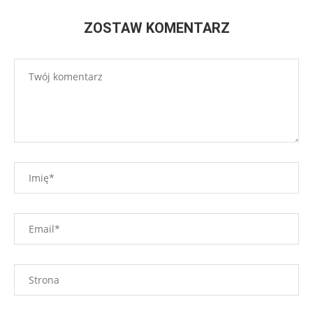
ZOSTAW KOMENTARZ