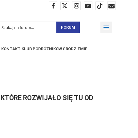
FORUM
KONTAKT KLUB PODRÓŻNIKÓW ŚRÓDZIEMIE
 KTÓRE ROZWIJAŁO SIĘ TU OD