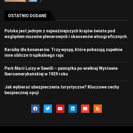
OSTATNIO DODANE
Polska jest jednym z najważniejszych krajów świata pod
względem muzeów plenerowych i skansenów etnograficznych.
Karaiby dla koneserów. Trzy wyspy, które pokazują zupełnie
inne oblicze tropikalnego raju
Park Marii Luizy w Sewilli – pamiątka po wielkiej Wystawie
Iberoamerykańskiej w 1929 roku
Jak wybierać ubezpieczenia turystyczne? Kluczowe cechy
bezpiecznej opcji