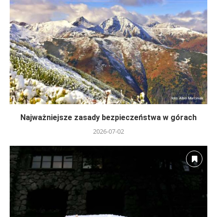
Najważniejsze zasady bezpieczeństwa w górach
2026-07-02