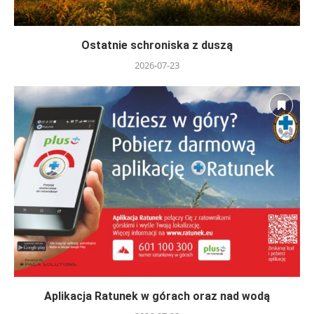
Ostatnie schroniska z duszą
2026-07-23
Aplikacja Ratunek w górach oraz nad wodą