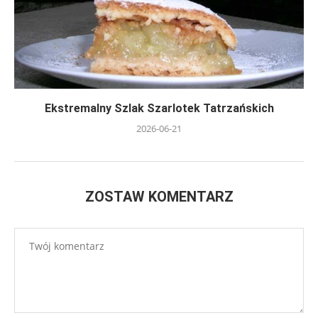
Ekstremalny Szlak Szarlotek Tatrzańskich
2026-06-21
ZOSTAW KOMENTARZ