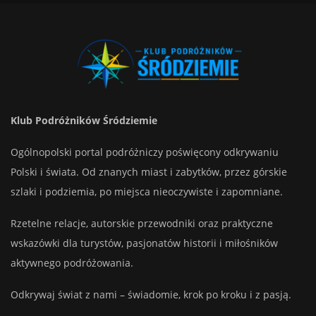
Klub Podróżników Śródziemie
Ogólnopolski portal podróżniczy poświęcony odkrywaniu
Polski i świata. Od znanych miast i zabytków, przez górskie
szlaki i podziemia, po miejsca nieoczywiste i zapomniane.
Rzetelne relacje, autorskie przewodniki oraz praktyczne
wskazówki dla turystów, pasjonatów historii i miłośników
aktywnego podróżowania.
Odkrywaj świat z nami – świadomie, krok po kroku i z pasją.