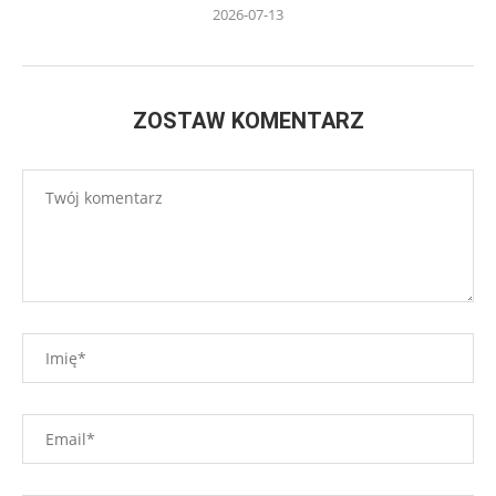
2026-07-13
ZOSTAW KOMENTARZ