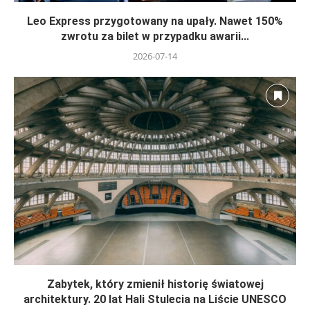
Leo Express przygotowany na upały. Nawet 150%
zwrotu za bilet w przypadku awarii...
2026-07-14
Zabytek, który zmienił historię światowej
architektury. 20 lat Hali Stulecia na Liście UNESCO