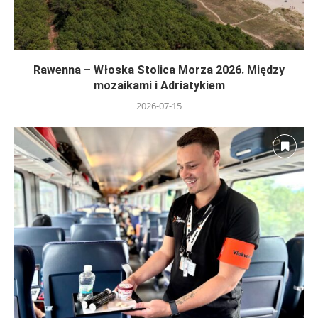
Rawenna – Włoska Stolica Morza 2026. Między
mozaikami i Adriatykiem
2026-07-15