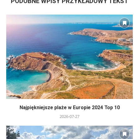
PODOBNE WPISY PRZYKŁADOWY TEKST
Najpiękniejsze plaże w Europie 2024 Top 10
2026-07-27