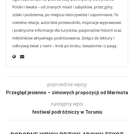
Polski i świata – od znanych miast i zabytków, przez góry,
szlaki i podziemia, po miejsca nieoczywiste i zapomniane. To
rzetelne relacje, autorskie przewodniki, inspiracje wyprawowe
i praktyczne informacje dla turystów, pasjonatów historii oraz
miłośników aktywnego podróżowania. Dołącz do lektury i
odkrywaj świat z nami – krok po kroku, świadomie i z pasją.
poprzednie wpisy
Przegląd jesienno – zimowych propozycji od Marmota
następny wpis
festiwal podróżniczy w Toruniu