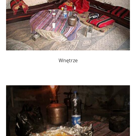
Wnętrze