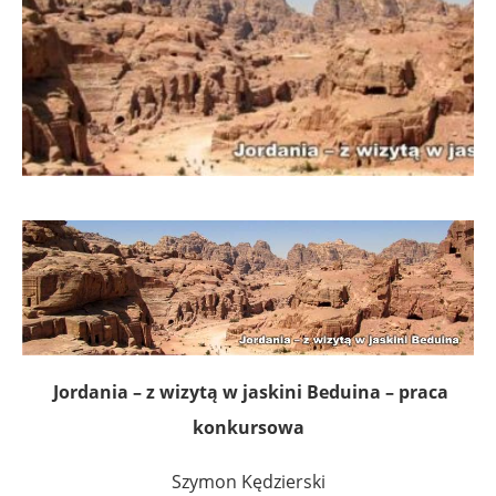
Jordania – z wizytą w jaskini Beduina – praca
konkursowa
Szymon Kędzierski