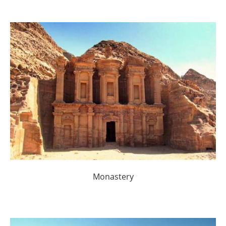
Monastery