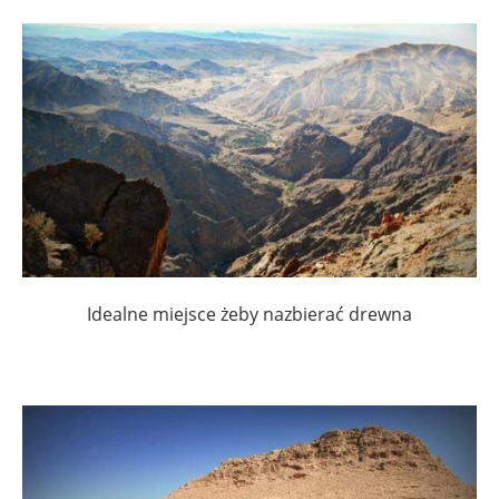
Idealne miejsce żeby nazbierać drewna