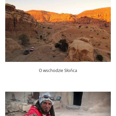
O wschodzie Słońca