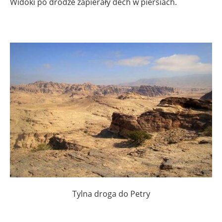
Widoki po drodze zapierały dech w piersiach.
Tylna droga do Petry