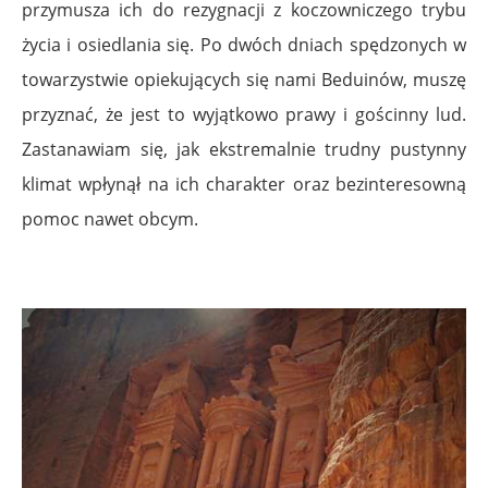
przymusza ich do rezygnacji z koczowniczego trybu
życia i osiedlania się. Po dwóch dniach spędzonych w
towarzystwie opiekujących się nami Beduinów, muszę
przyznać, że jest to wyjątkowo prawy i gościnny lud.
Zastanawiam się, jak ekstremalnie trudny pustynny
klimat wpłynął na ich charakter oraz bezinteresowną
pomoc nawet obcym.