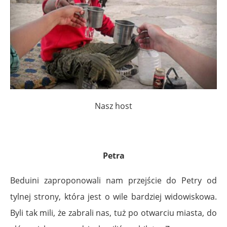
Nasz host
Petra
Beduini zaproponowali nam przejście do Petry od
tylnej strony, która jest o wile bardziej widowiskowa.
Byli tak mili, że zabrali nas, tuż po otwarciu miasta, do