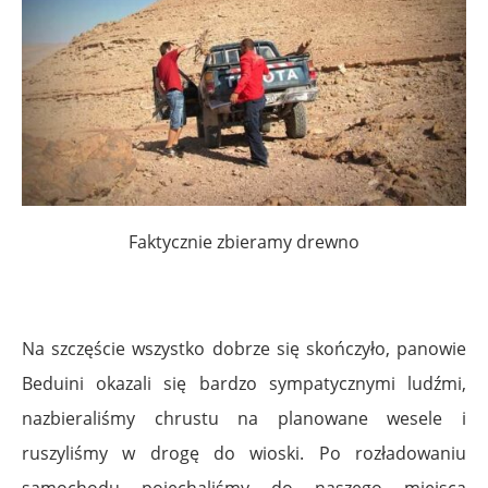
Faktycznie zbieramy drewno
Na szczęście wszystko dobrze się skończyło, panowie
Beduini okazali się bardzo sympatycznymi ludźmi,
nazbieraliśmy chrustu na planowane wesele i
ruszyliśmy w drogę do wioski. Po rozładowaniu
samochodu pojechaliśmy do naszego miejsca