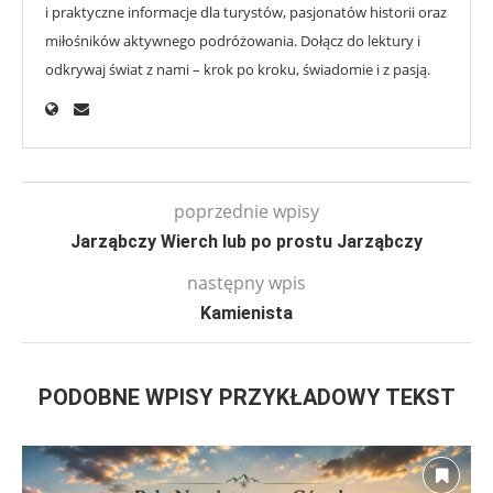
i praktyczne informacje dla turystów, pasjonatów historii oraz
miłośników aktywnego podróżowania. Dołącz do lektury i
odkrywaj świat z nami – krok po kroku, świadomie i z pasją.
poprzednie wpisy
Jarząbczy Wierch lub po prostu Jarząbczy
następny wpis
Kamienista
PODOBNE WPISY PRZYKŁADOWY TEKST