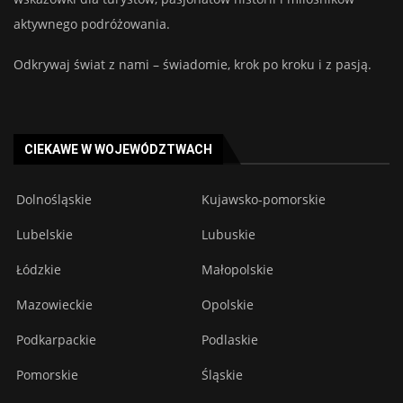
aktywnego podróżowania.
Odkrywaj świat z nami – świadomie, krok po kroku i z pasją.
CIEKAWE W WOJEWÓDZTWACH
Dolnośląskie
Kujawsko-pomorskie
Lubelskie
Lubuskie
Łódzkie
Małopolskie
Mazowieckie
Opolskie
Podkarpackie
Podlaskie
Pomorskie
Śląskie