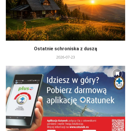
Ostatnie schroniska z duszą
2026-07-23