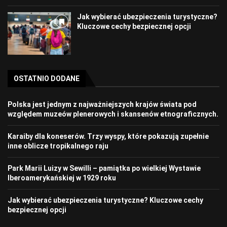
Jak wybierać ubezpieczenia turystyczne?
Kluczowe cechy bezpiecznej opcji
OSTATNIO DODANE
Polska jest jednym z najważniejszych krajów świata pod
względem muzeów plenerowych i skansenów etnograficznych.
Karaiby dla koneserów. Trzy wyspy, które pokazują zupełnie
inne oblicze tropikalnego raju
Park Marii Luizy w Sewilli – pamiątka po wielkiej Wystawie
Iberoamerykańskiej w 1929 roku
Jak wybierać ubezpieczenia turystyczne? Kluczowe cechy
bezpiecznej opcji