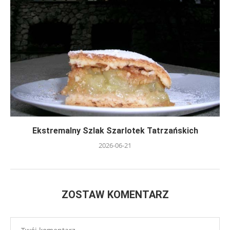
Ekstremalny Szlak Szarlotek Tatrzańskich
2026-06-21
ZOSTAW KOMENTARZ