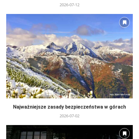
2026-07-12
Najważniejsze zasady bezpieczeństwa w górach
2026-07-02