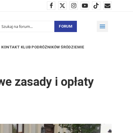
FORUM
KONTAKT KLUB PODRÓŻNIKÓW ŚRÓDZIEMIE
e zasady i opłaty