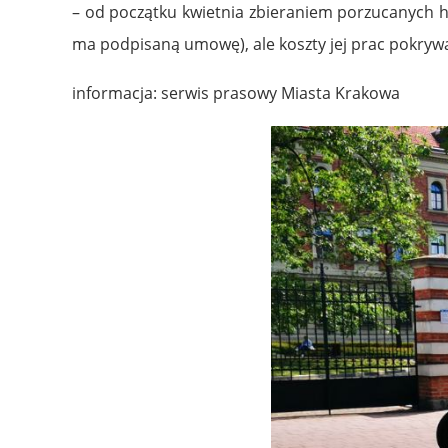
– od początku kwietnia zbieraniem porzucanych h
ma podpisaną umowę), ale koszty jej prac pokryw
informacja: serwis prasowy Miasta Krakowa