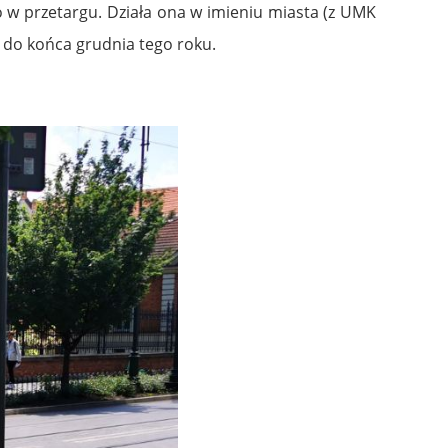
 w przetargu. Działa ona w imieniu miasta (z UMK
 do końca grudnia tego roku.