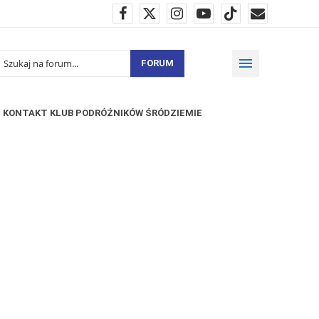
FORUM
KONTAKT KLUB PODRÓŻNIKÓW ŚRÓDZIEMIE