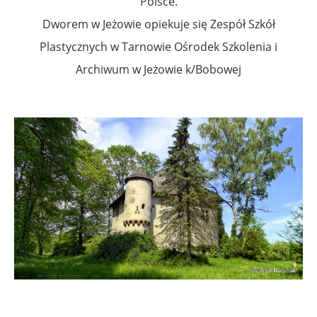
Polsce.
Dworem w Jeżowie opiekuje się Zespół Szkół
Plastycznych w Tarnowie Ośrodek Szkolenia i
Archiwum w Jeżowie k/Bobowej