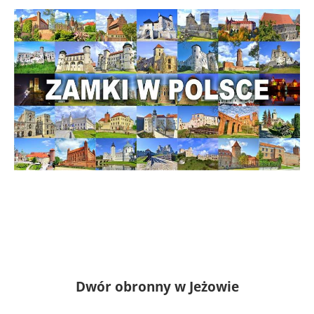
Dwór obronny w Jeżowie