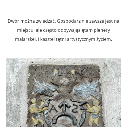
Dwór można zwiedzać. Gospodarz nie zawsze jest na
miejscu, ale często odbywająsiętam plenery
malarskei, i kasztel tętni artystycznym życiem.