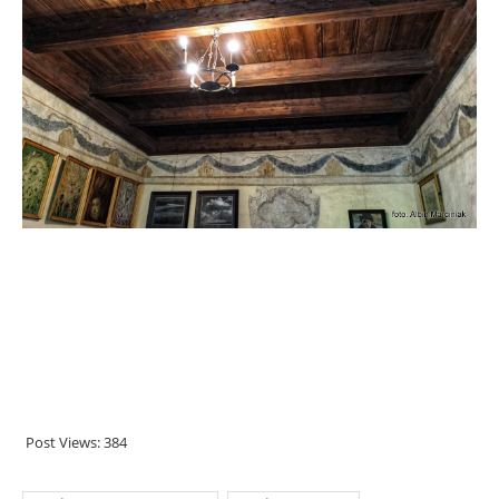
Post Views:
384