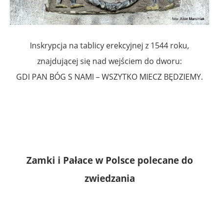
Inskrypcja na tablicy erekcyjnej z 1544 roku,
znajdującej się nad wejściem do dworu:
GDI PAN BÓG S NAMI – WSZYTKO MIECZ BĘDZIEMY.
Zamki i Pałace w Polsce polecane do
zwiedzania