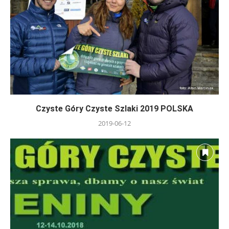
Czyste Góry Czyste Szlaki 2019 POLSKA
2019-06-12