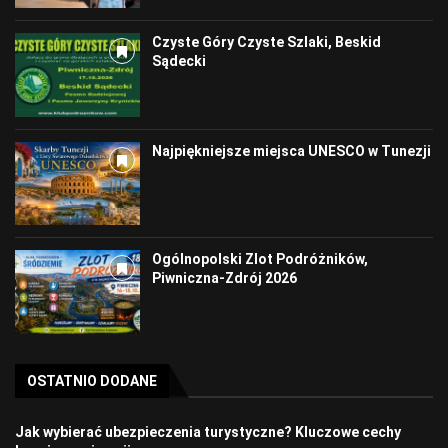
Czyste Góry Czyste Szlaki, Beskid
Sądecki
Najpiękniejsze miejsca UNESCO w Tunezji
Ogólnopolski Zlot Podróżników,
Piwniczna-Zdrój 2026
OSTATNIO DODANE
Jak wybierać ubezpieczenia turystyczne? Kluczowe cechy