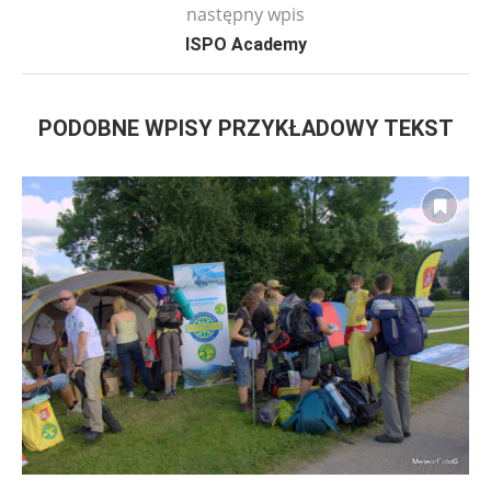
następny wpis
ISPO Academy
PODOBNE WPISY PRZYKŁADOWY TEKST