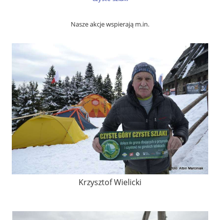
Nasze akcje wspierają m.in.
Krzysztof Wielicki