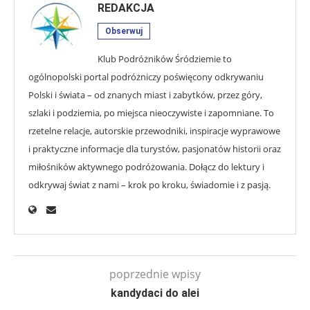
REDAKCJA
Obserwuj
Klub Podróżników Śródziemie to
ogólnopolski portal podróżniczy poświęcony odkrywaniu
Polski i świata – od znanych miast i zabytków, przez góry,
szlaki i podziemia, po miejsca nieoczywiste i zapomniane. To
rzetelne relacje, autorskie przewodniki, inspiracje wyprawowe
i praktyczne informacje dla turystów, pasjonatów historii oraz
miłośników aktywnego podróżowania. Dołącz do lektury i
odkrywaj świat z nami – krok po kroku, świadomie i z pasją.
poprzednie wpisy
kandydaci do alei