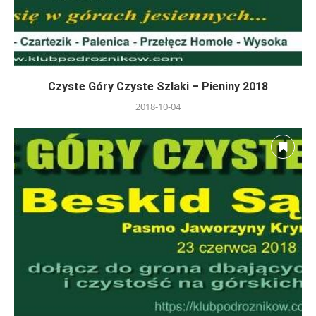
Czyste Góry Czyste Szlaki – Pieniny 2018
2018-10-04