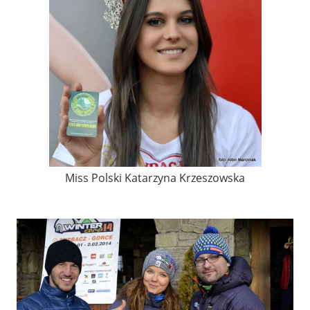
Miss Polski Katarzyna Krzeszowska