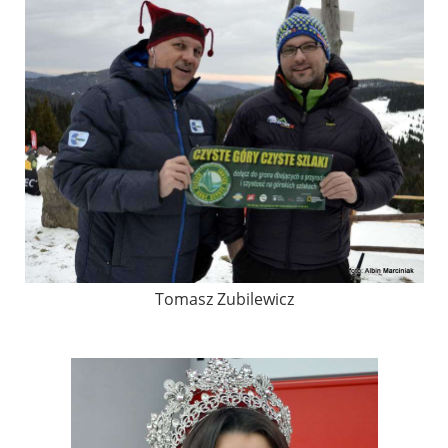
Tomasz Zubilewicz