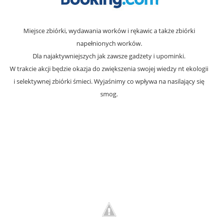
Miejsce zbiórki, wydawania worków i rękawic a także zbiórki
napełnionych worków.
Dla najaktywniejszych jak zawsze gadżety i upominki.
W trakcie akcji będzie okazja do zwiększenia swojej wiedzy nt ekologii
i selektywnej zbiórki śmieci. Wyjaśnimy co wpływa na nasilający się
smog.