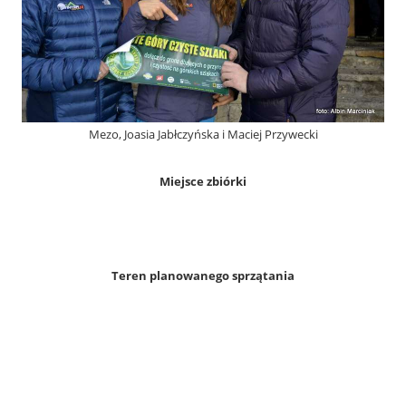
Mezo, Joasia Jabłczyńska i Maciej Przywecki
Miejsce zbiórki
Teren planowanego sprzątania