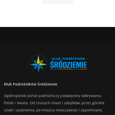
Klub Podróżników Śródziemie
Ogólnopolski portal podróżniczy poświęcony odkrywaniu
Polski i świata. Od znanych miast i zabytków, przez górskie
szlaki i podziemia, po miejsca nieoczywiste i zapomniane.