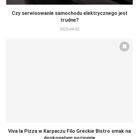
Czy serwisowanie samochodu elektrycznego jest
trudne?
2025-04-02
Viva la Pizza w Karpaczu Filo Greckie Bistro smak na
doskonałym poziomie