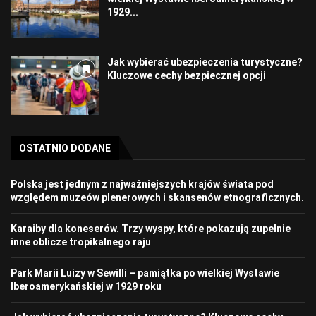
1929...
Jak wybierać ubezpieczenia turystyczne?
Kluczowe cechy bezpiecznej opcji
OSTATNIO DODANE
Polska jest jednym z najważniejszych krajów świata pod
względem muzeów plenerowych i skansenów etnograficznych.
Karaiby dla koneserów. Trzy wyspy, które pokazują zupełnie
inne oblicze tropikalnego raju
Park Marii Luizy w Sewilli – pamiątka po wielkiej Wystawie
Iberoamerykańskiej w 1929 roku