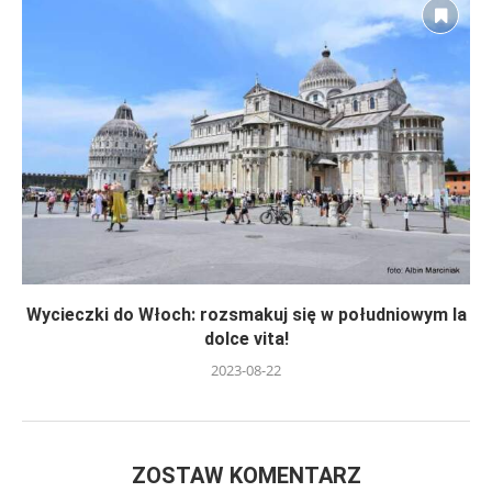
Wycieczki do Włoch: rozsmakuj się w południowym la
dolce vita!
2023-08-22
ZOSTAW KOMENTARZ