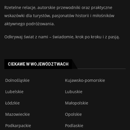
Rzetelne relacje, autorskie przewodniki oraz praktyczne
wskazówki dla turystów, pasjonatów historii i miłośników
aktywnego podróżowania.
Odkrywaj świat z nami – świadomie, krok po kroku i z pasją.
CIEKAWE W WOJEWÓDZTWACH
Dolnośląskie
Kujawsko-pomorskie
Lubelskie
Lubuskie
Łódzkie
Małopolskie
Mazowieckie
Opolskie
Podkarpackie
Podlaskie