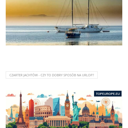
CZARTER JACHTÓW - CZY TO DOBRY SPOSÓB NA URLOP?