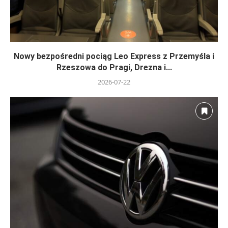
Nowy bezpośredni pociąg Leo Express z Przemyśla i
Rzeszowa do Pragi, Drezna i...
2026-07-22