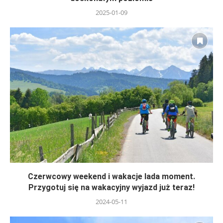
2025-01-09
Czerwcowy weekend i wakacje lada moment.
Przygotuj się na wakacyjny wyjazd już teraz!
2024-05-11