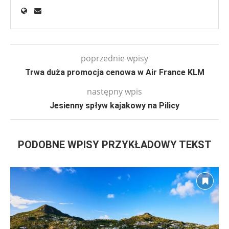
poprzednie wpisy
Trwa duża promocja cenowa w Air France KLM
następny wpis
Jesienny spływ kajakowy na Pilicy
PODOBNE WPISY PRZYKŁADOWY TEKST