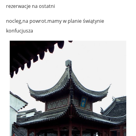
rezerwacje na ostatni
nocleg,na powrot.mamy w planie świątynie
konfucjusza