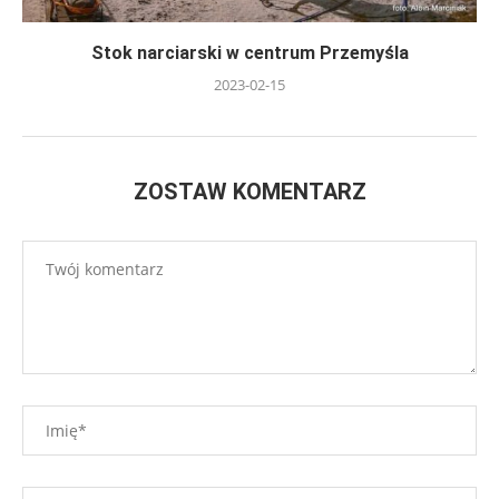
Stok narciarski w centrum Przemyśla
2023-02-15
ZOSTAW KOMENTARZ