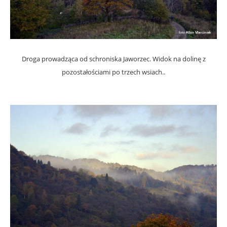
Droga prowadząca od schroniska Jaworzec. Widok na dolinę z
pozostałościami po trzech wsiach..