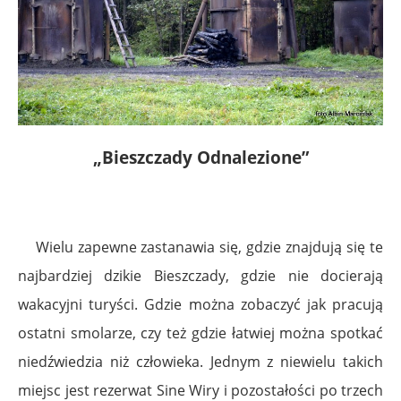
„Bieszczady Odnalezione”
Wielu zapewne zastanawia się, gdzie znajdują się te
najbardziej dzikie Bieszczady, gdzie nie docierają
wakacyjni turyści. Gdzie można zobaczyć jak pracują
ostatni smolarze, czy też gdzie łatwiej można spotkać
niedźwiedzia niż człowieka. Jednym z niewielu takich
miejsc jest rezerwat Sine Wiry i pozostałości po trzech