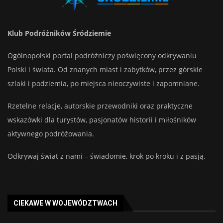
Klub Podróżników Śródziemie
Ogólnopolski portal podróżniczy poświęcony odkrywaniu
Polski i świata. Od znanych miast i zabytków, przez górskie
szlaki i podziemia, po miejsca nieoczywiste i zapomniane.
Rzetelne relacje, autorskie przewodniki oraz praktyczne
wskazówki dla turystów, pasjonatów historii i miłośników
aktywnego podróżowania.
Odkrywaj świat z nami – świadomie, krok po kroku i z pasją.
CIEKAWE W WOJEWÓDZTWACH