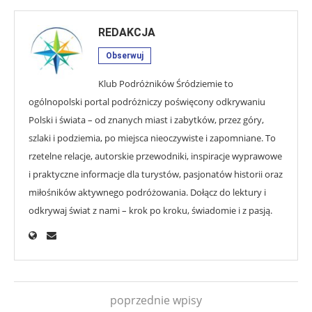
REDAKCJA
Obserwuj
Klub Podróżników Śródziemie to
ogólnopolski portal podróżniczy poświęcony odkrywaniu
Polski i świata – od znanych miast i zabytków, przez góry,
szlaki i podziemia, po miejsca nieoczywiste i zapomniane. To
rzetelne relacje, autorskie przewodniki, inspiracje wyprawowe
i praktyczne informacje dla turystów, pasjonatów historii oraz
miłośników aktywnego podróżowania. Dołącz do lektury i
odkrywaj świat z nami – krok po kroku, świadomie i z pasją.
poprzednie wpisy