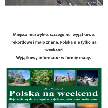
M
iejsca niezwykłe, szczególne, wyjątkowe,
rekordowe i mało znane
.
Polska nie tylko na
weekend
Wyjątkowy informator w formie mapy.