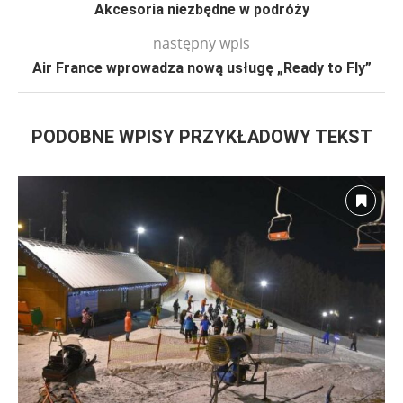
Akcesoria niezbędne w podróży
następny wpis
Air France wprowadza nową usługę „Ready to Fly”
PODOBNE WPISY PRZYKŁADOWY TEKST