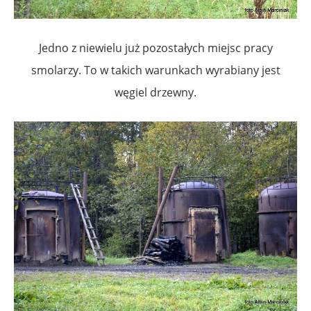
Jedno z niewielu już pozostałych miejsc pracy
smolarzy. To w takich warunkach wyrabiany jest
węgiel drzewny.