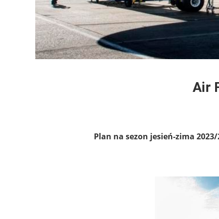
Air
Plan na sezon jesień-zima 2023