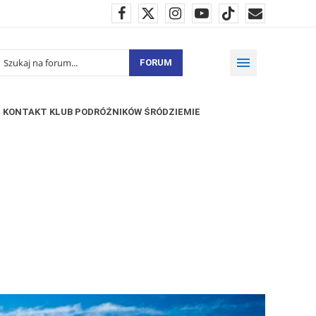
FORUM
KONTAKT KLUB PODRÓŻNIKÓW ŚRÓDZIEMIE