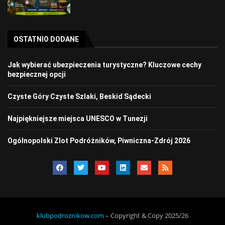
OSTATNIO DODANE
Jak wybierać ubezpieczenia turystyczne? Kluczowe cechy
bezpiecznej opcji
Czyste Góry Czyste Szlaki, Beskid Sądecki
Najpiękniejsze miejsca UNESCO w Tunezji
Ogólnopolski Zlot Podróżników, Piwniczna-Zdrój 2026
klubpodroznikow.com
– Copyright & Copy 2025/26