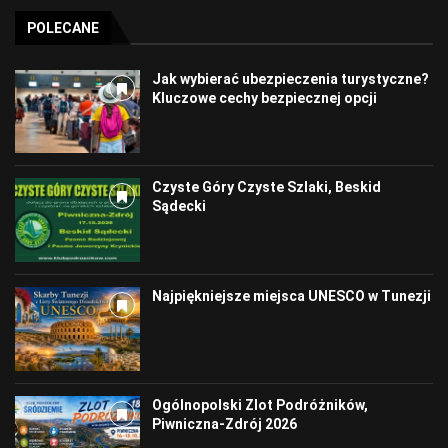
POLECANE
Jak wybierać ubezpieczenia turystyczne?
Kluczowe cechy bezpiecznej opcji
Czyste Góry Czyste Szlaki, Beskid
Sądecki
Najpiękniejsze miejsca UNESCO w Tunezji
Ogólnopolski Zlot Podróżników,
Piwniczna-Zdrój 2026