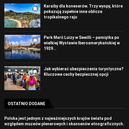
Karaiby dla koneserów. Trzy wyspy, które
pokazują zupełnie inne oblicze
tropikalnego raju
Park Marii Luizy w Sewilli – pamiątka po
wielkiej Wystawie Iberoamerykańskiej w
1929...
Jak wybierać ubezpieczenia turystyczne?
Kluczowe cechy bezpiecznej opcji
OSTATNIO DODANE
Polska jest jednym z najważniejszych krajów świata pod
względem muzeów plenerowych i skansenów etnograficznych.