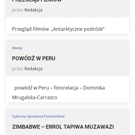
przez
Redakcja
Przegląd Filmów „Antarktyczne podróże”
Newsy
POWÓDŹ W PERU
przez
Redakcja
powódź w Peru – fotorelacja – Dominika
Mrugalska-Carrazco
Cykliczne Spotkania Podróżników
ZIMBABWE – ERROL TAPIWA MUZAWAZI