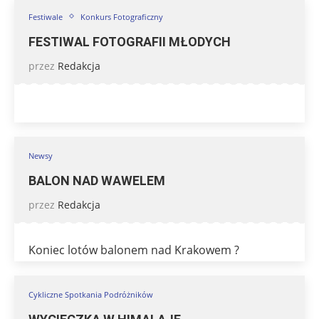
Festiwale
Konkurs Fotograficzny
FESTIWAL FOTOGRAFII MŁODYCH
przez
Redakcja
Newsy
BALON NAD WAWELEM
przez
Redakcja
Koniec lotów balonem nad Krakowem ?
Cykliczne Spotkania Podróżników