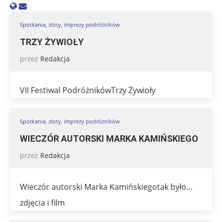
Spotkania, zloty, imprezy podróżników
TRZY ŻYWIOŁY
przez
Redakcja
VII Festiwal PodróżnikówTrzy Żywioły
Spotkania, zloty, imprezy podróżników
WIECZÓR AUTORSKI MARKA KAMIŃSKIEGO
przez
Redakcja
Wieczór autorski Marka Kamińskiegotak było…
zdjęcia i film