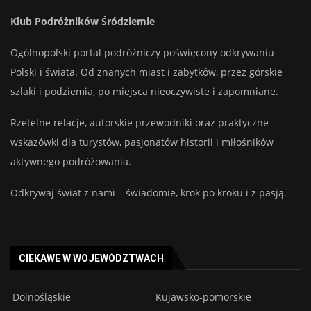
Klub Podróżników Śródziemie
Ogólnopolski portal podróżniczy poświęcony odkrywaniu
Polski i świata. Od znanych miast i zabytków, przez górskie
szlaki i podziemia, po miejsca nieoczywiste i zapomniane.
Rzetelne relacje, autorskie przewodniki oraz praktyczne
wskazówki dla turystów, pasjonatów historii i miłośników
aktywnego podróżowania.
Odkrywaj świat z nami – świadomie, krok po kroku i z pasją.
CIEKAWE W WOJEWÓDZTWACH
Dolnośląskie
Kujawsko-pomorskie