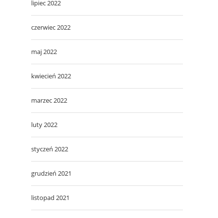
lipiec 2022
czerwiec 2022
maj 2022
kwiecień 2022
marzec 2022
luty 2022
styczeń 2022
grudzień 2021
listopad 2021