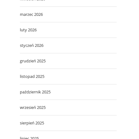
marzec 2026
luty 2026
styczeń 2026
grudzień 2025
listopad 2025
październik 2025
wrzesień 2025
sierpień 2025
lipiec 2025