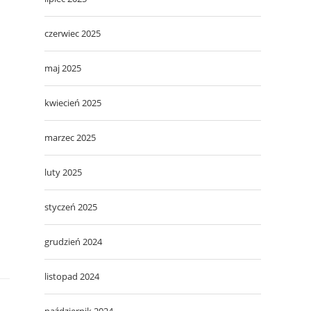
czerwiec 2025
maj 2025
kwiecień 2025
marzec 2025
luty 2025
styczeń 2025
grudzień 2024
listopad 2024
październik 2024