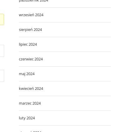
wrzesień 2024
sierpień 2024
lipiec 2024
czerwiec 2024
maj 2024
kwiecień 2024
marzec 2024
luty 2024