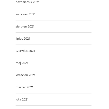
październik 2021
wrzesień 2021
sierpień 2021
lipiec 2021
czerwiec 2021
maj 2021
kwiecień 2021
marzec 2021
luty 2021