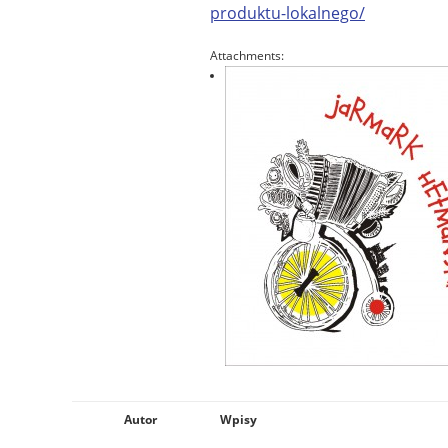
produktu-lokalnego/
Attachments:
Autor
Wpisy