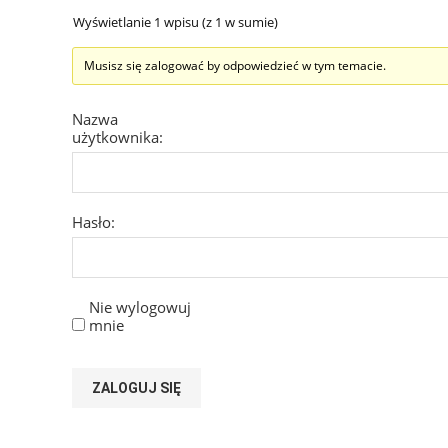
Wyświetlanie 1 wpisu (z 1 w sumie)
Musisz się zalogować by odpowiedzieć w tym temacie.
Nazwa
użytkownika:
Hasło:
Nie wylogowuj
mnie
ZALOGUJ SIĘ