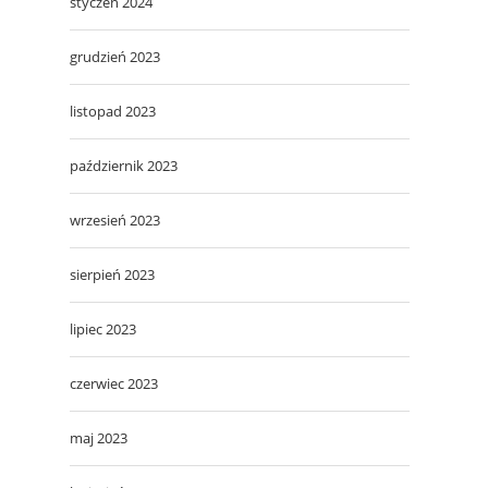
styczeń 2024
grudzień 2023
listopad 2023
październik 2023
wrzesień 2023
sierpień 2023
lipiec 2023
czerwiec 2023
maj 2023