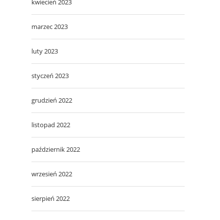
kwiecień 2023
marzec 2023
luty 2023
styczeń 2023
grudzień 2022
listopad 2022
październik 2022
wrzesień 2022
sierpień 2022