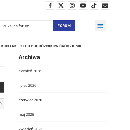
FORUM
KONTAKT KLUB PODRÓŻNIKÓW ŚRÓDZIEMIE
Archiwa
sierpień 2026
lipiec 2026
czerwiec 2026
9
maj 2026
kwiecień 2026