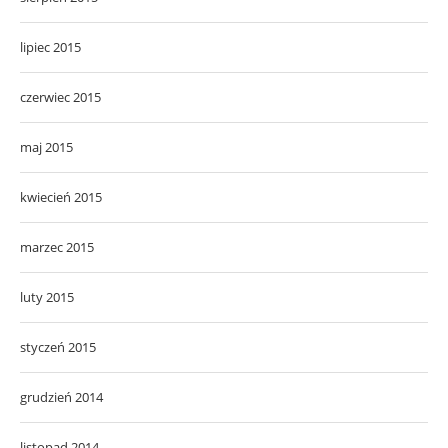
lipiec 2015
czerwiec 2015
maj 2015
kwiecień 2015
marzec 2015
luty 2015
styczeń 2015
grudzień 2014
listopad 2014