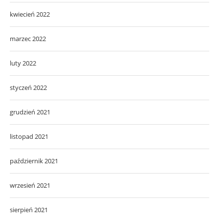
kwiecień 2022
marzec 2022
luty 2022
styczeń 2022
grudzień 2021
listopad 2021
październik 2021
wrzesień 2021
sierpień 2021