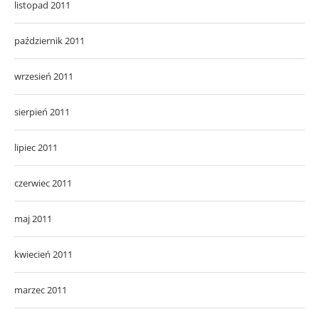
listopad 2011
październik 2011
wrzesień 2011
sierpień 2011
lipiec 2011
czerwiec 2011
maj 2011
kwiecień 2011
marzec 2011