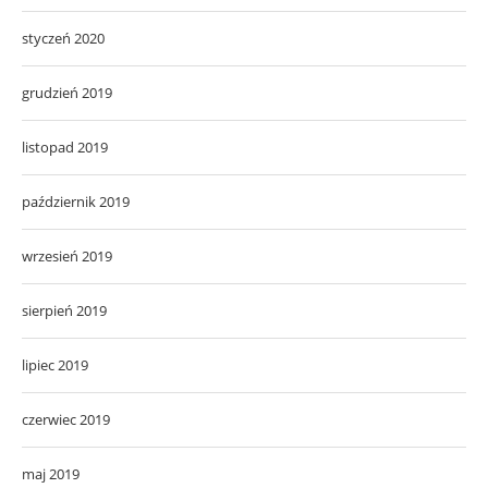
styczeń 2020
grudzień 2019
listopad 2019
październik 2019
wrzesień 2019
sierpień 2019
lipiec 2019
czerwiec 2019
maj 2019