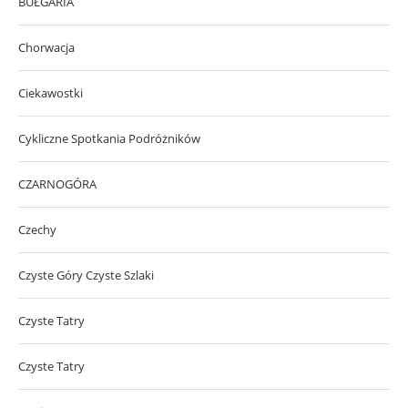
BUŁGARIA
Chorwacja
Ciekawostki
Cykliczne Spotkania Podróżników
CZARNOGÓRA
Czechy
Czyste Góry Czyste Szlaki
Czyste Tatry
Czyste Tatry