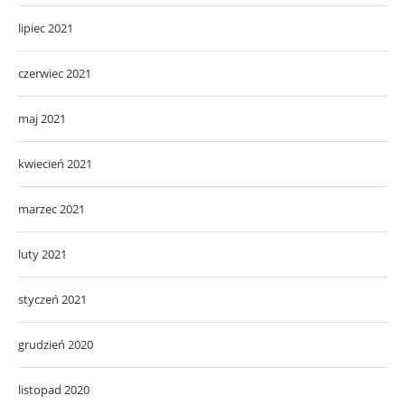
lipiec 2021
czerwiec 2021
maj 2021
kwiecień 2021
marzec 2021
luty 2021
styczeń 2021
grudzień 2020
listopad 2020