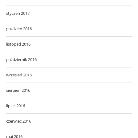
styczeń 2017
grudzień 2016
listopad 2016
październik 2016
wrzesień 2016
sierpień 2016
lipiec 2016
czerwiec 2016
maj 2016