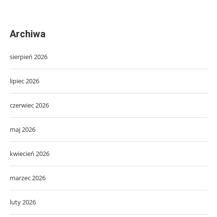
Archiwa
sierpień 2026
lipiec 2026
czerwiec 2026
maj 2026
kwiecień 2026
marzec 2026
luty 2026