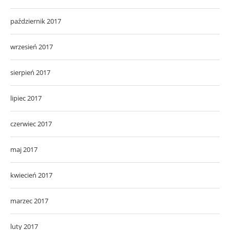
październik 2017
wrzesień 2017
sierpień 2017
lipiec 2017
czerwiec 2017
maj 2017
kwiecień 2017
marzec 2017
luty 2017