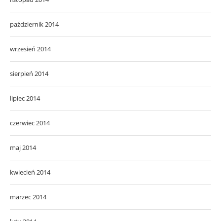
październik 2014
wrzesień 2014
sierpień 2014
lipiec 2014
czerwiec 2014
maj 2014
kwiecień 2014
marzec 2014