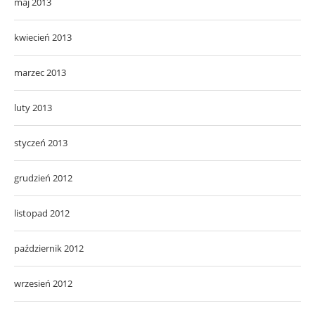
maj 2013
kwiecień 2013
marzec 2013
luty 2013
styczeń 2013
grudzień 2012
listopad 2012
październik 2012
wrzesień 2012