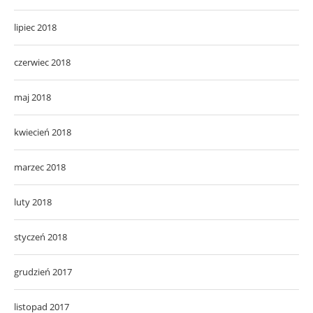
lipiec 2018
czerwiec 2018
maj 2018
kwiecień 2018
marzec 2018
luty 2018
styczeń 2018
grudzień 2017
listopad 2017