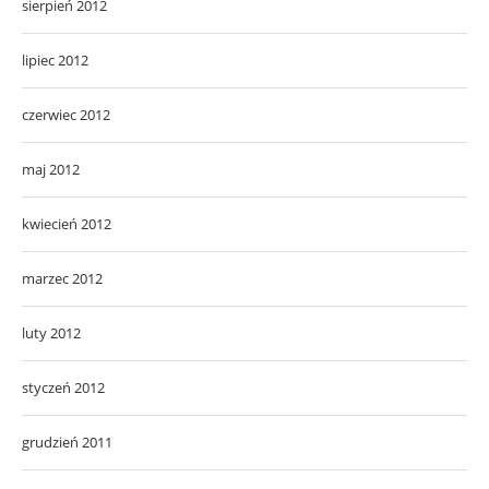
sierpień 2012
lipiec 2012
czerwiec 2012
maj 2012
kwiecień 2012
marzec 2012
luty 2012
styczeń 2012
grudzień 2011