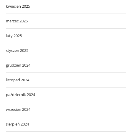
kwiecień 2025
marzec 2025
luty 2025
styczeń 2025
grudzień 2024
listopad 2024
październik 2024
wrzesień 2024
sierpień 2024