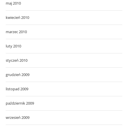
maj 2010
kwiecień 2010
marzec 2010
luty 2010
styczeń 2010
grudzień 2009
listopad 2009
październik 2009
wrzesień 2009