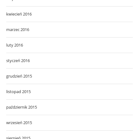
kwiecień 2016
marzec 2016
luty 2016
styczeń 2016
grudzień 2015
listopad 2015
październik 2015
wrzesień 2015
sierpień 2015