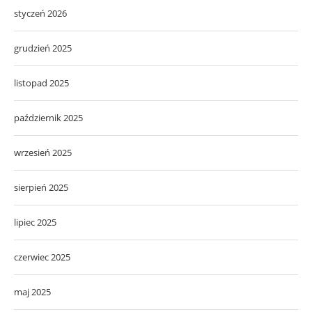
styczeń 2026
grudzień 2025
listopad 2025
październik 2025
wrzesień 2025
sierpień 2025
lipiec 2025
czerwiec 2025
maj 2025