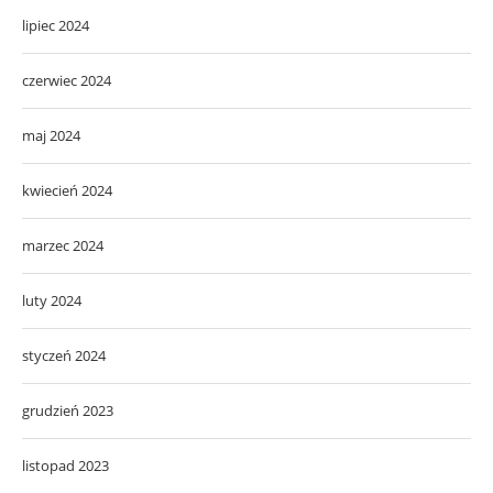
lipiec 2024
czerwiec 2024
maj 2024
kwiecień 2024
marzec 2024
luty 2024
styczeń 2024
grudzień 2023
listopad 2023