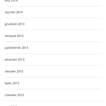
luty 2014
styczeń 2014
grudzień 2013
listopad 2013
październik 2013
wrzesień 2013
sierpień 2013
lipiec 2013
czerwiec 2013