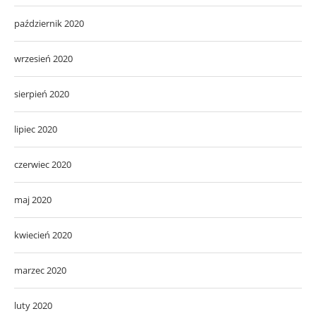
październik 2020
wrzesień 2020
sierpień 2020
lipiec 2020
czerwiec 2020
maj 2020
kwiecień 2020
marzec 2020
luty 2020