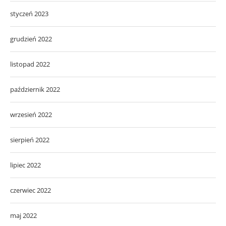
styczeń 2023
grudzień 2022
listopad 2022
październik 2022
wrzesień 2022
sierpień 2022
lipiec 2022
czerwiec 2022
maj 2022