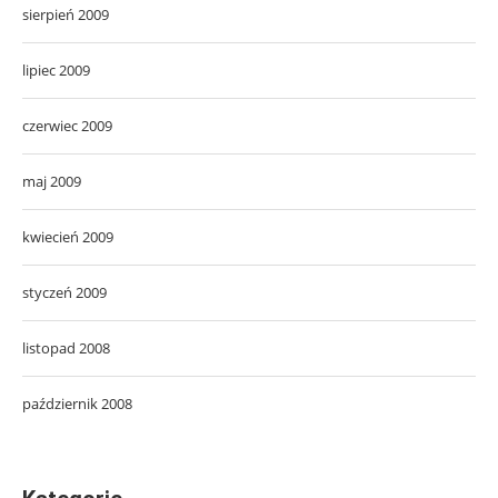
sierpień 2009
lipiec 2009
czerwiec 2009
maj 2009
kwiecień 2009
styczeń 2009
listopad 2008
październik 2008