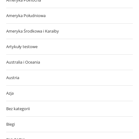
Ameryka Południowa
Ameryka Środkowa i Karaiby
Artykuły testowe
Australia i Oceania
Austria
Azja
Bez kategorii
Biegi