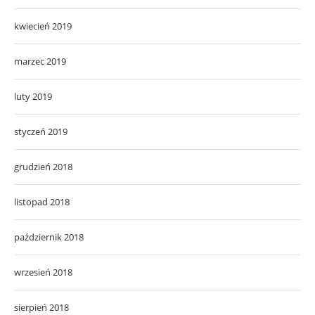
kwiecień 2019
marzec 2019
luty 2019
styczeń 2019
grudzień 2018
listopad 2018
październik 2018
wrzesień 2018
sierpień 2018