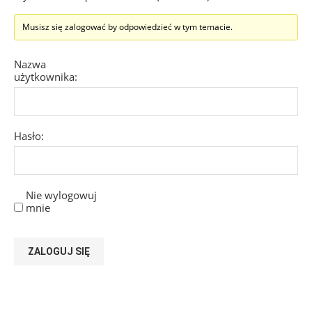
Musisz się zalogować by odpowiedzieć w tym temacie.
Nazwa
użytkownika:
Hasło:
Nie wylogowuj
mnie
ZALOGUJ SIĘ