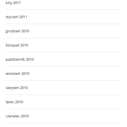
luty 2011
styczeń 2011
grudzień 2010
listopad 2010
październik 2010
wrzesień 2010
sierpień 2010
lipiec 2010
czerwiec 2010