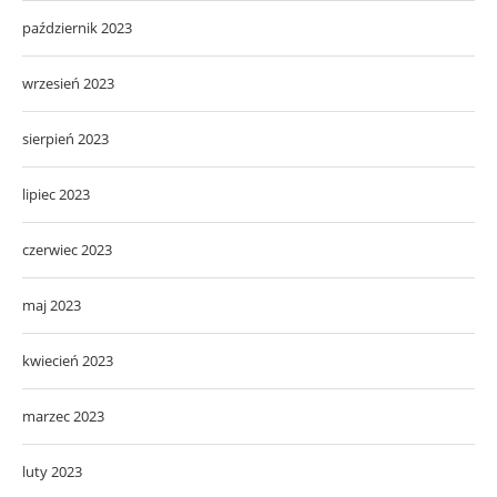
październik 2023
wrzesień 2023
sierpień 2023
lipiec 2023
czerwiec 2023
maj 2023
kwiecień 2023
marzec 2023
luty 2023