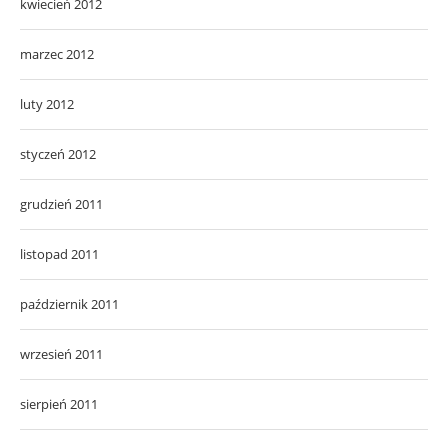
kwiecień 2012
marzec 2012
luty 2012
styczeń 2012
grudzień 2011
listopad 2011
październik 2011
wrzesień 2011
sierpień 2011