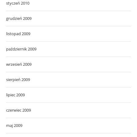
styczeń 2010
grudzień 2009
listopad 2009
październik 2009
wrzesień 2009
sierpień 2009
lipiec 2009
czerwiec 2009
maj 2009