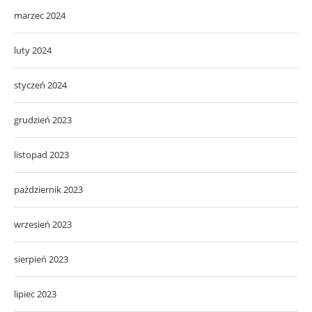
marzec 2024
luty 2024
styczeń 2024
grudzień 2023
listopad 2023
październik 2023
wrzesień 2023
sierpień 2023
lipiec 2023