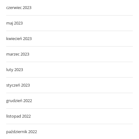
czerwiec 2023
maj 2023
kwiecień 2023
marzec 2023
luty 2023
styczeń 2023
grudzień 2022
listopad 2022
październik 2022