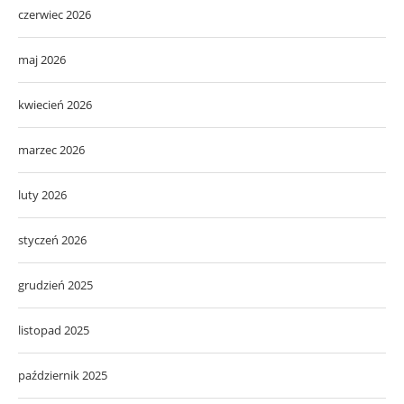
czerwiec 2026
maj 2026
kwiecień 2026
marzec 2026
luty 2026
styczeń 2026
grudzień 2025
listopad 2025
październik 2025