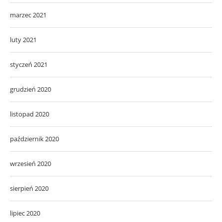
marzec 2021
luty 2021
styczeń 2021
grudzień 2020
listopad 2020
październik 2020
wrzesień 2020
sierpień 2020
lipiec 2020