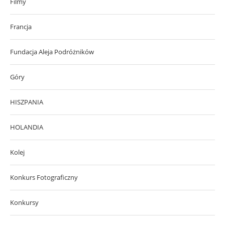
Filmy
Francja
Fundacja Aleja Podróżników
Góry
HISZPANIA
HOLANDIA
Kolej
Konkurs Fotograficzny
Konkursy