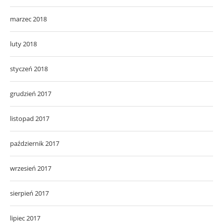
marzec 2018
luty 2018
styczeń 2018
grudzień 2017
listopad 2017
październik 2017
wrzesień 2017
sierpień 2017
lipiec 2017