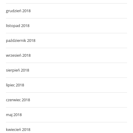
grudzień 2018
listopad 2018
październik 2018
wrzesień 2018
sierpień 2018
lipiec 2018
czerwiec 2018
maj 2018
kwiecień 2018