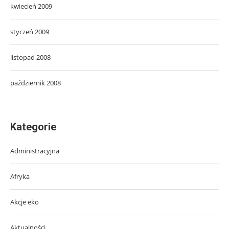
kwiecień 2009
styczeń 2009
listopad 2008
październik 2008
Kategorie
Administracyjna
Afryka
Akcje eko
Aktualności