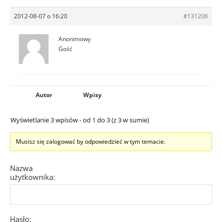
2012-08-07 o 16:20
#131206
Anonimowy
Gość
Autor
Wpisy
Wyświetlanie 3 wpisów - od 1 do 3 (z 3 w sumie)
Musisz się zalogować by odpowiedzieć w tym temacie.
Nazwa
użytkownika:
Hasło: