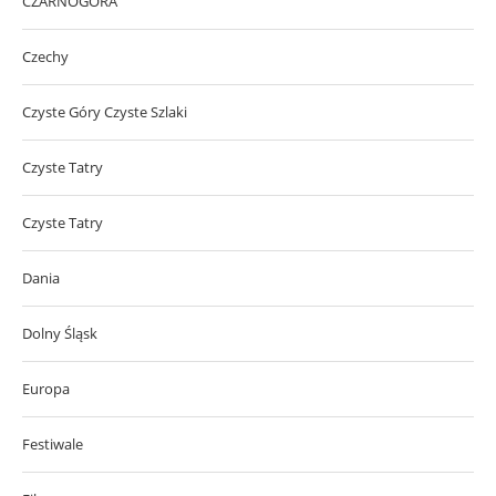
CZARNOGÓRA
Czechy
Czyste Góry Czyste Szlaki
Czyste Tatry
Czyste Tatry
Dania
Dolny Śląsk
Europa
Festiwale