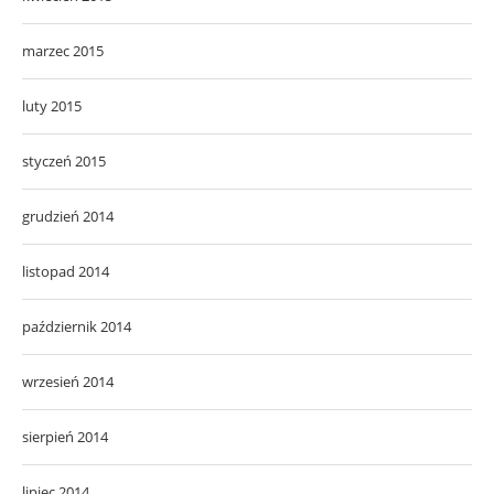
marzec 2015
luty 2015
styczeń 2015
grudzień 2014
listopad 2014
październik 2014
wrzesień 2014
sierpień 2014
lipiec 2014