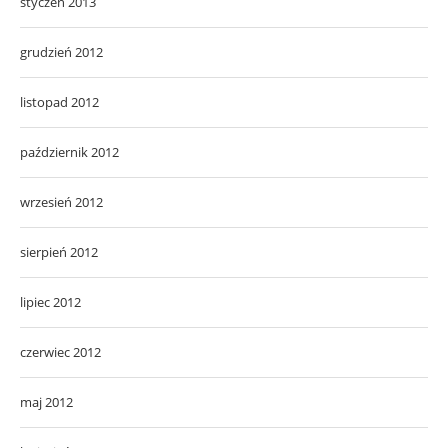
styczeń 2013
grudzień 2012
listopad 2012
październik 2012
wrzesień 2012
sierpień 2012
lipiec 2012
czerwiec 2012
maj 2012