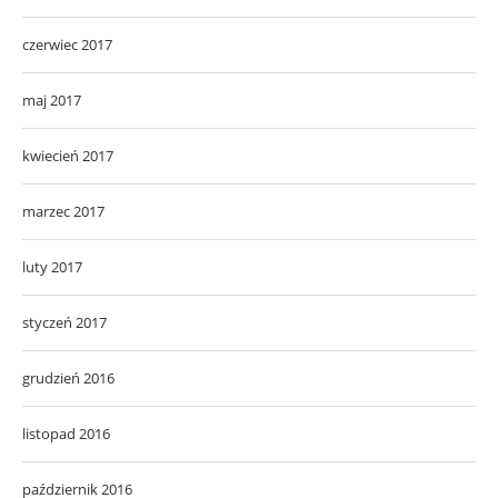
czerwiec 2017
maj 2017
kwiecień 2017
marzec 2017
luty 2017
styczeń 2017
grudzień 2016
listopad 2016
październik 2016