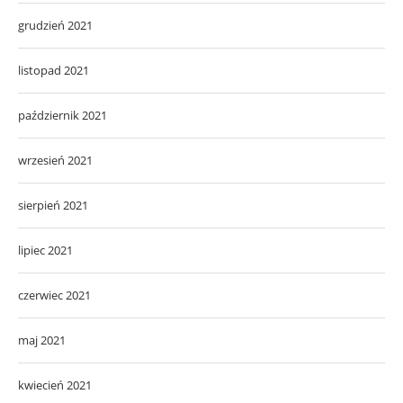
grudzień 2021
listopad 2021
październik 2021
wrzesień 2021
sierpień 2021
lipiec 2021
czerwiec 2021
maj 2021
kwiecień 2021