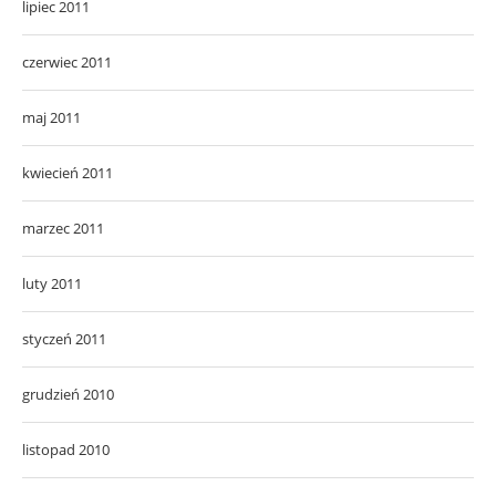
lipiec 2011
czerwiec 2011
maj 2011
kwiecień 2011
marzec 2011
luty 2011
styczeń 2011
grudzień 2010
listopad 2010