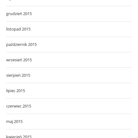
grudzień 2015
listopad 2015
październik 2015
wrzesień 2015
sierpień 2015
lipiec 2015
czerwiec 2015
maj 2015
kwiecień 2015