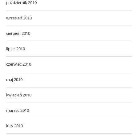
październik 2010
wrzesień 2010
sierpień 2010
lipiec 2010
czerwiec 2010
maj 2010
kwiecień 2010
marzec 2010
luty 2010