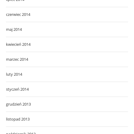
czerwiec 2014
maj 2014
kwiecień 2014
marzec 2014
luty 2014
styczeń 2014
grudzień 2013
listopad 2013
październik 2013