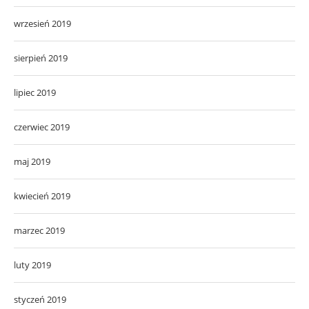
wrzesień 2019
sierpień 2019
lipiec 2019
czerwiec 2019
maj 2019
kwiecień 2019
marzec 2019
luty 2019
styczeń 2019