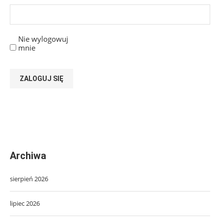
Nie wylogowuj
mnie
ZALOGUJ SIĘ
Archiwa
sierpień 2026
lipiec 2026