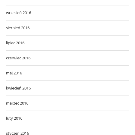
wrzesień 2016
sierpień 2016
lipiec 2016
czerwiec 2016
maj 2016
kwiecień 2016
marzec 2016
luty 2016
styczeń 2016