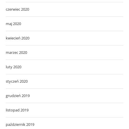
czerwiec 2020
maj 2020
kwiecień 2020
marzec 2020
luty 2020
styczeń 2020
grudzień 2019
listopad 2019
październik 2019