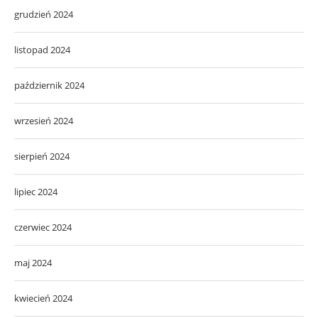
grudzień 2024
listopad 2024
październik 2024
wrzesień 2024
sierpień 2024
lipiec 2024
czerwiec 2024
maj 2024
kwiecień 2024