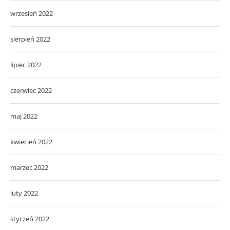
wrzesień 2022
sierpień 2022
lipiec 2022
czerwiec 2022
maj 2022
kwiecień 2022
marzec 2022
luty 2022
styczeń 2022