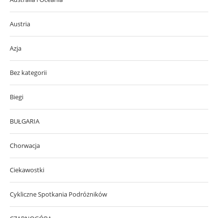
Austria
Azja
Bez kategorii
Biegi
BUŁGARIA
Chorwacja
Ciekawostki
Cykliczne Spotkania Podróżników