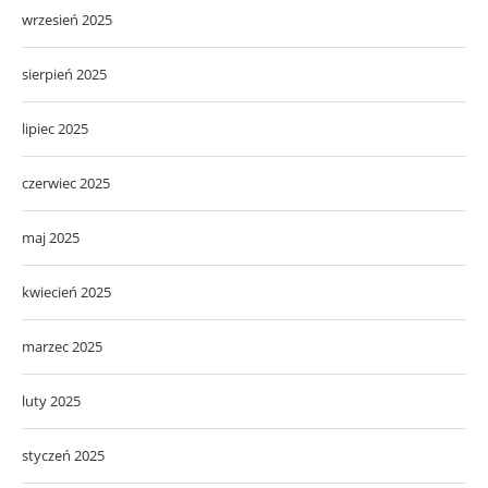
wrzesień 2025
sierpień 2025
lipiec 2025
czerwiec 2025
maj 2025
kwiecień 2025
marzec 2025
luty 2025
styczeń 2025