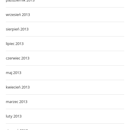
wrzesień 2013
sierpień 2013
lipiec 2013
czerwiec 2013
maj 2013
kwiecień 2013
marzec 2013
luty 2013