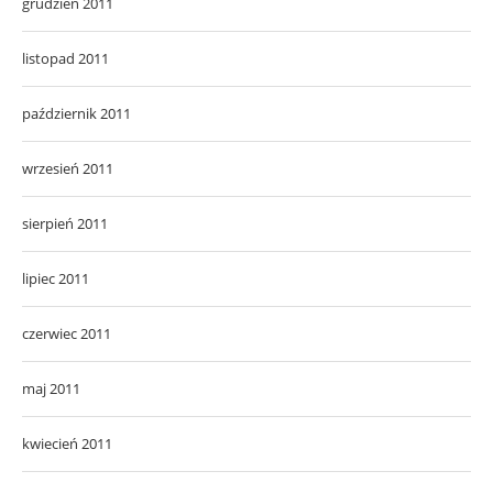
grudzień 2011
listopad 2011
październik 2011
wrzesień 2011
sierpień 2011
lipiec 2011
czerwiec 2011
maj 2011
kwiecień 2011