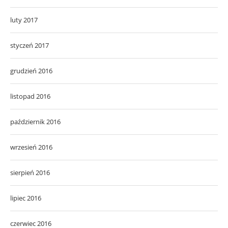
luty 2017
styczeń 2017
grudzień 2016
listopad 2016
październik 2016
wrzesień 2016
sierpień 2016
lipiec 2016
czerwiec 2016