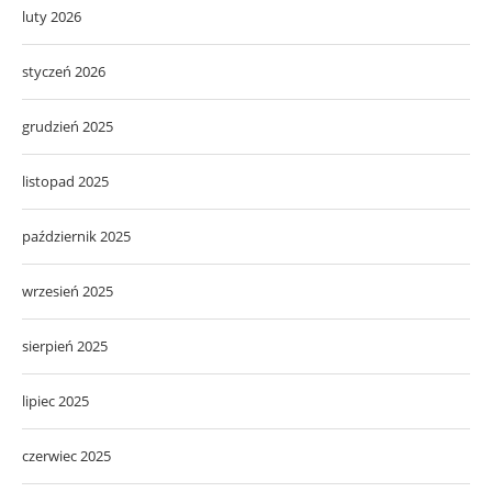
luty 2026
styczeń 2026
grudzień 2025
listopad 2025
październik 2025
wrzesień 2025
sierpień 2025
lipiec 2025
czerwiec 2025