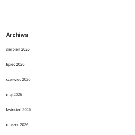
Archiwa
sierpień 2026
lipiec 2026
czerwiec 2026
maj 2026
kwiecień 2026
marzec 2026