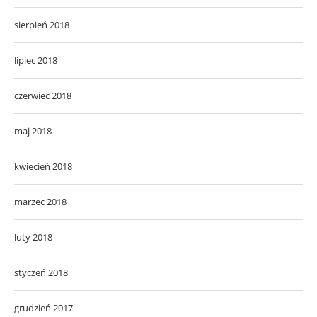
sierpień 2018
lipiec 2018
czerwiec 2018
maj 2018
kwiecień 2018
marzec 2018
luty 2018
styczeń 2018
grudzień 2017