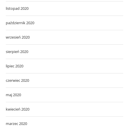
listopad 2020
październik 2020
wrzesień 2020
sierpień 2020
lipiec 2020
czerwiec 2020
maj 2020
kwiecień 2020
marzec 2020