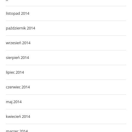
listopad 2014
październik 2014
wrzesień 2014
sierpień 2014
lipiec 2014
czerwiec 2014
maj 2014
kwiecień 2014
marzec 2014