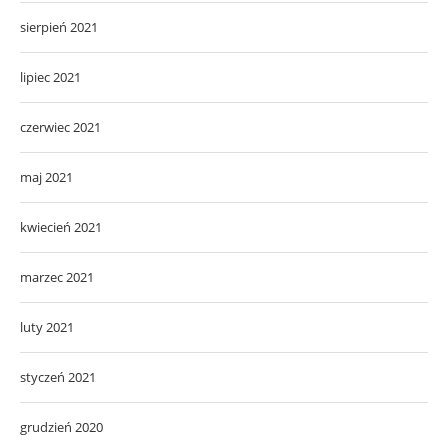
sierpień 2021
lipiec 2021
czerwiec 2021
maj 2021
kwiecień 2021
marzec 2021
luty 2021
styczeń 2021
grudzień 2020