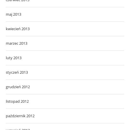
maj 2013
kwiecień 2013
marzec 2013
luty 2013
styczeń 2013
grudzień 2012
listopad 2012
październik 2012