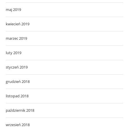
maj 2019
kwiecień 2019
marzec 2019
luty 2019
styczeń 2019
grudzień 2018
listopad 2018
październik 2018
wrzesień 2018