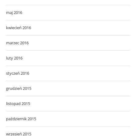
maj 2016
kwiecień 2016
marzec 2016
luty 2016
styczeń 2016
grudzień 2015
listopad 2015
październik 2015
wrzesień 2015