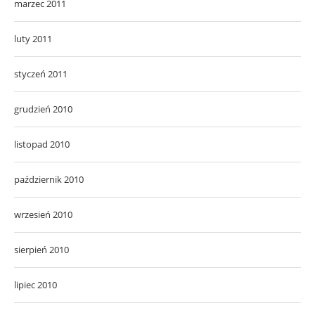
marzec 2011
luty 2011
styczeń 2011
grudzień 2010
listopad 2010
październik 2010
wrzesień 2010
sierpień 2010
lipiec 2010