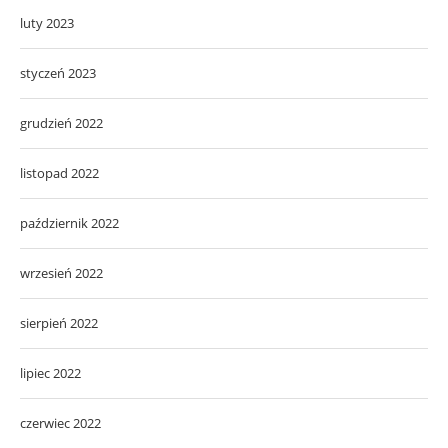
luty 2023
styczeń 2023
grudzień 2022
listopad 2022
październik 2022
wrzesień 2022
sierpień 2022
lipiec 2022
czerwiec 2022