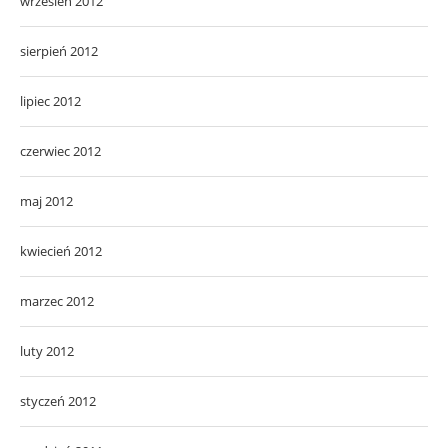
wrzesień 2012
sierpień 2012
lipiec 2012
czerwiec 2012
maj 2012
kwiecień 2012
marzec 2012
luty 2012
styczeń 2012