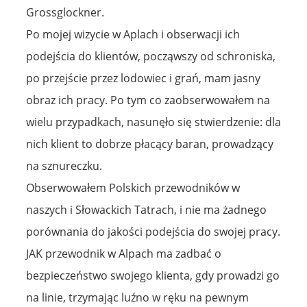
Grossglockner.
Po mojej wizycie w Aplach i obserwacji ich
podejścia do klientów, począwszy od schroniska,
po przejście przez lodowiec i grań, mam jasny
obraz ich pracy. Po tym co zaobserwowałem na
wielu przypadkach, nasunęło się stwierdzenie: dla
nich klient to dobrze płacący baran, prowadzący
na sznureczku.
Obserwowałem Polskich przewodników w
naszych i Słowackich Tatrach, i nie ma żadnego
porównania do jakości podejścia do swojej pracy.
JAK przewodnik w Alpach ma zadbać o
bezpieczeństwo swojego klienta, gdy prowadzi go
na linie, trzymając luźno w ręku na pewnym