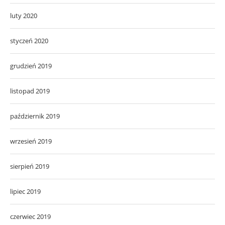
luty 2020
styczeń 2020
grudzień 2019
listopad 2019
październik 2019
wrzesień 2019
sierpień 2019
lipiec 2019
czerwiec 2019