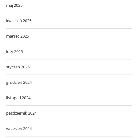
maj 2025
kwiecień 2025
marzec 2025
luty 2025
styczeń 2025
grudzień 2024
listopad 2024
październik 2024
wrzesień 2024