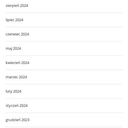
sierpień 2024
lipiec 2024
czerwiec 2024
maj 2024
kwiecień 2024
marzec 2024
luty 2024
styczeń 2024
grudzień 2023