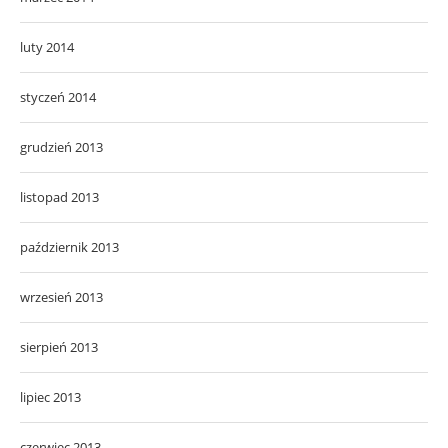
luty 2014
styczeń 2014
grudzień 2013
listopad 2013
październik 2013
wrzesień 2013
sierpień 2013
lipiec 2013
czerwiec 2013