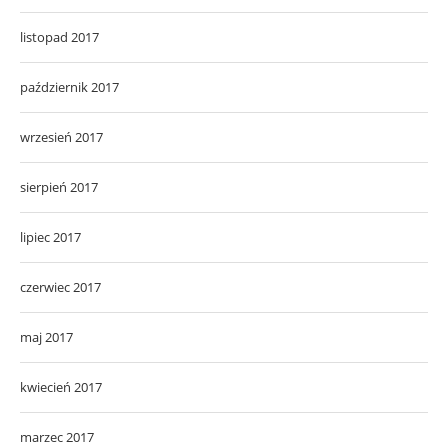
listopad 2017
październik 2017
wrzesień 2017
sierpień 2017
lipiec 2017
czerwiec 2017
maj 2017
kwiecień 2017
marzec 2017