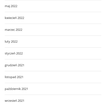
maj 2022
kwiecień 2022
marzec 2022
luty 2022
styczeń 2022
grudzień 2021
listopad 2021
październik 2021
wrzesień 2021