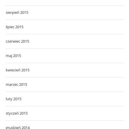
sierpień 2015
lipiec 2015
czerwiec 2015
maj 2015
kwiecień 2015
marzec 2015
luty 2015
styczeń 2015
grudzień 2014