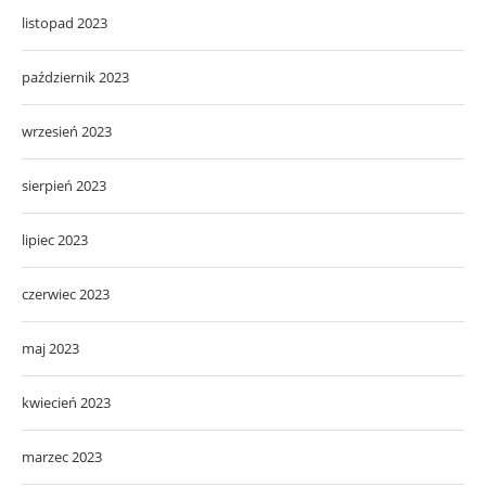
listopad 2023
październik 2023
wrzesień 2023
sierpień 2023
lipiec 2023
czerwiec 2023
maj 2023
kwiecień 2023
marzec 2023