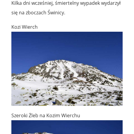
Kilka dni wcześniej, śmiertelny wypadek wydarzył
się na zboczach Świnicy.
Kozi Wierch
Szeroki Żleb na Kozim Wierchu