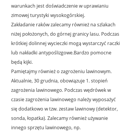
warunkach jest doświadczenie w uprawianiu
zimowej turystyki wysokogórskiej.
Zakładanie raków zalecamy również na szlakach
niżej położonych, do górnej granicy lasu. Podczas
krótkiej dolinnej wycieczki mogą wystarczyć raczki
lub nakładki antypoślizgowe.Bardzo pomocne
będą kijki.
Pamiętajmy również o zagrożeniu lawinowym.
Aktualnie, 30 grudnia, obowiązuje 1. stopień
zagrożenia lawinowego. Podczas wędrówek w
czasie zagrożenia lawinowego należy wyposażyć
się dodatkowo w tzw. zestaw lawinowy (detektor,
sonda, łopatka). Zalecamy również używanie
innego sprzętu lawinowego, np.