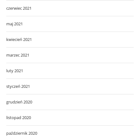
czerwiec 2021
maj 2021
kwiecień 2021
marzec 2021
luty 2021
styczeń 2021
grudzień 2020
listopad 2020
październik 2020