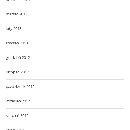
marzec 2013
luty 2013
styczeń 2013
grudzień 2012
listopad 2012
październik 2012
wrzesień 2012
sierpień 2012
lipiec 2012