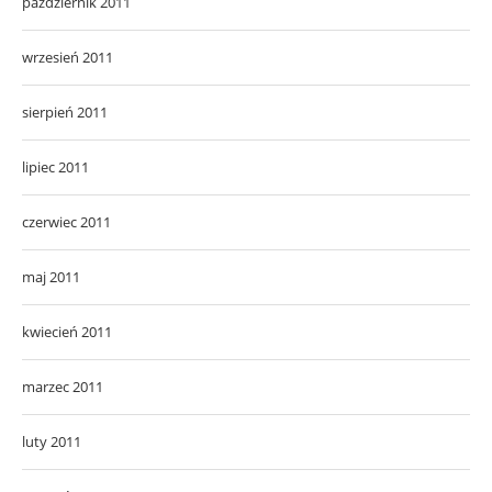
październik 2011
wrzesień 2011
sierpień 2011
lipiec 2011
czerwiec 2011
maj 2011
kwiecień 2011
marzec 2011
luty 2011