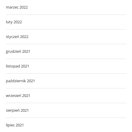
marzec 2022
luty 2022
styczeń 2022
grudzień 2021
listopad 2021
październik 2021
wrzesień 2021
sierpień 2021
lipiec 2021