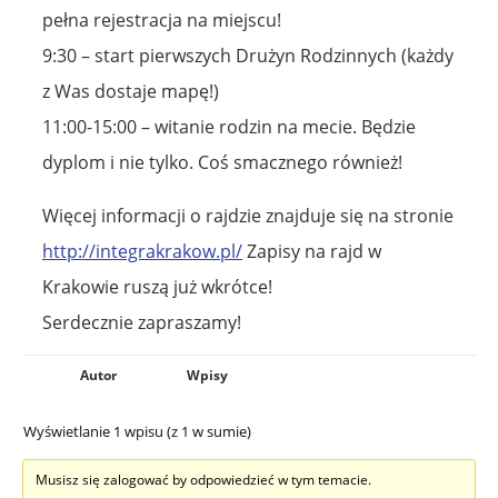
pełna rejestracja na miejscu!
9:30 – start pierwszych Drużyn Rodzinnych (każdy
z Was dostaje mapę!)
11:00-15:00 – witanie rodzin na mecie. Będzie
dyplom i nie tylko. Coś smacznego również!
Więcej informacji o rajdzie znajduje się na stronie
http://integrakrakow.pl/
Zapisy na rajd w
Krakowie ruszą już wkrótce!
Serdecznie zapraszamy!
Autor
Wpisy
Wyświetlanie 1 wpisu (z 1 w sumie)
Musisz się zalogować by odpowiedzieć w tym temacie.