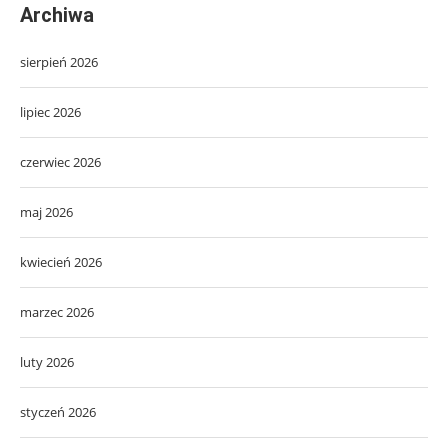
Archiwa
sierpień 2026
lipiec 2026
czerwiec 2026
maj 2026
kwiecień 2026
marzec 2026
luty 2026
styczeń 2026