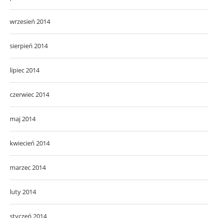
wrzesień 2014
sierpień 2014
lipiec 2014
czerwiec 2014
maj 2014
kwiecień 2014
marzec 2014
luty 2014
styczeń 2014