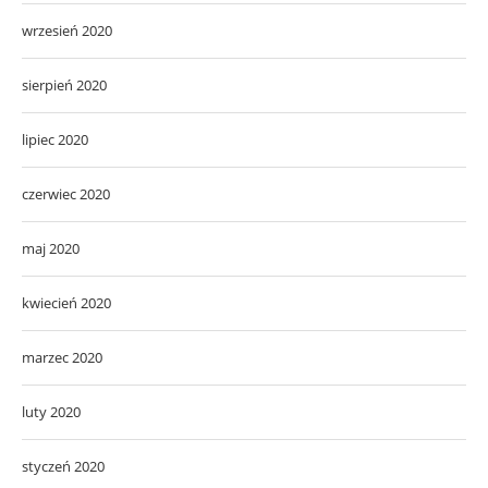
wrzesień 2020
sierpień 2020
lipiec 2020
czerwiec 2020
maj 2020
kwiecień 2020
marzec 2020
luty 2020
styczeń 2020