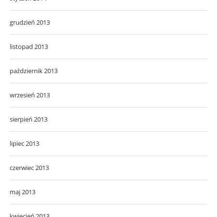
grudzień 2013
listopad 2013
październik 2013
wrzesień 2013
sierpień 2013
lipiec 2013
czerwiec 2013
maj 2013
kwiecień 2013