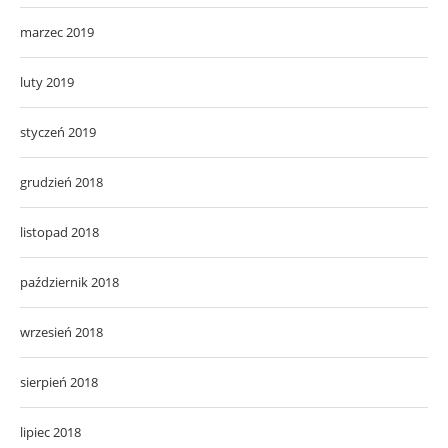
marzec 2019
luty 2019
styczeń 2019
grudzień 2018
listopad 2018
październik 2018
wrzesień 2018
sierpień 2018
lipiec 2018