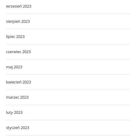
wrzesień 2023
sierpień 2023
lipiec 2023
czerwiec 2023
maj 2023
kwiecień 2023
marzec 2023
luty 2023
styczeń 2023