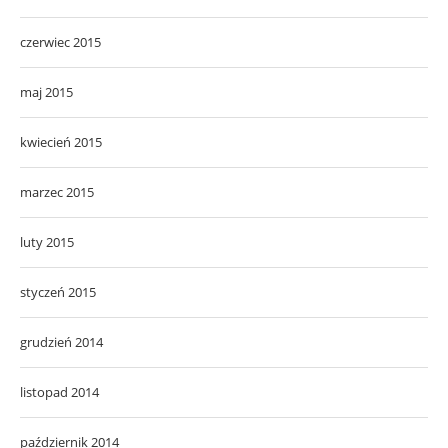
czerwiec 2015
maj 2015
kwiecień 2015
marzec 2015
luty 2015
styczeń 2015
grudzień 2014
listopad 2014
październik 2014