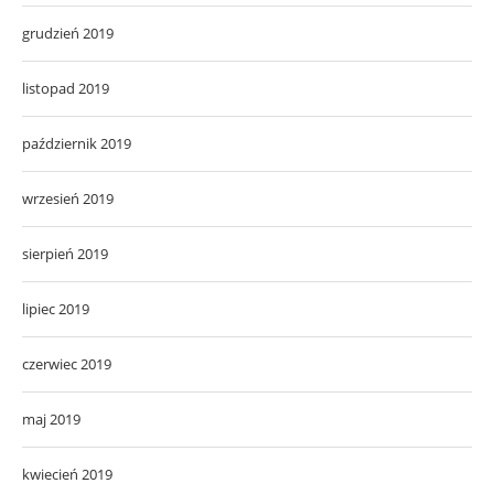
grudzień 2019
listopad 2019
październik 2019
wrzesień 2019
sierpień 2019
lipiec 2019
czerwiec 2019
maj 2019
kwiecień 2019