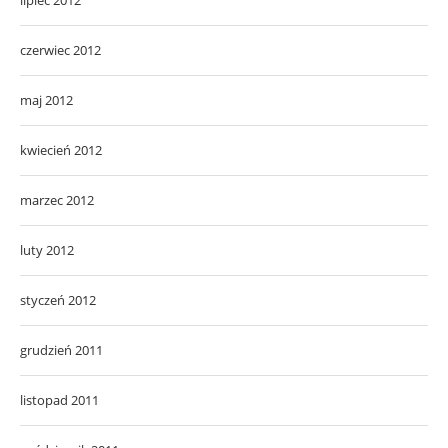
czerwiec 2012
maj 2012
kwiecień 2012
marzec 2012
luty 2012
styczeń 2012
grudzień 2011
listopad 2011