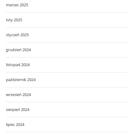
marzec 2025
luty 2025
styczeń 2025
grudzień 2024
listopad 2024
październik 2024
wrzesień 2024
sierpień 2024
lipiec 2024