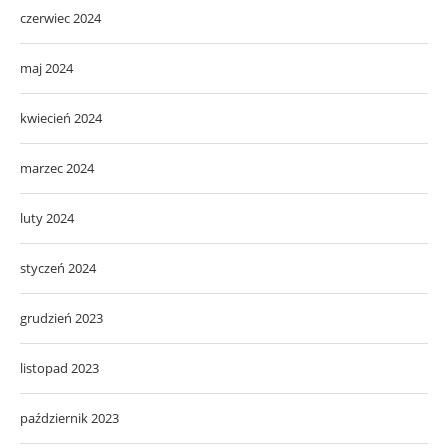
czerwiec 2024
maj 2024
kwiecień 2024
marzec 2024
luty 2024
styczeń 2024
grudzień 2023
listopad 2023
październik 2023