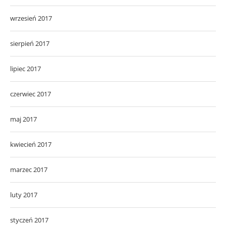
wrzesień 2017
sierpień 2017
lipiec 2017
czerwiec 2017
maj 2017
kwiecień 2017
marzec 2017
luty 2017
styczeń 2017