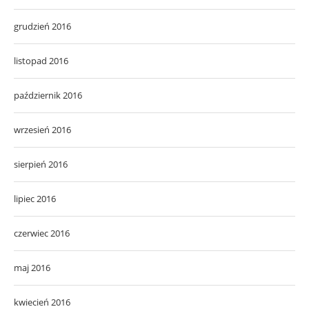
grudzień 2016
listopad 2016
październik 2016
wrzesień 2016
sierpień 2016
lipiec 2016
czerwiec 2016
maj 2016
kwiecień 2016