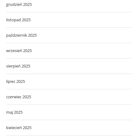
grudzień 2025
listopad 2025
październik 2025
wrzesień 2025
sierpień 2025
lipiec 2025
czerwiec 2025
maj 2025
kwiecień 2025