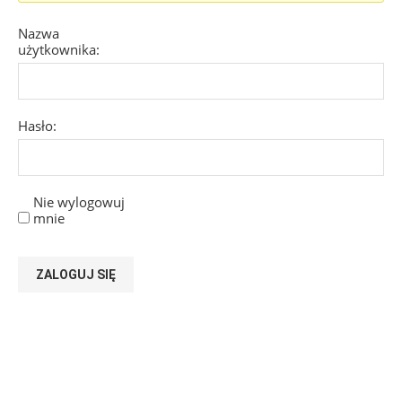
Nazwa
użytkownika:
Hasło:
Nie wylogowuj
mnie
ZALOGUJ SIĘ