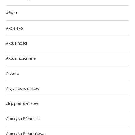
Afryka
Akcje eko
Aktualności
Aktualności inne
Albania
Aleja Podróżników
alejapodroznikow
Ameryka Północna
Ameryka Południowa