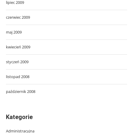
lipiec 2009
czerwiec 2009
maj 2009
kwiecień 2009
styczeń 2009
listopad 2008
październik 2008
Kategorie
Administracyjna