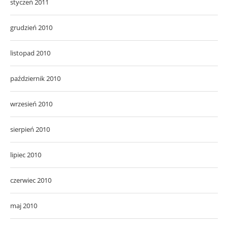
styczeń 2011
grudzień 2010
listopad 2010
październik 2010
wrzesień 2010
sierpień 2010
lipiec 2010
czerwiec 2010
maj 2010