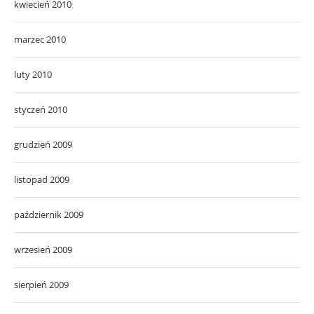
kwiecień 2010
marzec 2010
luty 2010
styczeń 2010
grudzień 2009
listopad 2009
październik 2009
wrzesień 2009
sierpień 2009