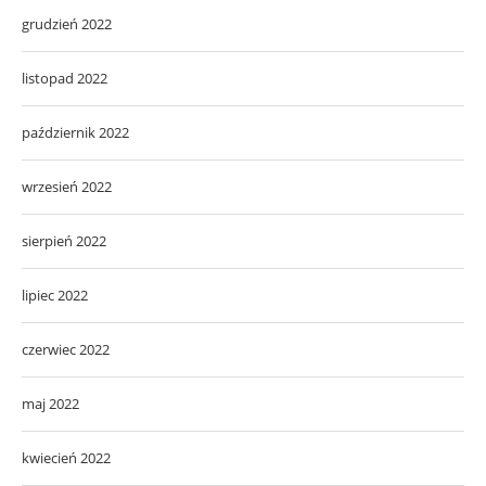
grudzień 2022
listopad 2022
październik 2022
wrzesień 2022
sierpień 2022
lipiec 2022
czerwiec 2022
maj 2022
kwiecień 2022