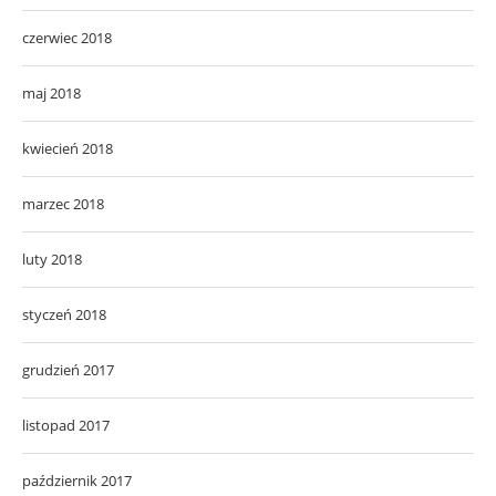
czerwiec 2018
maj 2018
kwiecień 2018
marzec 2018
luty 2018
styczeń 2018
grudzień 2017
listopad 2017
październik 2017