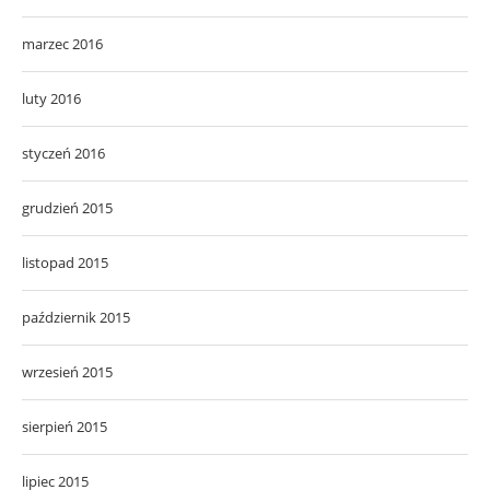
marzec 2016
luty 2016
styczeń 2016
grudzień 2015
listopad 2015
październik 2015
wrzesień 2015
sierpień 2015
lipiec 2015