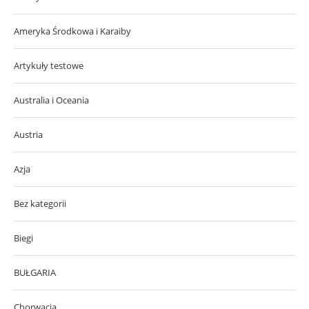
Ameryka Środkowa i Karaiby
Artykuły testowe
Australia i Oceania
Austria
Azja
Bez kategorii
Biegi
BUŁGARIA
Chorwacja