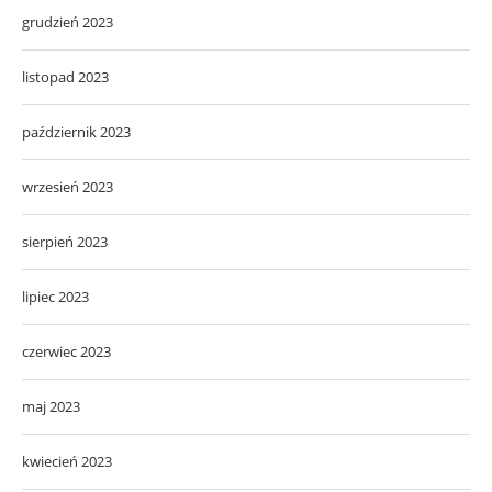
grudzień 2023
listopad 2023
październik 2023
wrzesień 2023
sierpień 2023
lipiec 2023
czerwiec 2023
maj 2023
kwiecień 2023