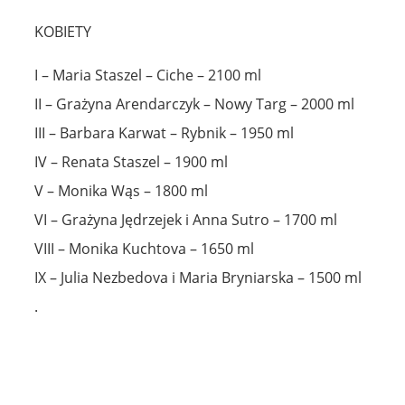
KOBIETY
I – Maria Staszel – Ciche – 2100 ml
II – Grażyna Arendarczyk – Nowy Targ – 2000 ml
III – Barbara Karwat – Rybnik – 1950 ml
IV – Renata Staszel – 1900 ml
V – Monika Wąs – 1800 ml
VI – Grażyna Jędrzejek i Anna Sutro – 1700 ml
VIII – Monika Kuchtova – 1650 ml
IX – Julia Nezbedova i Maria Bryniarska – 1500 ml
.