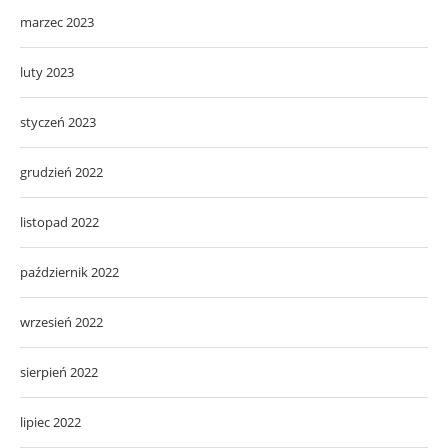
marzec 2023
luty 2023
styczeń 2023
grudzień 2022
listopad 2022
październik 2022
wrzesień 2022
sierpień 2022
lipiec 2022