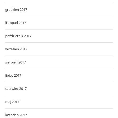
grudzień 2017
listopad 2017
październik 2017
wrzesień 2017
sierpień 2017
lipiec 2017
czerwiec 2017
maj 2017
kwiecień 2017