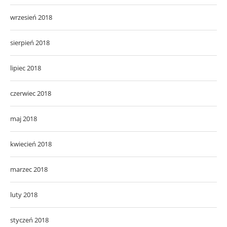
wrzesień 2018
sierpień 2018
lipiec 2018
czerwiec 2018
maj 2018
kwiecień 2018
marzec 2018
luty 2018
styczeń 2018