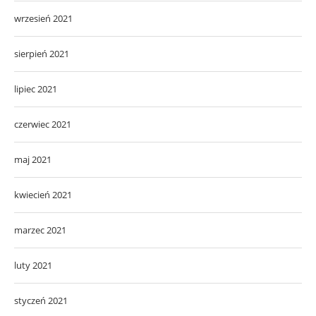
wrzesień 2021
sierpień 2021
lipiec 2021
czerwiec 2021
maj 2021
kwiecień 2021
marzec 2021
luty 2021
styczeń 2021