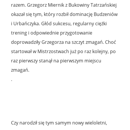
razem. Grzegorz Miernik z Bukowiny Tatrzańskiej
okazał się tym, który rozbił dominację Budzeniów
i Urbańczyka. Głód sukcesu, regularny ciężki
trening i odpowiednie przygotowanie
doprowadziły Grzegorza na szczyt zmagań. Choć
startował w Mistrzostwach już po raz kolejny, po
raz pierwszy stanął na pierwszym miejscu
zmagań.
.
Czy narodził się tym samym nowy wieloletni,