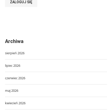
ZALOGUJ SIĘ
Archiwa
sierpień 2026
lipiec 2026
czerwiec 2026
maj 2026
kwiecień 2026