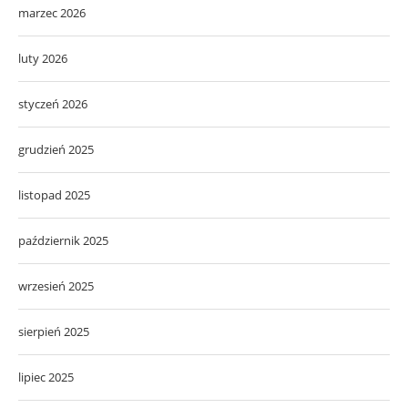
marzec 2026
luty 2026
styczeń 2026
grudzień 2025
listopad 2025
październik 2025
wrzesień 2025
sierpień 2025
lipiec 2025