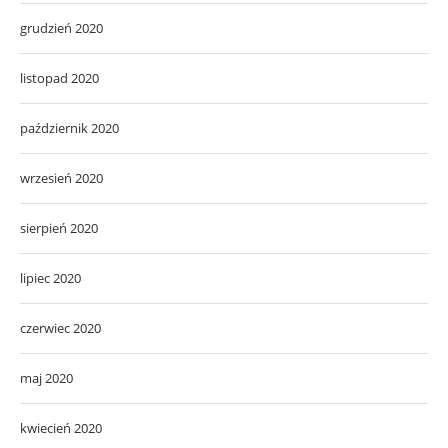
grudzień 2020
listopad 2020
październik 2020
wrzesień 2020
sierpień 2020
lipiec 2020
czerwiec 2020
maj 2020
kwiecień 2020