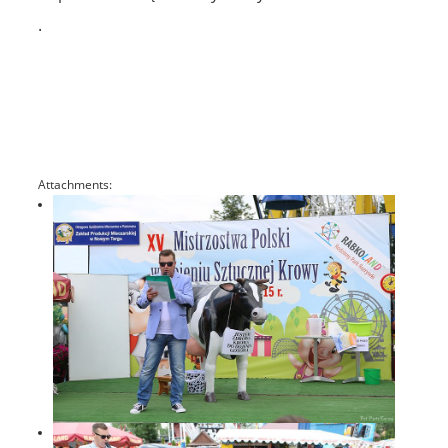
.
Attachments: