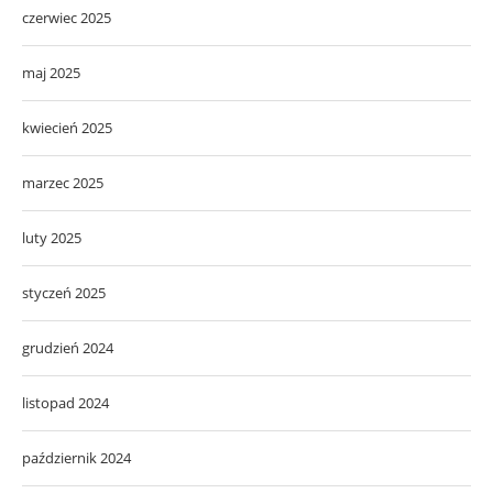
czerwiec 2025
maj 2025
kwiecień 2025
marzec 2025
luty 2025
styczeń 2025
grudzień 2024
listopad 2024
październik 2024