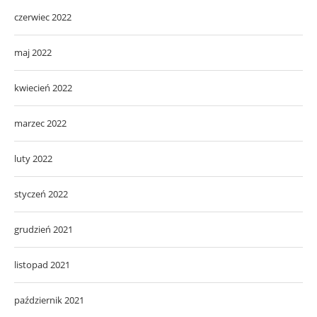
czerwiec 2022
maj 2022
kwiecień 2022
marzec 2022
luty 2022
styczeń 2022
grudzień 2021
listopad 2021
październik 2021