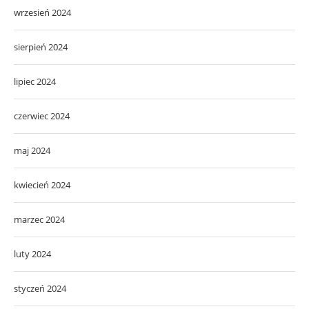
wrzesień 2024
sierpień 2024
lipiec 2024
czerwiec 2024
maj 2024
kwiecień 2024
marzec 2024
luty 2024
styczeń 2024