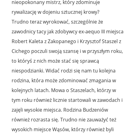
nieopokonany mistrz, który zdominuje
rywalizację w dojeniu sztucznej krowy?
Trudno teraz wyrokować, szczególnie że
zawodnicy tacy jak zdobywcy ex-aequo III miejsca
Robert Kaleta z Zakopanego i Krzysztof Staszel z
Cichego poczuli swoją szansę i w przyszłym roku,
to któryś z nich może stać się sprawcą
niespodzianki. Widać rodzi się nam tu kolejna
rodzina, która może zdominować zmagania w
kolejnych latach. Mowa o Staszelach, którzy w
tym roku również licznie startowali w zawodach i
zajęli wysokie miejsca. Rodzina Budzeniów
również rozrasta się. Trudno nie zauważyć też
wysokich miejsce Wąsów, którzy również byli