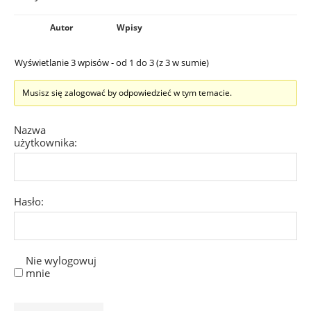
Autor
Wpisy
Wyświetlanie 3 wpisów - od 1 do 3 (z 3 w sumie)
Musisz się zalogować by odpowiedzieć w tym temacie.
Nazwa
użytkownika:
Hasło:
Nie wylogowuj
mnie