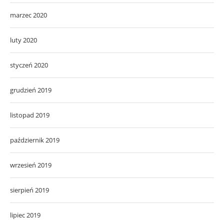
marzec 2020
luty 2020
styczeń 2020
grudzień 2019
listopad 2019
październik 2019
wrzesień 2019
sierpień 2019
lipiec 2019