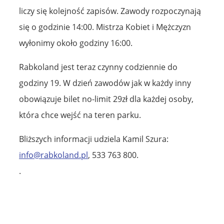
liczy się kolejność zapisów. Zawody rozpoczynają
się o godzinie 14:00. Mistrza Kobiet i Mężczyzn
wyłonimy około godziny 16:00.
Rabkoland jest teraz czynny codziennie do
godziny 19. W dzień zawodów jak w każdy inny
obowiązuje bilet no-limit 29zł dla każdej osoby,
która chce wejść na teren parku.
Bliższych informacji udziela Kamil Szura:
info@rabkoland.pl
, 533 763 800.
.