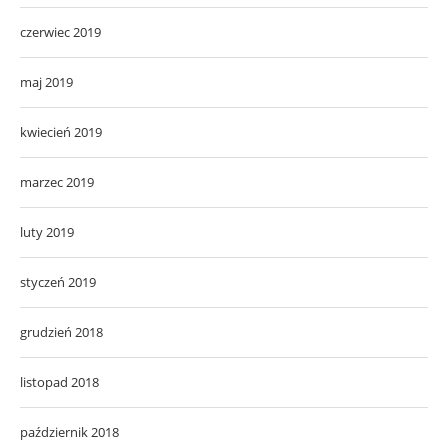
czerwiec 2019
maj 2019
kwiecień 2019
marzec 2019
luty 2019
styczeń 2019
grudzień 2018
listopad 2018
październik 2018