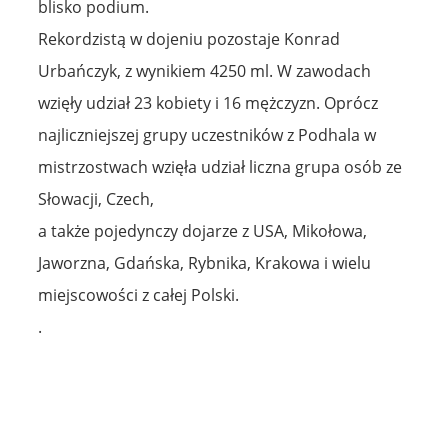
blisko podium.
Rekordzistą w dojeniu pozostaje Konrad
Urbańczyk, z wynikiem 4250 ml. W zawodach
wzięły udział 23 kobiety i 16 mężczyzn. Oprócz
najliczniejszej grupy uczestników z Podhala w
mistrzostwach wzięła udział liczna grupa osób ze
Słowacji, Czech,
a także pojedynczy dojarze z USA, Mikołowa,
Jaworzna, Gdańska, Rybnika, Krakowa i wielu
miejscowości z całej Polski.
.