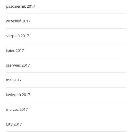
październik 2017
wrzesień 2017
sierpień 2017
lipiec 2017
czerwiec 2017
maj 2017
kwiecień 2017
marzec 2017
luty 2017