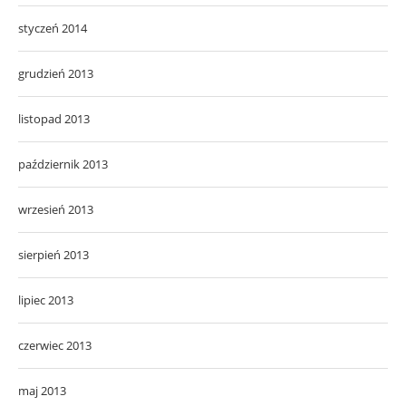
styczeń 2014
grudzień 2013
listopad 2013
październik 2013
wrzesień 2013
sierpień 2013
lipiec 2013
czerwiec 2013
maj 2013