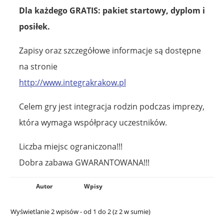
Dla każdego GRATIS: pakiet startowy, dyplom i
posiłek.
Zapisy oraz szczegółowe informacje są dostępne
na stronie
http://www.integrakrakow.pl
Celem gry jest integracja rodzin podczas imprezy,
która wymaga współpracy uczestników.
Liczba miejsc ograniczona!!!
Dobra zabawa GWARANTOWANA!!!
Autor
Wpisy
Wyświetlanie 2 wpisów - od 1 do 2 (z 2 w sumie)