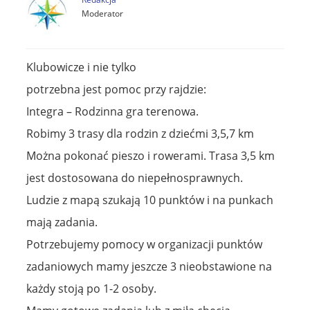
Moderator
Klubowicze i nie tylko
potrzebna jest pomoc przy rajdzie:
Integra – Rodzinna gra terenowa.
Robimy 3 trasy dla rodzin z dziećmi 3,5,7 km
Można pokonać pieszo i rowerami. Trasa 3,5 km
jest dostosowana do niepełnosprawnych.
Ludzie z mapą szukają 10 punktów i na punkach
mają zadania.
Potrzebujemy pomocy w organizacji punktów
zadaniowych mamy jeszcze 3 nieobstawione na
każdy stoją po 1-2 osoby.