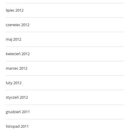
lipiec 2012
czerwiec 2012
maj 2012
kwiecień 2012
marzec 2012
luty 2012
styczeń 2012
grudzień 2011
listopad 2011