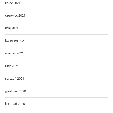
lipiec 2021
czerwiec 2021
maj 2021
kwiecień 2021
marzec 2021
luty 2021
styczeń 2021
grudzień 2020
listopad 2020