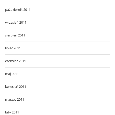
październik 2011
wrzesień 2011
sierpień 2011
lipiec 2011
czerwiec 2011
maj 2011
kwiecień 2011
marzec 2011
luty 2011