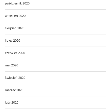
październik 2020
wrzesień 2020
sierpień 2020
lipiec 2020
czerwiec 2020
maj 2020
kwiecień 2020
marzec 2020
luty 2020