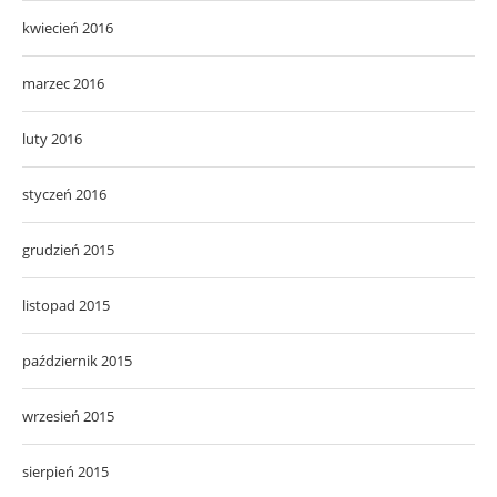
kwiecień 2016
marzec 2016
luty 2016
styczeń 2016
grudzień 2015
listopad 2015
październik 2015
wrzesień 2015
sierpień 2015