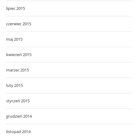
lipiec 2015
czerwiec 2015
maj 2015
kwiecień 2015
marzec 2015
luty 2015
styczeń 2015
grudzień 2014
listopad 2014