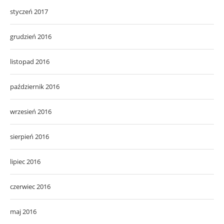
styczeń 2017
grudzień 2016
listopad 2016
październik 2016
wrzesień 2016
sierpień 2016
lipiec 2016
czerwiec 2016
maj 2016