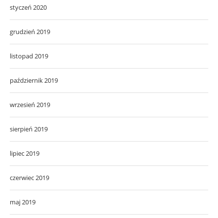
styczeń 2020
grudzień 2019
listopad 2019
październik 2019
wrzesień 2019
sierpień 2019
lipiec 2019
czerwiec 2019
maj 2019