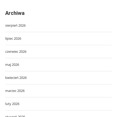
Archiwa
sierpień 2026
lipiec 2026
czerwiec 2026
maj 2026
kwiecień 2026
marzec 2026
luty 2026
styczeń 2026