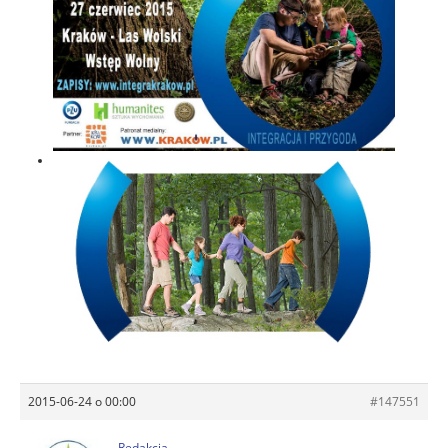
2015-06-24 o 00:00
#147551
Redakcja