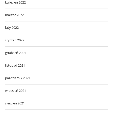
kwiecień 2022
marzec 2022
luty 2022
styczeń 2022
grudzień 2021
listopad 2021
październik 2021
wrzesień 2021
sierpień 2021