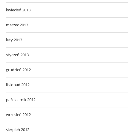
kwiecień 2013
marzec 2013
luty 2013
styczeń 2013
grudzień 2012
listopad 2012
październik 2012
wrzesień 2012
sierpień 2012