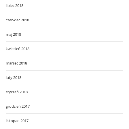
lipiec 2018
czerwiec 2018
maj 2018
kwiecień 2018
marzec 2018
luty 2018
styczeń 2018
grudzień 2017
listopad 2017