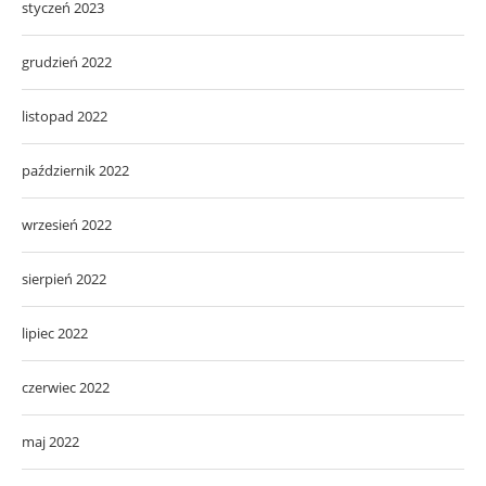
styczeń 2023
grudzień 2022
listopad 2022
październik 2022
wrzesień 2022
sierpień 2022
lipiec 2022
czerwiec 2022
maj 2022