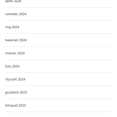
lipiec 2024
czerwiec 2024
maj 2024
kwiecień 2024
marzec 2024
luty 2024
styczeń 2024
grudzień 2023
listopad 2023