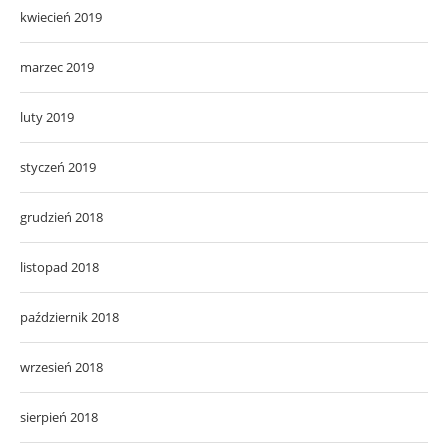
kwiecień 2019
marzec 2019
luty 2019
styczeń 2019
grudzień 2018
listopad 2018
październik 2018
wrzesień 2018
sierpień 2018