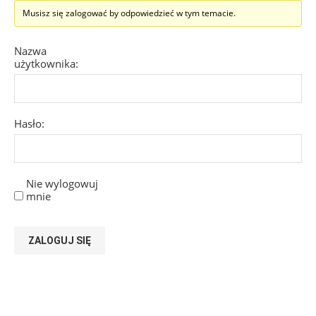
Musisz się zalogować by odpowiedzieć w tym temacie.
Nazwa
użytkownika:
Hasło:
Nie wylogowuj
mnie
ZALOGUJ SIĘ