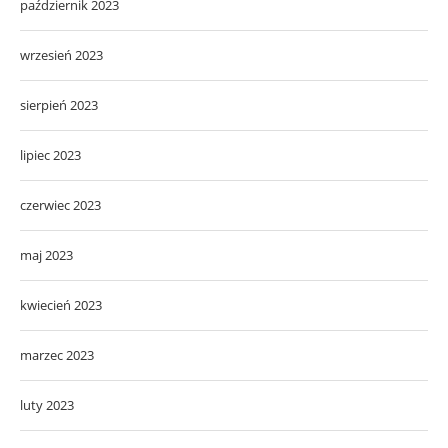
październik 2023
wrzesień 2023
sierpień 2023
lipiec 2023
czerwiec 2023
maj 2023
kwiecień 2023
marzec 2023
luty 2023