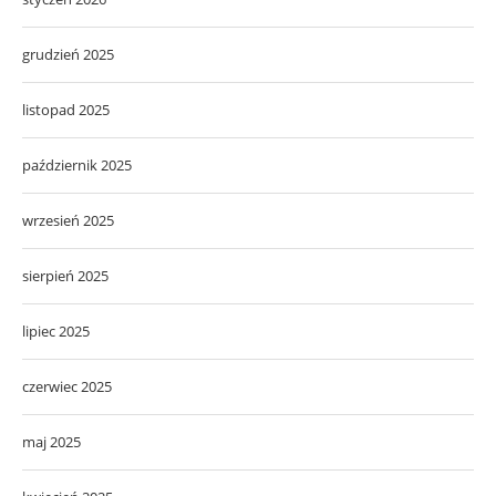
grudzień 2025
listopad 2025
październik 2025
wrzesień 2025
sierpień 2025
lipiec 2025
czerwiec 2025
maj 2025