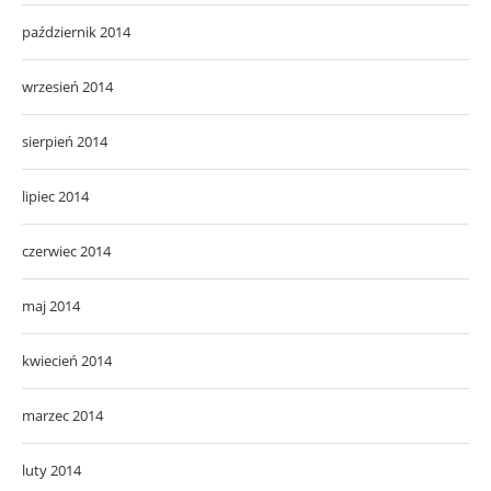
październik 2014
wrzesień 2014
sierpień 2014
lipiec 2014
czerwiec 2014
maj 2014
kwiecień 2014
marzec 2014
luty 2014