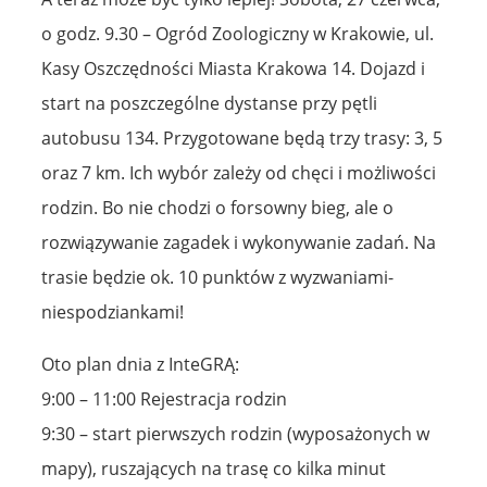
o godz. 9.30 – Ogród Zoologiczny w Krakowie, ul.
Kasy Oszczędności Miasta Krakowa 14. Dojazd i
start na poszczególne dystanse przy pętli
autobusu 134. Przygotowane będą trzy trasy: 3, 5
oraz 7 km. Ich wybór zależy od chęci i możliwości
rodzin. Bo nie chodzi o forsowny bieg, ale o
rozwiązywanie zagadek i wykonywanie zadań. Na
trasie będzie ok. 10 punktów z wyzwaniami-
niespodziankami!
Oto plan dnia z InteGRĄ:
9:00 – 11:00 Rejestracja rodzin
9:30 – start pierwszych rodzin (wyposażonych w
mapy), ruszających na trasę co kilka minut