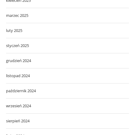
kwiecień 2025
marzec 2025
luty 2025
styczeń 2025
grudzień 2024
listopad 2024
październik 2024
wrzesień 2024
sierpień 2024