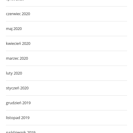
czerwiec 2020
maj 2020
kwiecień 2020
marzec 2020
luty 2020
styczeń 2020
grudzień 2019
listopad 2019
październik 2019