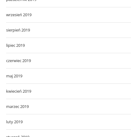
wrzesień 2019
sierpień 2019
lipiec 2019
czerwiec 2019
maj 2019
kwiecień 2019
marzec 2019
luty 2019
styczeń 2019