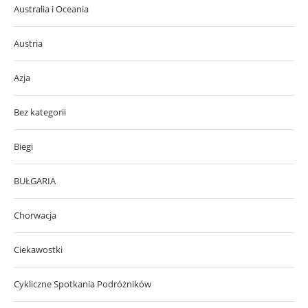
Australia i Oceania
Austria
Azja
Bez kategorii
Biegi
BUŁGARIA
Chorwacja
Ciekawostki
Cykliczne Spotkania Podróżników