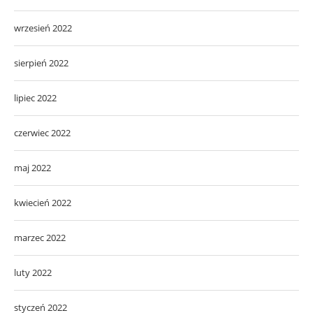
wrzesień 2022
sierpień 2022
lipiec 2022
czerwiec 2022
maj 2022
kwiecień 2022
marzec 2022
luty 2022
styczeń 2022