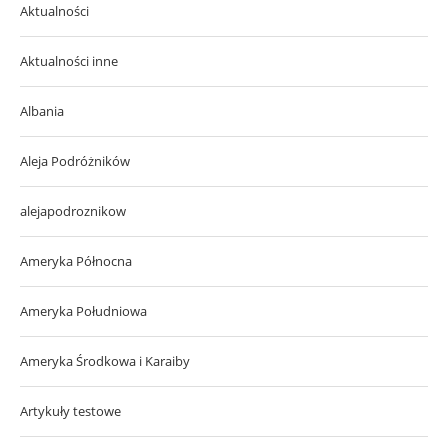
Aktualności
Aktualności inne
Albania
Aleja Podróżników
alejapodroznikow
Ameryka Północna
Ameryka Południowa
Ameryka Środkowa i Karaiby
Artykuły testowe