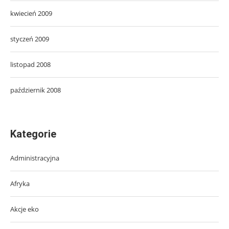
kwiecień 2009
styczeń 2009
listopad 2008
październik 2008
Kategorie
Administracyjna
Afryka
Akcje eko