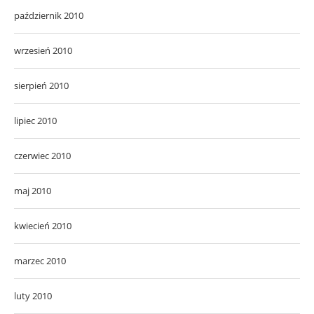
październik 2010
wrzesień 2010
sierpień 2010
lipiec 2010
czerwiec 2010
maj 2010
kwiecień 2010
marzec 2010
luty 2010