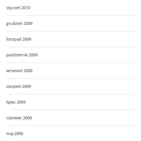
styczeń 2010
grudzień 2009
listopad 2009
październik 2009
wrzesień 2009
sierpień 2009
lipiec 2009
czerwiec 2009
maj 2009