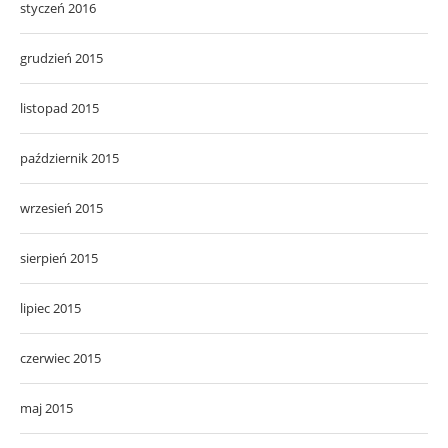
styczeń 2016
grudzień 2015
listopad 2015
październik 2015
wrzesień 2015
sierpień 2015
lipiec 2015
czerwiec 2015
maj 2015