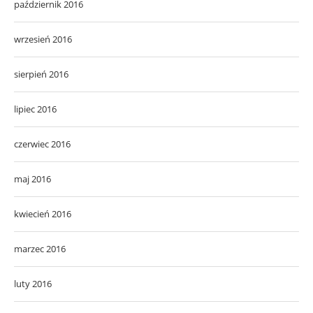
październik 2016
wrzesień 2016
sierpień 2016
lipiec 2016
czerwiec 2016
maj 2016
kwiecień 2016
marzec 2016
luty 2016