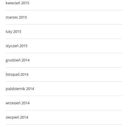
kwiecień 2015
marzec 2015
luty 2015
styczeń 2015
grudzień 2014
listopad 2014
październik 2014
wrzesień 2014
sierpień 2014