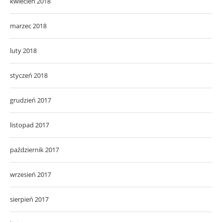
kwiecień 2018
marzec 2018
luty 2018
styczeń 2018
grudzień 2017
listopad 2017
październik 2017
wrzesień 2017
sierpień 2017