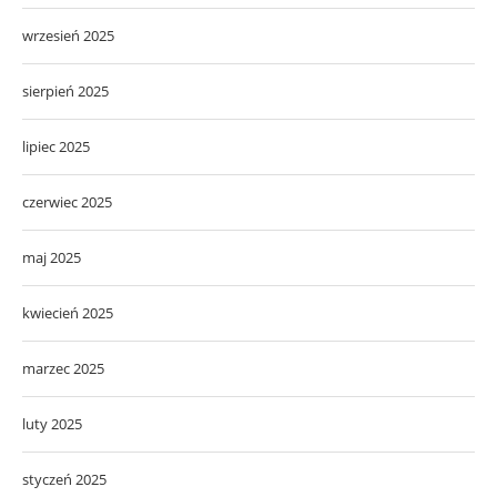
wrzesień 2025
sierpień 2025
lipiec 2025
czerwiec 2025
maj 2025
kwiecień 2025
marzec 2025
luty 2025
styczeń 2025