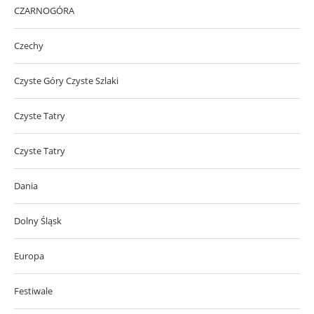
CZARNOGÓRA
Czechy
Czyste Góry Czyste Szlaki
Czyste Tatry
Czyste Tatry
Dania
Dolny Śląsk
Europa
Festiwale