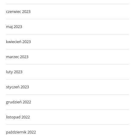
czerwiec 2023
maj 2023
kwiecień 2023
marzec 2023
luty 2023
styczeń 2023
grudzień 2022
listopad 2022
październik 2022