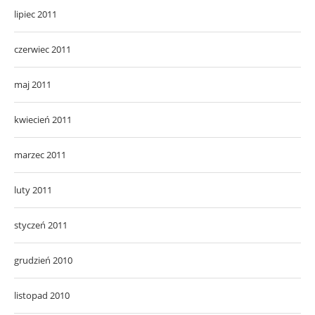
lipiec 2011
czerwiec 2011
maj 2011
kwiecień 2011
marzec 2011
luty 2011
styczeń 2011
grudzień 2010
listopad 2010