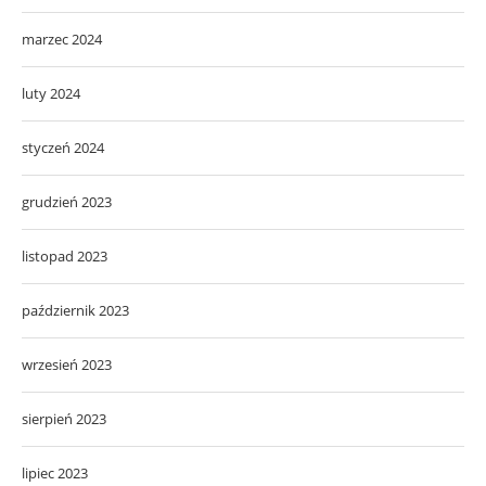
marzec 2024
luty 2024
styczeń 2024
grudzień 2023
listopad 2023
październik 2023
wrzesień 2023
sierpień 2023
lipiec 2023