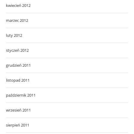
kwiecień 2012
marzec 2012
luty 2012
styczeń 2012
grudzień 2011
listopad 2011
październik 2011
wrzesień 2011
sierpień 2011