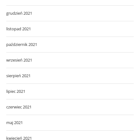
grudzień 2021
listopad 2021
październik 2021
wrzesień 2021
sierpień 2021
lipiec 2021
czerwiec 2021
maj 2021
kwiecień 2021