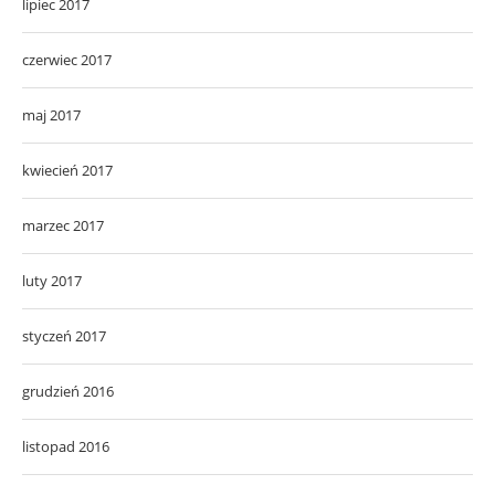
lipiec 2017
czerwiec 2017
maj 2017
kwiecień 2017
marzec 2017
luty 2017
styczeń 2017
grudzień 2016
listopad 2016