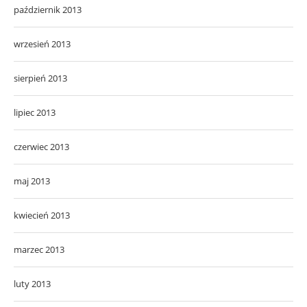
październik 2013
wrzesień 2013
sierpień 2013
lipiec 2013
czerwiec 2013
maj 2013
kwiecień 2013
marzec 2013
luty 2013