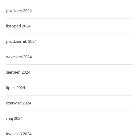
grudzień 2024
listopad 2024
październik 2024
wrzesień 2024
sierpień 2024
lipiec 2024
czerwiec 2024
maj 2024
kwiecień 2024