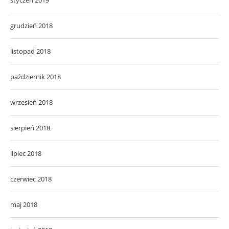
grudzień 2018
listopad 2018
październik 2018
wrzesień 2018
sierpień 2018
lipiec 2018
czerwiec 2018
maj 2018