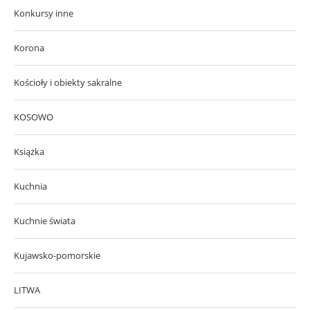
Konkursy inne
Korona
Kościoły i obiekty sakralne
KOSOWO
Książka
Kuchnia
Kuchnie świata
Kujawsko-pomorskie
LITWA