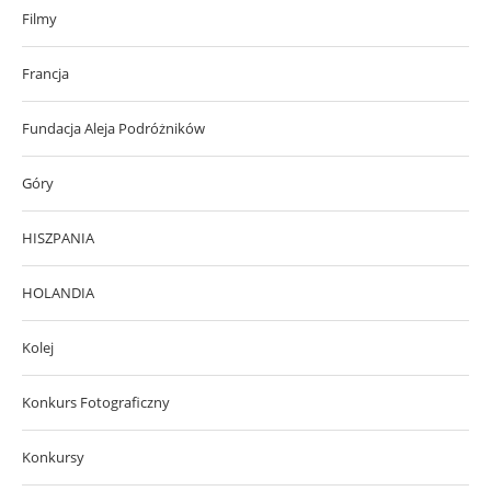
Filmy
Francja
Fundacja Aleja Podróżników
Góry
HISZPANIA
HOLANDIA
Kolej
Konkurs Fotograficzny
Konkursy