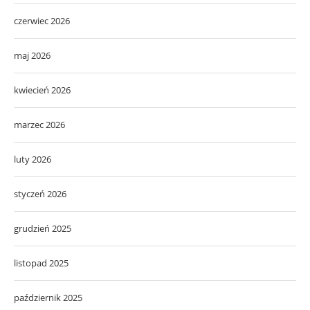
czerwiec 2026
maj 2026
kwiecień 2026
marzec 2026
luty 2026
styczeń 2026
grudzień 2025
listopad 2025
październik 2025