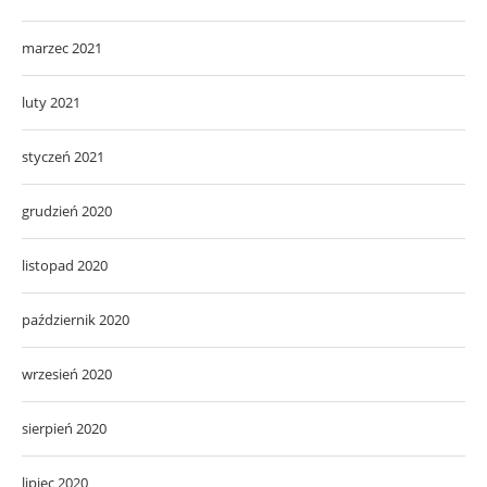
marzec 2021
luty 2021
styczeń 2021
grudzień 2020
listopad 2020
październik 2020
wrzesień 2020
sierpień 2020
lipiec 2020