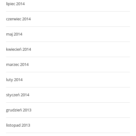
lipiec 2014
czerwiec 2014
maj 2014
kwiecień 2014
marzec 2014
luty 2014
styczeń 2014
grudzień 2013
listopad 2013