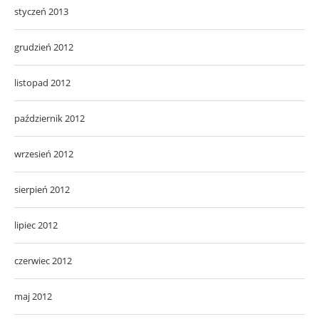
styczeń 2013
grudzień 2012
listopad 2012
październik 2012
wrzesień 2012
sierpień 2012
lipiec 2012
czerwiec 2012
maj 2012