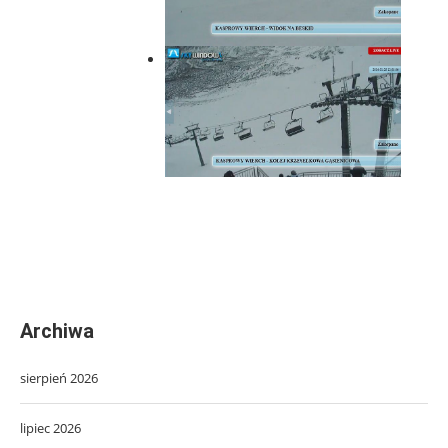
Archiwa
sierpień 2026
lipiec 2026